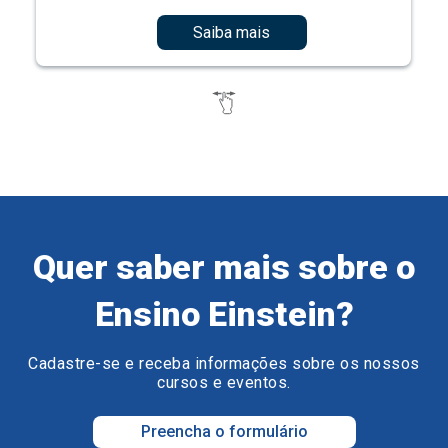
Saiba mais
Quer saber mais sobre o
Ensino Einstein?
Cadastre-se e receba informações sobre os nossos
cursos e eventos.
Preencha o formulário