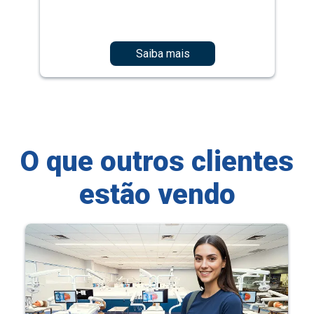
Saiba mais
O que outros clientes
estão vendo