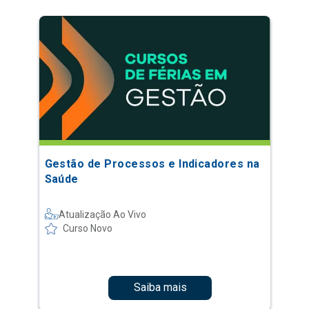
Gestão de Processos e Indicadores na
Saúde
Atualização Ao Vivo
Curso Novo
Saiba mais