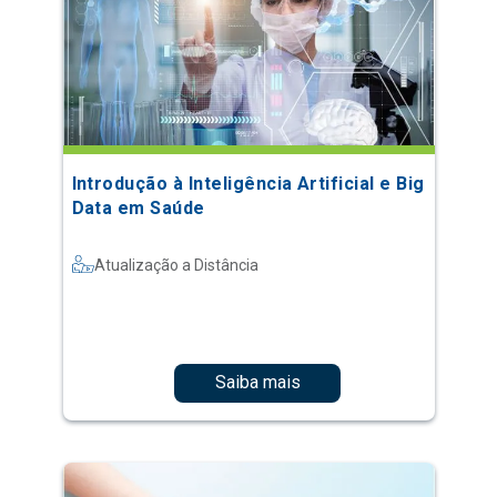
Introdução à Inteligência Artificial e Big
Data em Saúde
Atualização a Distância
Saiba mais