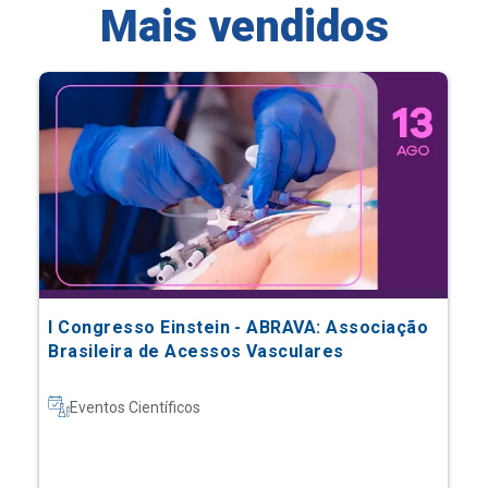
Mais vendidos
I Congresso Einstein - ABRAVA: Associação
Brasileira de Acessos Vasculares
Eventos Científicos