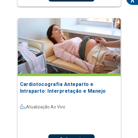
Cardiotocografia Anteparto e
Intraparto: Interpretação e Manejo
Atualização Ao Vivo