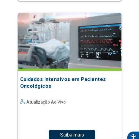
Cuidados Intensivos em Pacientes
Oncológicos
Atualização Ao Vivo
Saiba mais