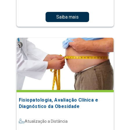
Saiba mais
Fisiopatologia, Avaliação Clínica e
Diagnóstico da Obesidade
Atualização a Distância