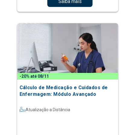
Saiba mais
-20% até 08/11
Cálculo de Medicação e Cuidados de
Enfermagem: Módulo Avançado
Atualização a Distância