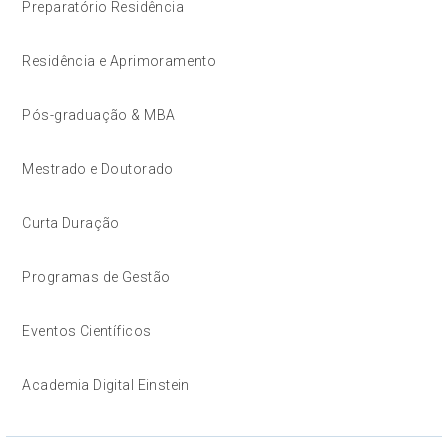
Preparatório Residência
Residência e Aprimoramento
Pós-graduação & MBA
Mestrado e Doutorado
Curta Duração
Programas de Gestão
Eventos Científicos
Academia Digital Einstein