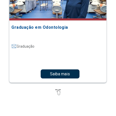
Graduação em Odontologia
Graduação
Saiba mais