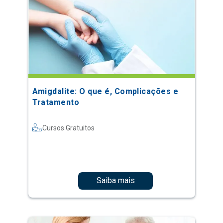
Amigdalite: O que é, Complicações e
Tratamento
Cursos Gratuitos
Saiba mais