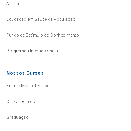
Alumni
Educação em Saúde da População
Fundo de Estímulo ao Conhecimento
Programas Internacionais
Nossos Cursos
Ensino Médio Técnico
Curso Técnico
Graduação