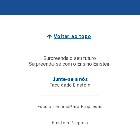
Voltar ao topo
Surpreenda o seu futuro.
Surpreenda-se com o Ensino Einstein.
Junte-se a nós
Faculdade Einstein
Escola Técnica
Para Empresas
Einstein Prepara