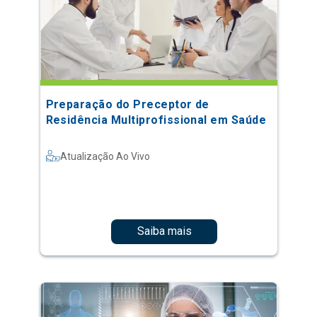
Preparação do Preceptor de
Residência Multiprofissional em Saúde
Atualização Ao Vivo
Saiba mais