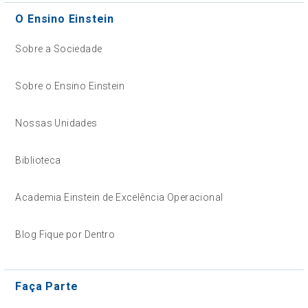
O Ensino Einstein
Sobre a Sociedade
Sobre o Ensino Einstein
Nossas Unidades
Biblioteca
Academia Einstein de Excelência Operacional
Blog Fique por Dentro
Faça Parte