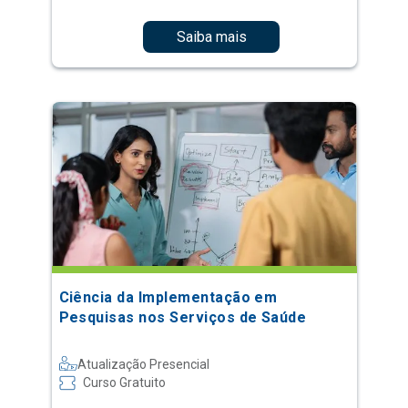
Saiba mais
Ciência da Implementação em
Pesquisas nos Serviços de Saúde
Atualização Presencial
Curso Gratuito