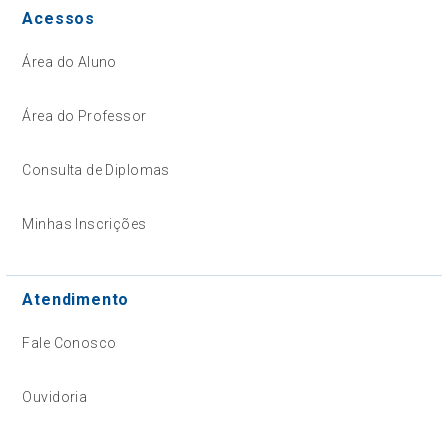
Acessos
Área do Aluno
Área do Professor
Consulta de Diplomas
Minhas Inscrições
Atendimento
Fale Conosco
Ouvidoria