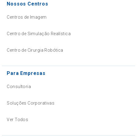
Nossos Centros
Centros de Imagem
Centro de Simulação Realística
Centro de Cirurgia Robótica
Para Empresas
Consultoria
Soluções Corporativas
Ver Todos