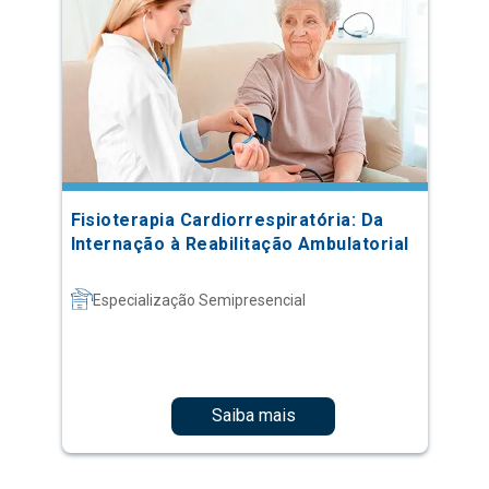
Fisioterapia Cardiorrespiratória: Da
Internação à Reabilitação Ambulatorial
Especialização Semipresencial
Saiba mais