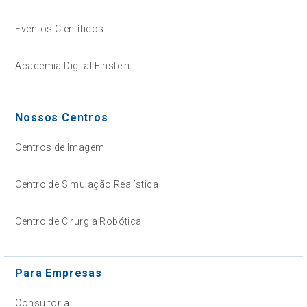
Eventos Científicos
Academia Digital Einstein
Nossos Centros
Centros de Imagem
Centro de Simulação Realística
Centro de Cirurgia Robótica
Para Empresas
Consultoria