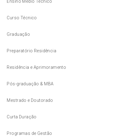
Ensino Médio Técnico
Curso Técnico
Graduação
Preparatório Residência
Residência e Aprimoramento
Pós-graduação & MBA
Mestrado e Doutorado
Curta Duração
Programas de Gestão