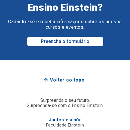
Ensino Einstein?
Cadastre-se e receba informações sobre os nossos
cursos e eventos.
Preencha o formulário
Voltar ao topo
Surpreenda o seu futuro.
Surpreenda-se com o Ensino Einstein.
Junte-se a nós
Faculdade Einstein