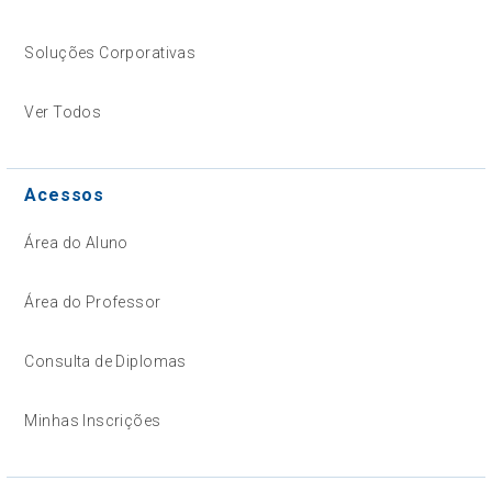
Soluções Corporativas
Ver Todos
Acessos
Área do Aluno
Área do Professor
Consulta de Diplomas
Minhas Inscrições