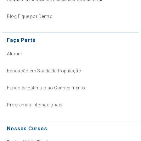
Blog Fique por Dentro
Faça Parte
Alumni
Educação em Saúde da População
Fundo de Estímulo ao Conhecimento
Programas Internacionais
Nossos Cursos