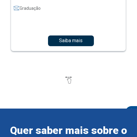
Graduação
Saiba mais
Quer saber mais sobre o