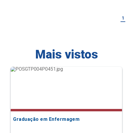
1
Mais vistos
Graduação em Enfermagem