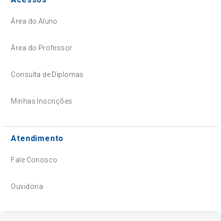
Área do Aluno
Área do Professor
Consulta de Diplomas
Minhas Inscrições
Atendimento
Fale Conosco
Ouvidoria