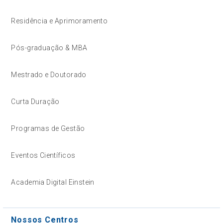
Residência e Aprimoramento
Pós-graduação & MBA
Mestrado e Doutorado
Curta Duração
Programas de Gestão
Eventos Científicos
Academia Digital Einstein
Nossos Centros