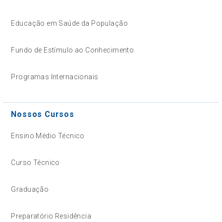
Educação em Saúde da População
Fundo de Estímulo ao Conhecimento
Programas Internacionais
Nossos Cursos
Ensino Médio Técnico
Curso Técnico
Graduação
Preparatório Residência