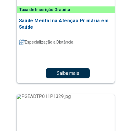
Taxa de Inscrição Gratuita
Saúde Mental na Atenção Primária em
Saúde
Especialização a Distância
Saiba mais