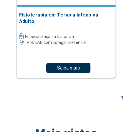
Fisioterapia em Terapia Intensiva
Adulto
Especialização a Distância
Pós EAD com Estágio presencial
Saiba mais
1