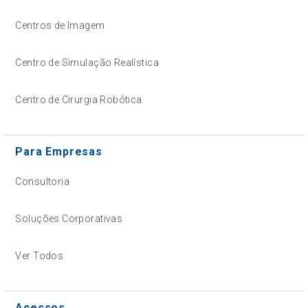
Centros de Imagem
Centro de Simulação Realística
Centro de Cirurgia Robótica
Para Empresas
Consultoria
Soluções Corporativas
Ver Todos
Acessos