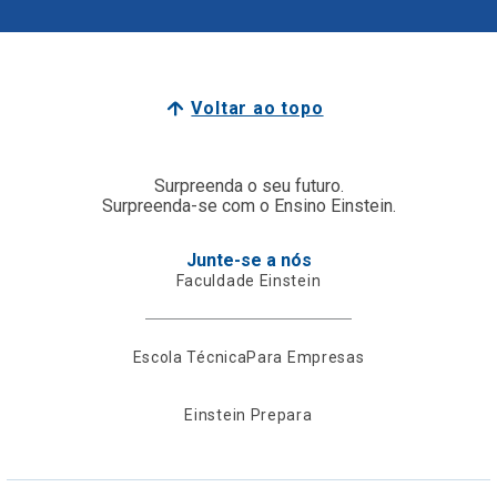
Voltar ao topo
Surpreenda o seu futuro.
Surpreenda-se com o Ensino Einstein.
Junte-se a nós
Faculdade Einstein
Escola Técnica
Para Empresas
Einstein Prepara