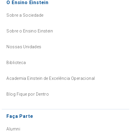
O Ensino Einstein
Sobre a Sociedade
Sobre o Ensino Einstein
Nossas Unidades
Biblioteca
Academia Einstein de Excelência Operacional
Blog Fique por Dentro
Faça Parte
Alumni