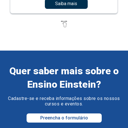
Saiba mais
Quer saber mais sobre o
Ensino Einstein?
Cadastre-se e receba informações sobre os nossos
cursos e eventos.
Preencha o formulário