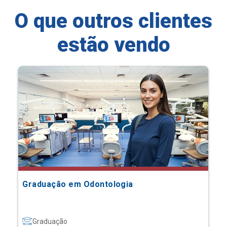
O que outros clientes
estão vendo
Graduação em Odontologia
Graduação