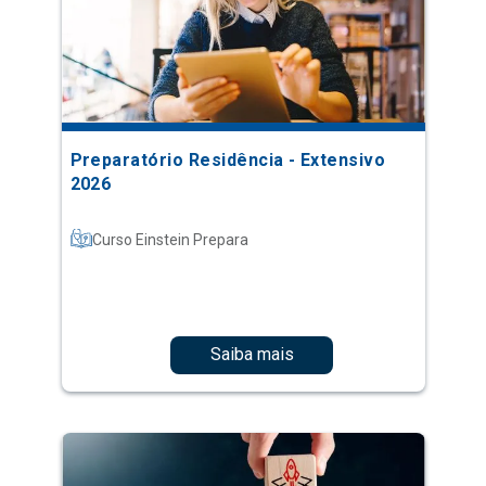
Preparatório Residência - Extensivo
2026
Curso Einstein Prepara
Saiba mais