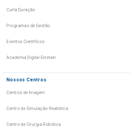
Curta Duração
Programas de Gestão
Eventos Científicos
Academia Digital Einstein
Nossos Centros
Centros de Imagem
Centro de Simulação Realística
Centro de Cirurgia Robótica