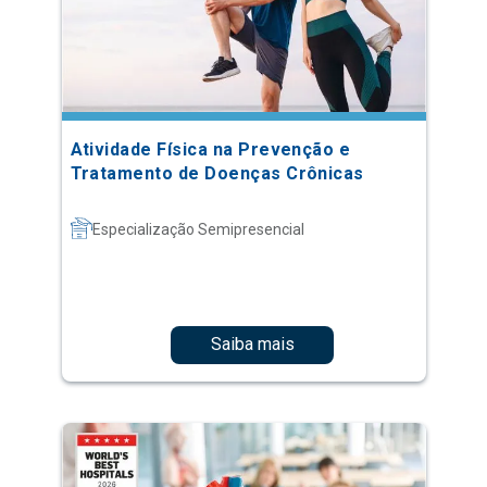
Atividade Física na Prevenção e
Tratamento de Doenças Crônicas
Especialização Semipresencial
Saiba mais