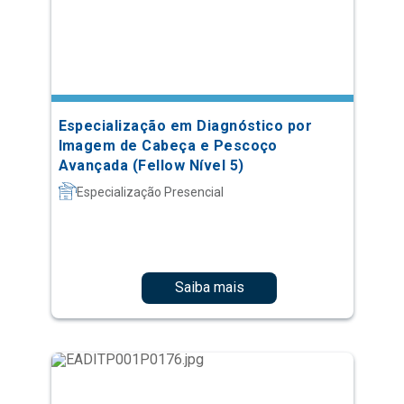
Especialização em Diagnóstico por
Imagem de Cabeça e Pescoço
Avançada (Fellow Nível 5)
Especialização Presencial
Saiba mais