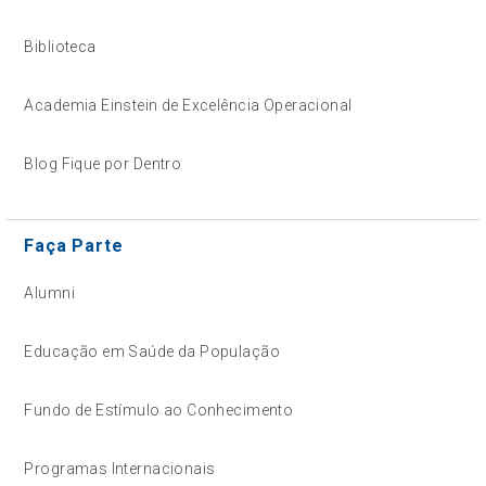
Biblioteca
Academia Einstein de Excelência Operacional
Blog Fique por Dentro
Faça Parte
Alumni
Educação em Saúde da População
Fundo de Estímulo ao Conhecimento
Programas Internacionais