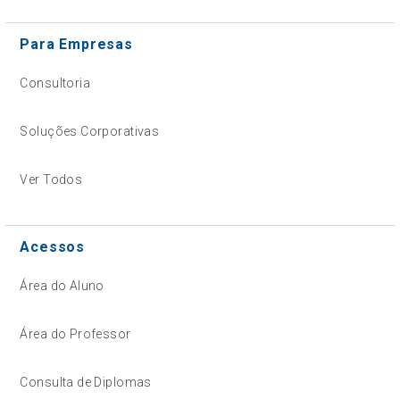
Para Empresas
Consultoria
Soluções Corporativas
Ver Todos
Acessos
Área do Aluno
Área do Professor
Consulta de Diplomas