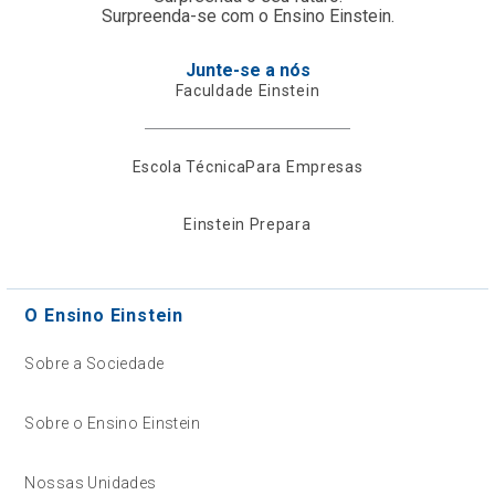
Surpreenda-se com o Ensino Einstein.
Junte-se a nós
Faculdade Einstein
Escola Técnica
Para Empresas
Einstein Prepara
O Ensino Einstein
Sobre a Sociedade
Sobre o Ensino Einstein
Nossas Unidades