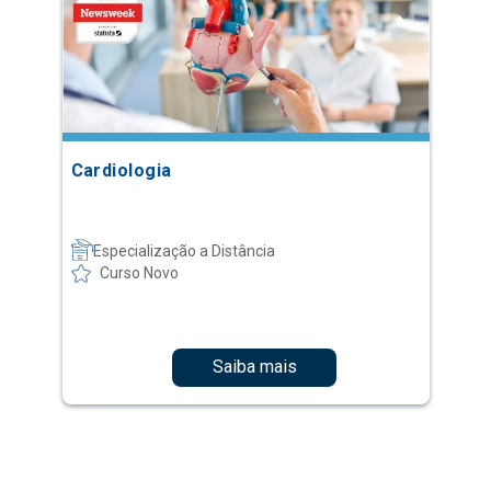
Cardiologia
Especialização a Distância
Curso Novo
Saiba mais