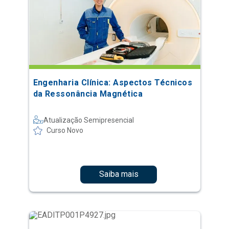
Engenharia Clínica: Aspectos Técnicos
da Ressonância Magnética
Atualização Semipresencial
Curso Novo
Saiba mais