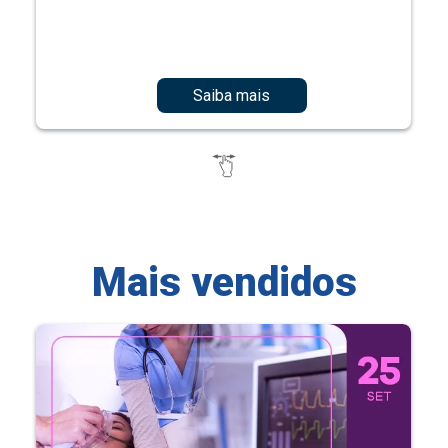
Saiba mais
Mais vendidos