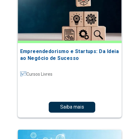
Empreendedorismo e Startups: Da Ideia
ao Negócio de Sucesso
Cursos Livres
Saiba mais