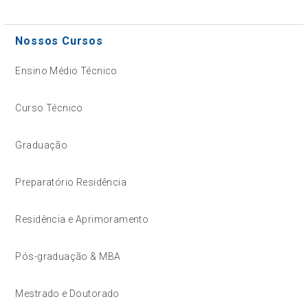
Nossos Cursos
Ensino Médio Técnico
Curso Técnico
Graduação
Preparatório Residência
Residência e Aprimoramento
Pós-graduação & MBA
Mestrado e Doutorado