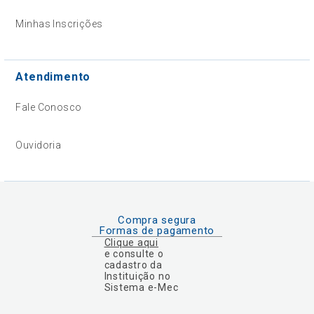
Minhas Inscrições
Atendimento
Fale Conosco
Ouvidoria
Compra segura
Formas de pagamento
Clique aqui
e consulte o
cadastro da
Instituição no
Sistema e-Mec