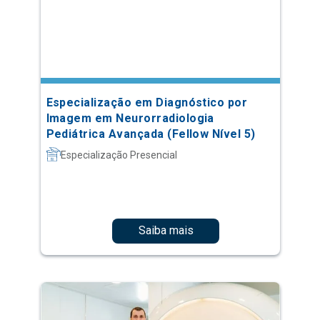
Especialização em Diagnóstico por
Imagem em Neurorradiologia
Pediátrica Avançada (Fellow Nível 5)
Especialização Presencial
Saiba mais