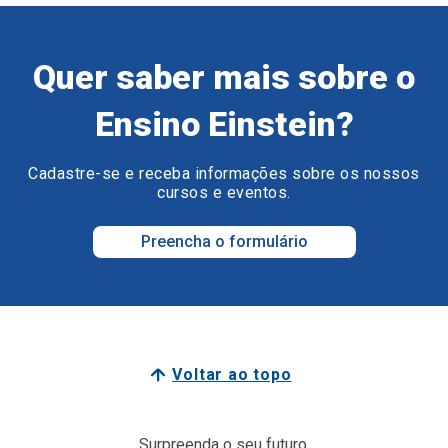
Quer saber mais sobre o
Ensino Einstein?
Cadastre-se e receba informações sobre os nossos
cursos e eventos.
Preencha o formulário
Voltar ao topo
Surpreenda o seu futuro.