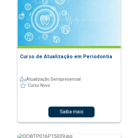
Curso de Atualização em Periodontia
Atualização Semipresencial
Curso Novo
Saiba mais