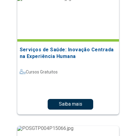
Serviços de Saúde: Inovação Centrada
na Experiência Humana
Cursos Gratuitos
Saiba mais