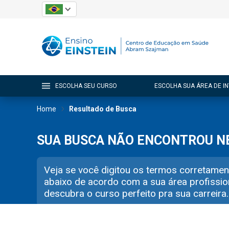
ESCOLHA SEU CURSO
ESCOLHA SUA ÁREA DE I
Home
Resultado de Busca
SUA BUSCA NÃO ENCONTROU 
Veja se você digitou os termos corretamen
abaixo de acordo com a sua área profissio
descubra o curso perfeito pra sua carreira.