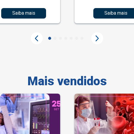
Saiba mais
Saiba mais
Mais vendidos