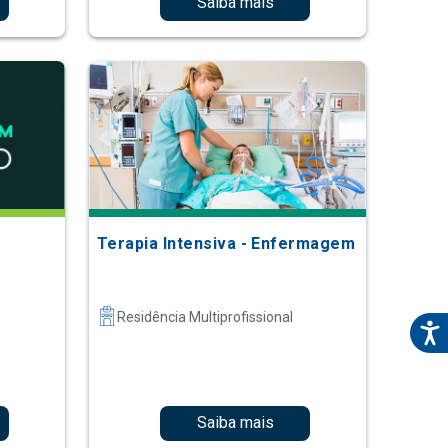
Saiba mais
Terapia Intensiva - Enfermagem
Residência Multiprofissional
Saiba mais