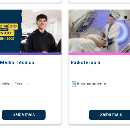
 Médio Técnico
Radioterapia
o Médio Técnico
Aprimoramento
Saiba mais
Saiba mais