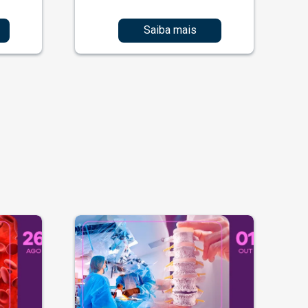
Saiba mais