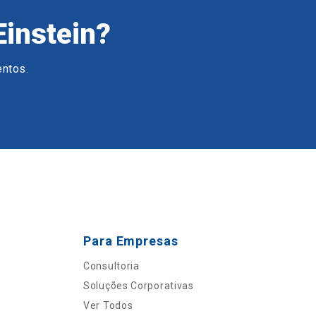
Einstein?
entos.
Para Empresas
Consultoria
Soluções Corporativas
Ver Todos