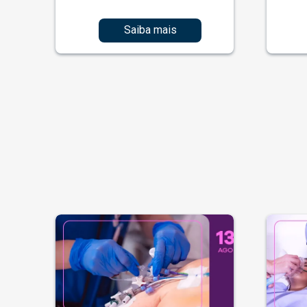
Saiba mais