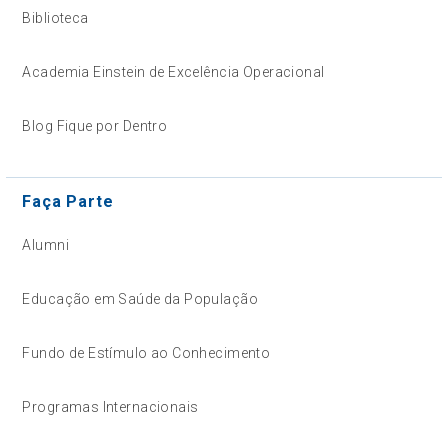
Biblioteca
Academia Einstein de Excelência Operacional
Blog Fique por Dentro
Faça Parte
Alumni
Educação em Saúde da População
Fundo de Estímulo ao Conhecimento
Programas Internacionais