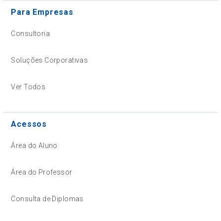
Para Empresas
Consultoria
Soluções Corporativas
Ver Todos
Acessos
Área do Aluno
Área do Professor
Consulta de Diplomas