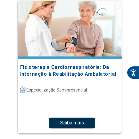
Fisioterapia Cardiorrespiratória: Da
Internação à Reabilitação Ambulatorial
Especialização Semipresencial
Saiba mais