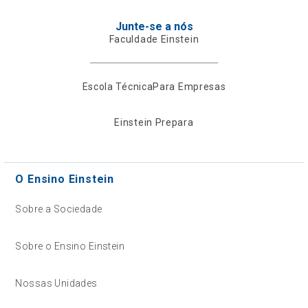
Junte-se a nós
Faculdade Einstein
Escola Técnica
Para Empresas
Einstein Prepara
O Ensino Einstein
Sobre a Sociedade
Sobre o Ensino Einstein
Nossas Unidades