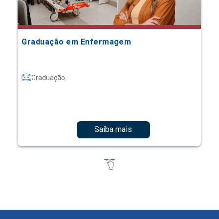
Graduação em Enfermagem
Graduação
Saiba mais