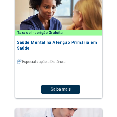
Taxa de Inscrição Gratuita
Saúde Mental na Atenção Primária em
Saúde
Especialização a Distância
Saiba mais