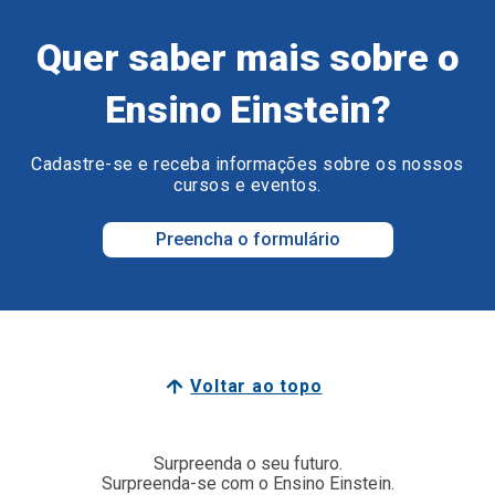
Quer saber mais sobre o
Ensino Einstein?
Cadastre-se e receba informações sobre os nossos
cursos e eventos.
Preencha o formulário
Voltar ao topo
Surpreenda o seu futuro.
Surpreenda-se com o Ensino Einstein.