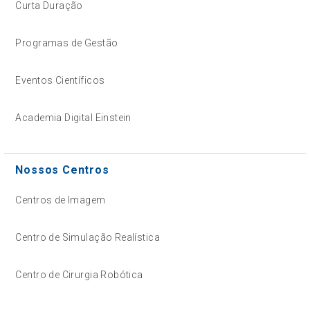
Curta Duração
Programas de Gestão
Eventos Científicos
Academia Digital Einstein
Nossos Centros
Centros de Imagem
Centro de Simulação Realística
Centro de Cirurgia Robótica