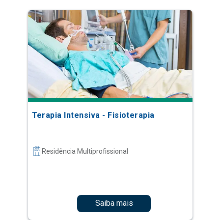
Terapia Intensiva - Fisioterapia
Residência Multiprofissional
Saiba mais