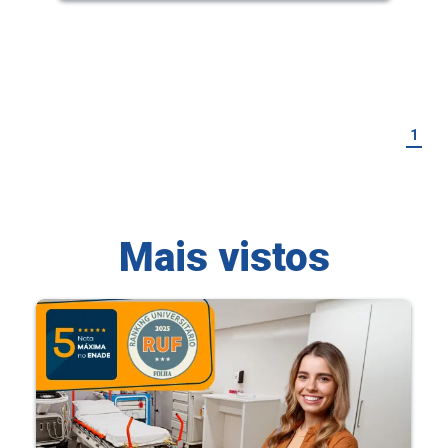
1
Mais vistos