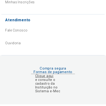
Minhas Inscrições
Atendimento
Fale Conosco
Ouvidoria
Compra segura
Formas de pagamento
Clique aqui
e consulte o
cadastro da
Instituição no
Sistema e-Mec