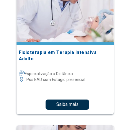
Fisioterapia em Terapia Intensiva
Adulto
Especialização a Distância
Pós EAD com Estágio presencial
Saiba mais