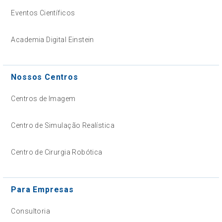
Eventos Científicos
Academia Digital Einstein
Nossos Centros
Centros de Imagem
Centro de Simulação Realística
Centro de Cirurgia Robótica
Para Empresas
Consultoria