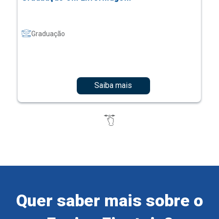
Graduação
Saiba mais
Quer saber mais sobre o