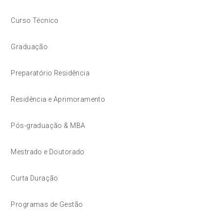
Curso Técnico
Graduação
Preparatório Residência
Residência e Aprimoramento
Pós-graduação & MBA
Mestrado e Doutorado
Curta Duração
Programas de Gestão