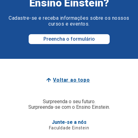
Ensino Einstein?
Cadastre-se e receba informações sobre os nossos
cursos e eventos.
Preencha o formulário
Voltar ao topo
Surpreenda o seu futuro.
Surpreenda-se com o Ensino Einstein.
Junte-se a nós
Faculdade Einstein