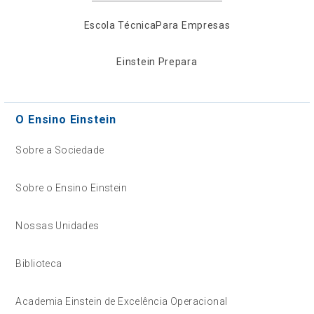
Escola Técnica
Para Empresas
Einstein Prepara
O Ensino Einstein
Sobre a Sociedade
Sobre o Ensino Einstein
Nossas Unidades
Biblioteca
Academia Einstein de Excelência Operacional