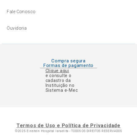
Fale Conosco
Ouvidoria
Compra segura
Formas de pagamento
Clique aqui
e consulte o
cadastro da
Instituição no
Sistema e-Mec
Termos de Uso e Política de Privacidade
©2025 Einstein Hospital Israelita -
TODOS OS DIREITOS RESERVADOS