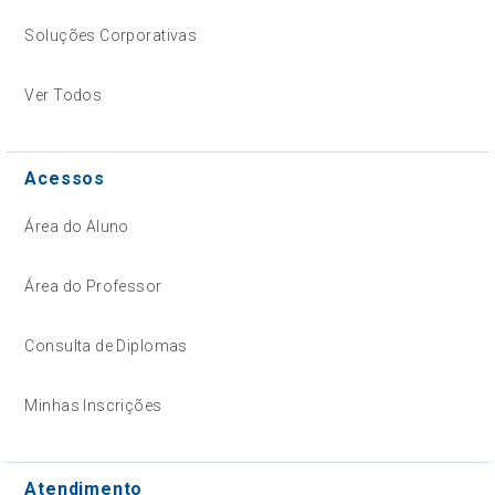
Soluções Corporativas
Ver Todos
Acessos
Área do Aluno
Área do Professor
Consulta de Diplomas
Minhas Inscrições
Atendimento