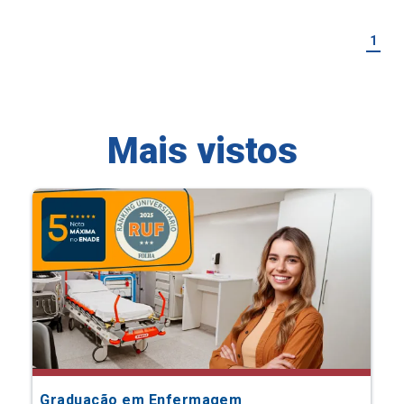
1
Mais vistos
Graduação em Enfermagem