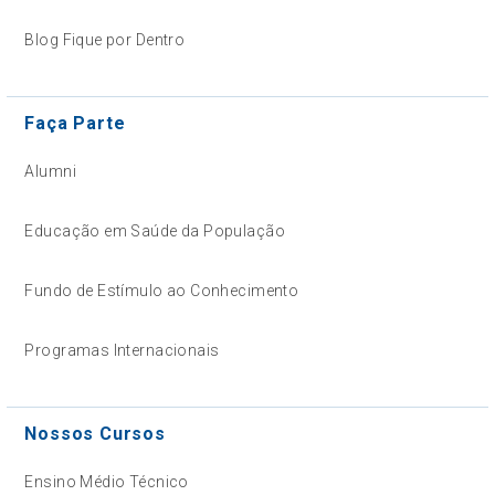
Blog Fique por Dentro
Faça Parte
Alumni
Educação em Saúde da População
Fundo de Estímulo ao Conhecimento
Programas Internacionais
Nossos Cursos
Ensino Médio Técnico