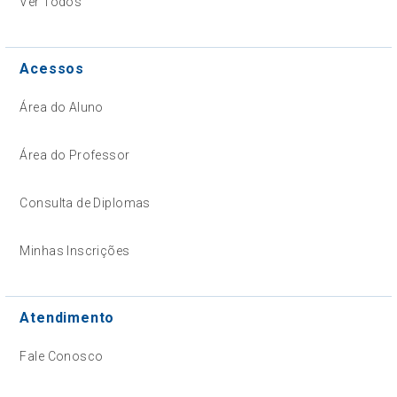
Ver Todos
Acessos
Área do Aluno
Área do Professor
Consulta de Diplomas
Minhas Inscrições
Atendimento
Fale Conosco