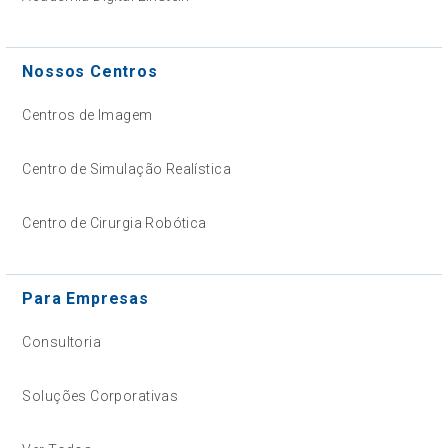
Nossos Centros
Centros de Imagem
Centro de Simulação Realística
Centro de Cirurgia Robótica
Para Empresas
Consultoria
Soluções Corporativas