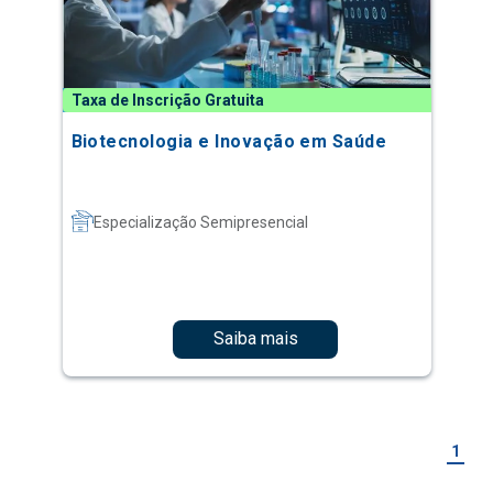
Taxa de Inscrição Gratuita
Biotecnologia e Inovação em Saúde
Especialização Semipresencial
Saiba mais
1