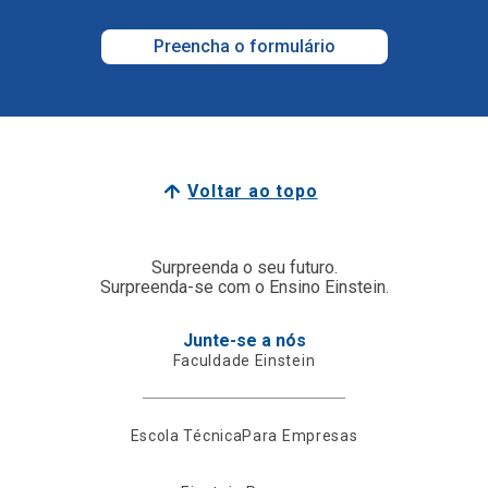
Preencha o formulário
Voltar ao topo
Surpreenda o seu futuro.
Surpreenda-se com o Ensino Einstein.
Junte-se a nós
Faculdade Einstein
Escola Técnica
Para Empresas