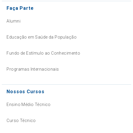
Faça Parte
Alumni
Educação em Saúde da População
Fundo de Estímulo ao Conhecimento
Programas Internacionais
Nossos Cursos
Ensino Médio Técnico
Curso Técnico