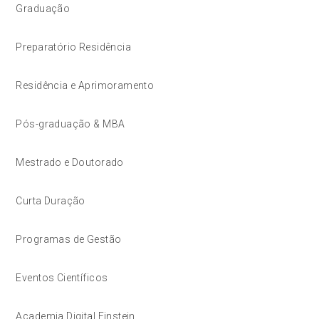
Graduação
Preparatório Residência
Residência e Aprimoramento
Pós-graduação & MBA
Mestrado e Doutorado
Curta Duração
Programas de Gestão
Eventos Científicos
Academia Digital Einstein