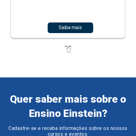
Saiba mais
Quer saber mais sobre o
Ensino Einstein?
Cadastre-se e receba informações sobre os nossos
cursos e eventos.