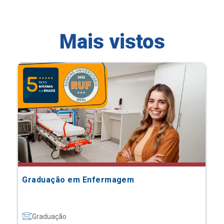
Mais vistos
Graduação em Enfermagem
Graduação