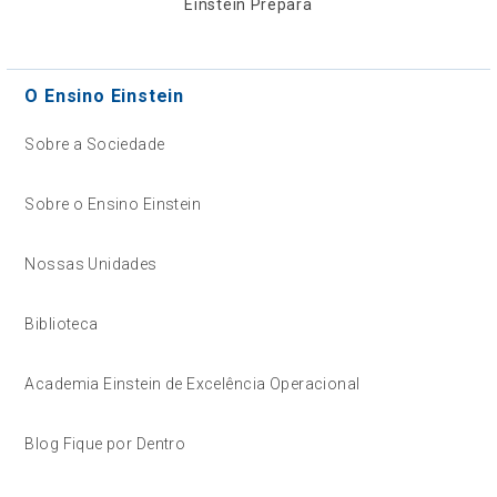
Einstein Prepara
O Ensino Einstein
Sobre a Sociedade
Sobre o Ensino Einstein
Nossas Unidades
Biblioteca
Academia Einstein de Excelência Operacional
Blog Fique por Dentro