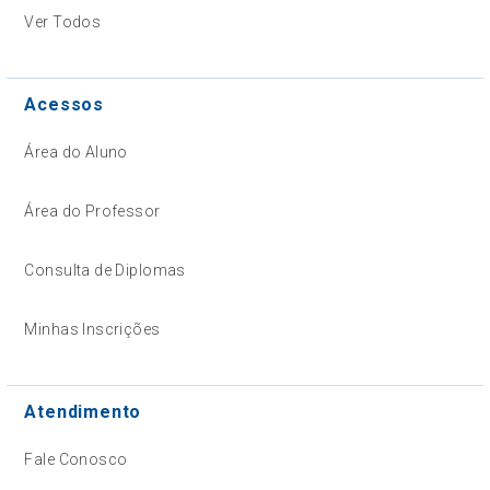
Ver Todos
Acessos
Área do Aluno
Área do Professor
Consulta de Diplomas
Minhas Inscrições
Atendimento
Fale Conosco