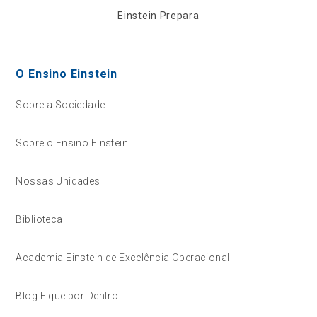
Einstein Prepara
O Ensino Einstein
Sobre a Sociedade
Sobre o Ensino Einstein
Nossas Unidades
Biblioteca
Academia Einstein de Excelência Operacional
Blog Fique por Dentro