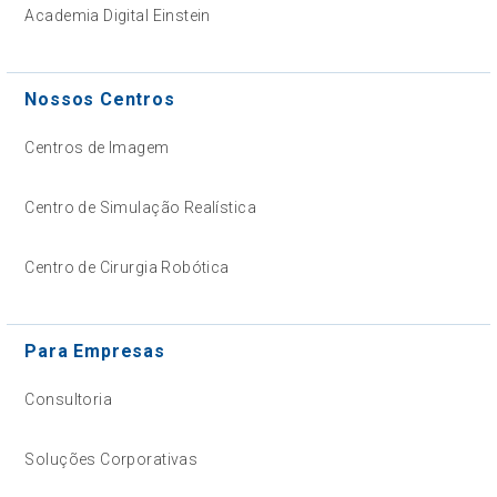
Academia Digital Einstein
Nossos Centros
Centros de Imagem
Centro de Simulação Realística
Centro de Cirurgia Robótica
Para Empresas
Consultoria
Soluções Corporativas