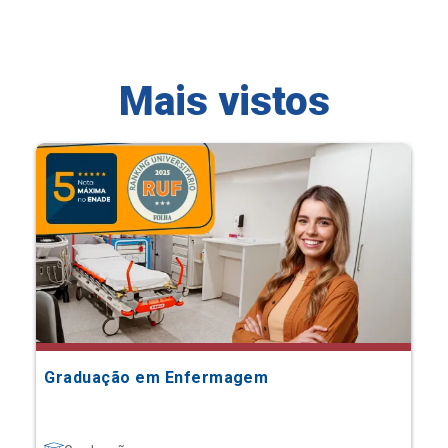
Mais vistos
Graduação em Enfermagem