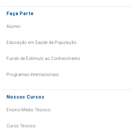
Faça Parte
Alumni
Educação em Saúde da População
Fundo de Estímulo ao Conhecimento
Programas Internacionais
Nossos Cursos
Ensino Médio Técnico
Curso Técnico