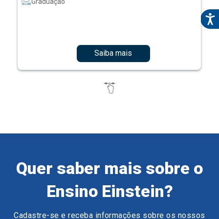
Graduação
Saiba mais
Quer saber mais sobre o
Ensino Einstein?
Cadastre-se e receba informações sobre os nossos