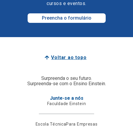
cursos e eventos.
Preencha o formulário
Voltar ao topo
Surpreenda o seu futuro.
Surpreenda-se com o Ensino Einstein.
Junte-se a nós
Faculdade Einstein
Escola Técnica
Para Empresas