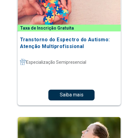
Taxa de Inscrição Gratuita
Transtorno do Espectro do Autismo:
Atenção Multiprofissional
Especialização Semipresencial
Saiba mais