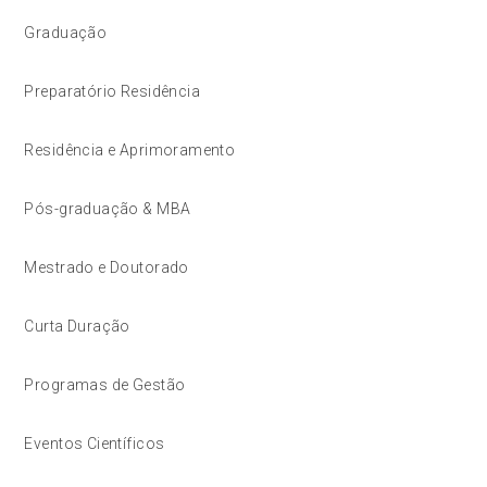
Graduação
Preparatório Residência
Residência e Aprimoramento
Pós-graduação & MBA
Mestrado e Doutorado
Curta Duração
Programas de Gestão
Eventos Científicos