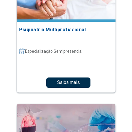
Psiquiatria Multiprofissional
Especialização Semipresencial
Saiba mais