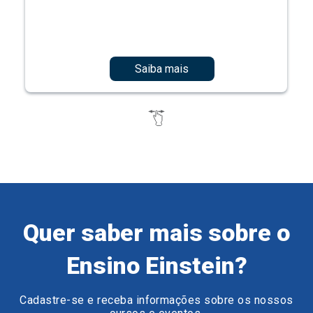
Saiba mais
Quer saber mais sobre o
Ensino Einstein?
Cadastre-se e receba informações sobre os nossos