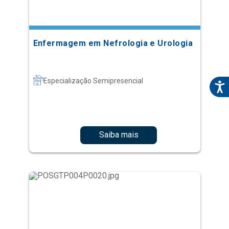
Enfermagem em Nefrologia e Urologia
Especialização Semipresencial
Saiba mais