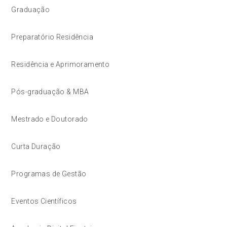
Graduação
Preparatório Residência
Residência e Aprimoramento
Pós-graduação & MBA
Mestrado e Doutorado
Curta Duração
Programas de Gestão
Eventos Científicos