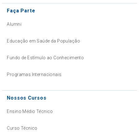
Faça Parte
Alumni
Educação em Saúde da População
Fundo de Estímulo ao Conhecimento
Programas Internacionais
Nossos Cursos
Ensino Médio Técnico
Curso Técnico