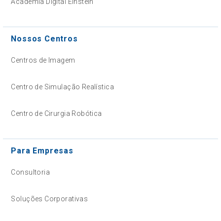
Academia Digital Einstein
Nossos Centros
Centros de Imagem
Centro de Simulação Realística
Centro de Cirurgia Robótica
Para Empresas
Consultoria
Soluções Corporativas