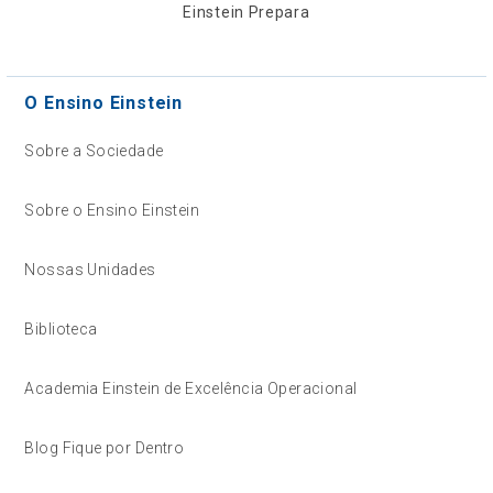
Einstein Prepara
O Ensino Einstein
Sobre a Sociedade
Sobre o Ensino Einstein
Nossas Unidades
Biblioteca
Academia Einstein de Excelência Operacional
Blog Fique por Dentro