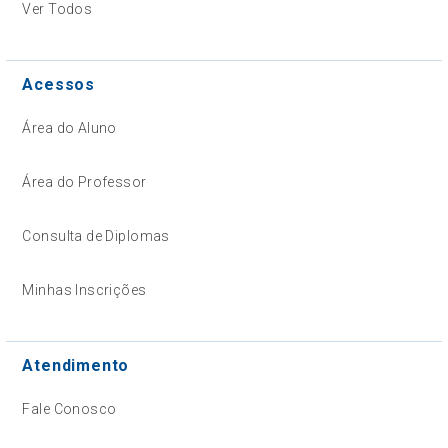
Ver Todos
Acessos
Área do Aluno
Área do Professor
Consulta de Diplomas
Minhas Inscrições
Atendimento
Fale Conosco