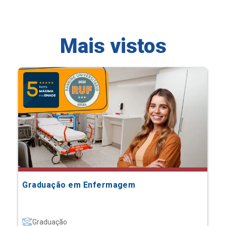
Mais vistos
Graduação em Enfermagem
Graduação