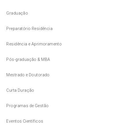
Graduação
Preparatório Residência
Residência e Aprimoramento
Pós-graduação & MBA
Mestrado e Doutorado
Curta Duração
Programas de Gestão
Eventos Científicos