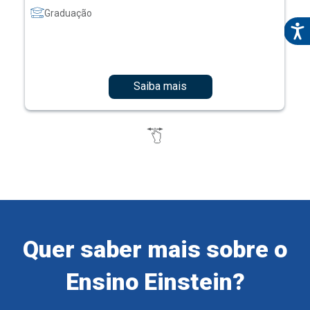
Graduação
Saiba mais
Quer saber mais sobre o
Ensino Einstein?