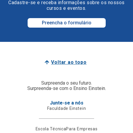
Cadastre-se e receba informações sobre os nossos
cursos e eventos.
Preencha o formulário
Voltar ao topo
Surpreenda o seu futuro.
Surpreenda-se com o Ensino Einstein.
Junte-se a nós
Faculdade Einstein
Escola Técnica
Para Empresas