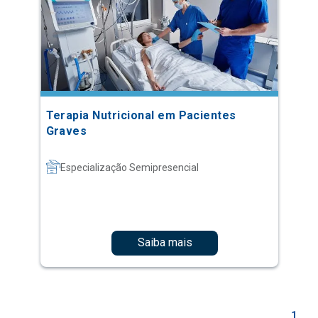
Terapia Nutricional em Pacientes
Graves
Especialização Semipresencial
Saiba mais
1