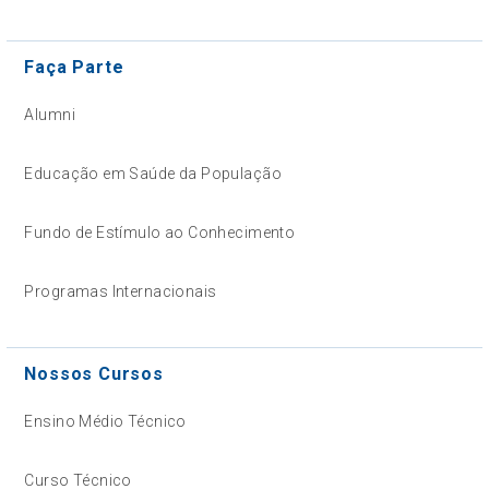
Faça Parte
Alumni
Educação em Saúde da População
Fundo de Estímulo ao Conhecimento
Programas Internacionais
Nossos Cursos
Ensino Médio Técnico
Curso Técnico