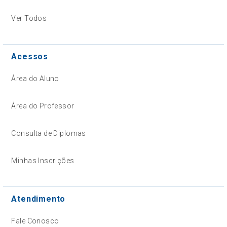
Ver Todos
Acessos
Área do Aluno
Área do Professor
Consulta de Diplomas
Minhas Inscrições
Atendimento
Fale Conosco