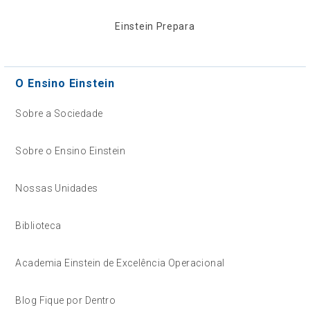
Einstein Prepara
O Ensino Einstein
Sobre a Sociedade
Sobre o Ensino Einstein
Nossas Unidades
Biblioteca
Academia Einstein de Excelência Operacional
Blog Fique por Dentro