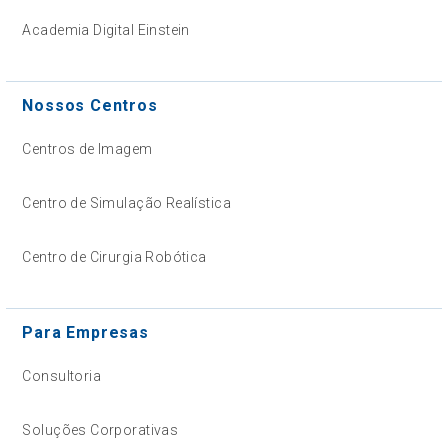
Academia Digital Einstein
Nossos Centros
Centros de Imagem
Centro de Simulação Realística
Centro de Cirurgia Robótica
Para Empresas
Consultoria
Soluções Corporativas