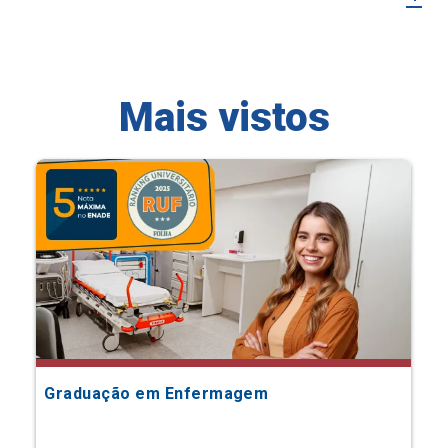
Mais vistos
Graduação em Enfermagem