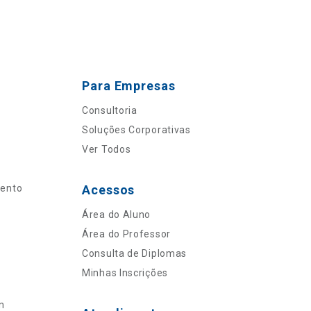
Para Empresas
Consultoria
Soluções Corporativas
Ver Todos
mento
Acessos
Área do Aluno
Área do Professor
Consulta de Diplomas
Minhas Inscrições
n