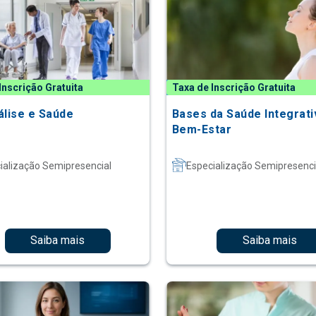
Inscrição Gratuita
Taxa de Inscrição Gratuita
álise e Saúde
Bases da Saúde Integrati
Bem-Estar
ialização Semipresencial
Especialização Semipresenci
Saiba mais
Saiba mais