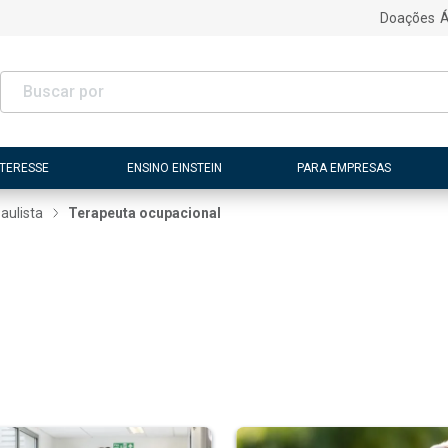
Doações
Á
NTERESSE
ENSINO EINSTEIN
PARA EMPRESAS
aulista
Terapeuta ocupacional