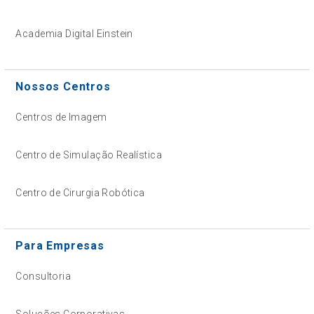
Academia Digital Einstein
Nossos Centros
Centros de Imagem
Centro de Simulação Realística
Centro de Cirurgia Robótica
Para Empresas
Consultoria
Soluções Corporativas