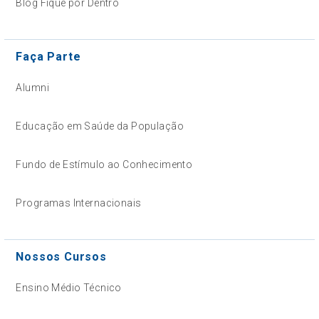
Blog Fique por Dentro
Faça Parte
Alumni
Educação em Saúde da População
Fundo de Estímulo ao Conhecimento
Programas Internacionais
Nossos Cursos
Ensino Médio Técnico