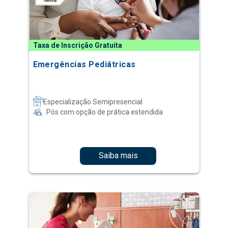
Taxa de Inscrição Gratuita
Emergências Pediátricas
Especialização Semipresencial
Pós com opção de prática estendida
Saiba mais