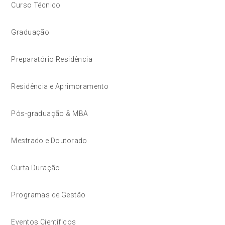
Curso Técnico
Graduação
Preparatório Residência
Residência e Aprimoramento
Pós-graduação & MBA
Mestrado e Doutorado
Curta Duração
Programas de Gestão
Eventos Científicos