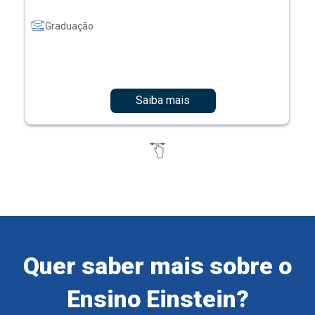
Graduação
Saiba mais
Quer saber mais sobre o
Ensino Einstein?