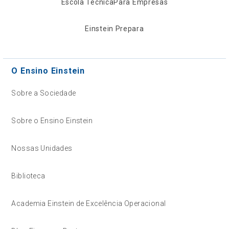
Escola Técnica
Para Empresas
Einstein Prepara
O Ensino Einstein
Sobre a Sociedade
Sobre o Ensino Einstein
Nossas Unidades
Biblioteca
Academia Einstein de Excelência Operacional