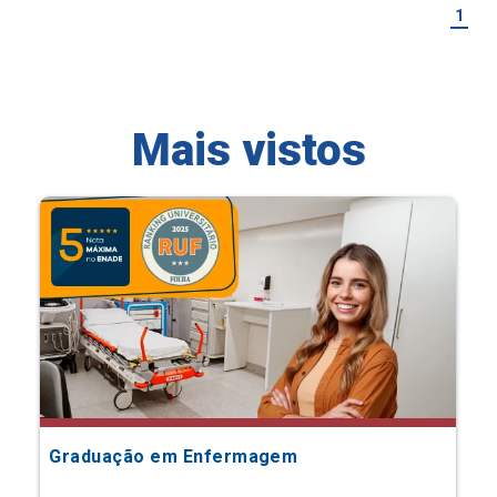
1
Mais vistos
Graduação em Enfermagem