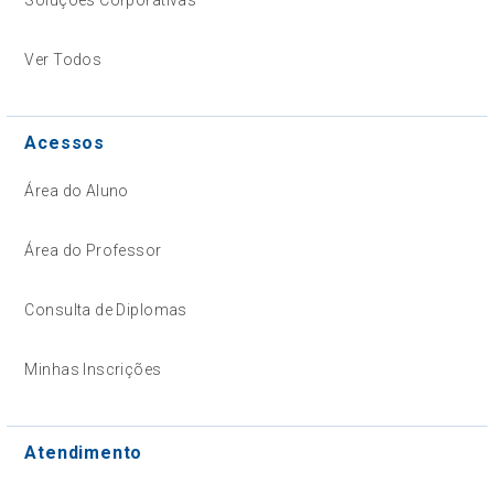
Ver Todos
Acessos
Área do Aluno
Área do Professor
Consulta de Diplomas
Minhas Inscrições
Atendimento