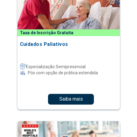
Taxa de Inscrição Gratuita
Cuidados Paliativos
Especialização Semipresencial
Pós com opção de prática estendida
Saiba mais