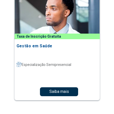
Taxa de Inscrição Gratuita
Gestão em Saúde
Especialização Semipresencial
Saiba mais