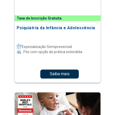
Taxa de Inscrição Gratuita
Psiquiatria da Infância e Adolescência
Especialização Semipresencial
Pós com opção de prática estendida
Saiba mais