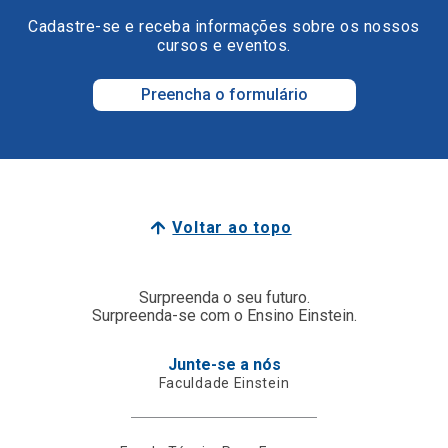
Cadastre-se e receba informações sobre os nossos
cursos e eventos.
Preencha o formulário
Voltar ao topo
Surpreenda o seu futuro.
Surpreenda-se com o Ensino Einstein.
Junte-se a nós
Faculdade Einstein