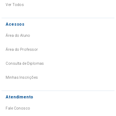
Ver Todos
Acessos
Área do Aluno
Área do Professor
Consulta de Diplomas
Minhas Inscrições
Atendimento
Fale Conosco