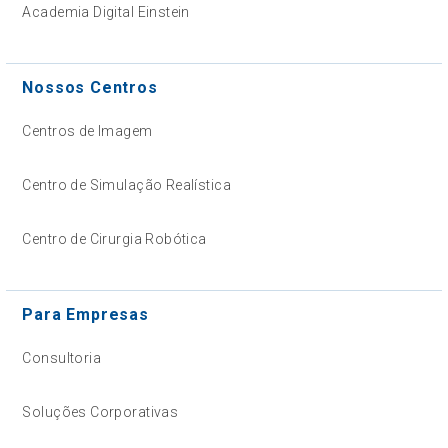
Academia Digital Einstein
Nossos Centros
Centros de Imagem
Centro de Simulação Realística
Centro de Cirurgia Robótica
Para Empresas
Consultoria
Soluções Corporativas