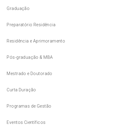
Graduação
Preparatório Residência
Residência e Aprimoramento
Pós-graduação & MBA
Mestrado e Doutorado
Curta Duração
Programas de Gestão
Eventos Científicos