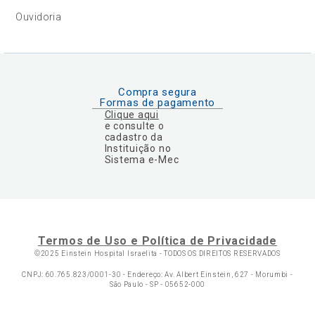
Ouvidoria
Compra segura
Formas de pagamento
Clique aqui
e consulte o
cadastro da
Instituição no
Sistema e-Mec
Termos de Uso e Política de Privacidade
©2025 Einstein Hospital Israelita -
TODOS OS DIREITOS RESERVADOS
CNPJ: 60.765.823/0001-30 - Endereço: Av. Albert Einstein, 627 - Morumbi -
São Paulo - SP - 05652-000