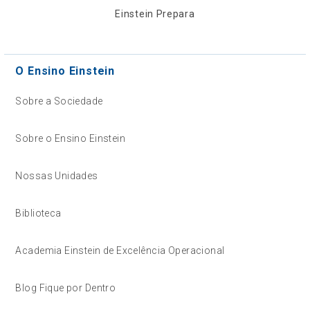
Einstein Prepara
O Ensino Einstein
Sobre a Sociedade
Sobre o Ensino Einstein
Nossas Unidades
Biblioteca
Academia Einstein de Excelência Operacional
Blog Fique por Dentro