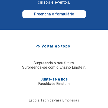
cursos e eventos.
Preencha o formulário
Voltar ao topo
Surpreenda o seu futuro.
Surpreenda-se com o Ensino Einstein.
Junte-se a nós
Faculdade Einstein
Escola Técnica
Para Empresas