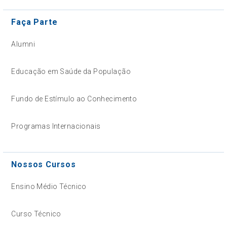
Faça Parte
Alumni
Educação em Saúde da População
Fundo de Estímulo ao Conhecimento
Programas Internacionais
Nossos Cursos
Ensino Médio Técnico
Curso Técnico