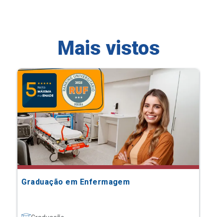
Mais vistos
Graduação em Enfermagem