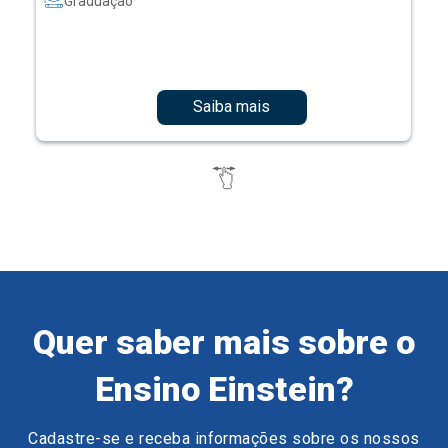
Graduação
Saiba mais
Quer saber mais sobre o
Ensino Einstein?
Cadastre-se e receba informações sobre os nossos