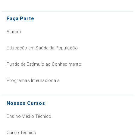
Faça Parte
Alumni
Educação em Saúde da População
Fundo de Estímulo ao Conhecimento
Programas Internacionais
Nossos Cursos
Ensino Médio Técnico
Curso Técnico