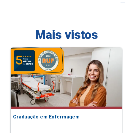
Mais vistos
Graduação em Enfermagem