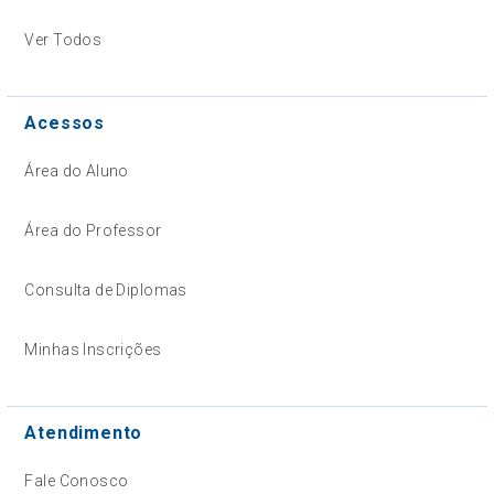
Ver Todos
Acessos
Área do Aluno
Área do Professor
Consulta de Diplomas
Minhas Inscrições
Atendimento
Fale Conosco