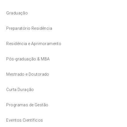
Graduação
Preparatório Residência
Residência e Aprimoramento
Pós-graduação & MBA
Mestrado e Doutorado
Curta Duração
Programas de Gestão
Eventos Científicos