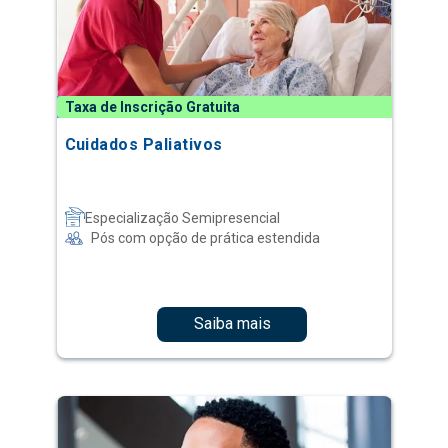
Taxa de Inscrição Gratuita
Cuidados Paliativos
Especialização Semipresencial
Pós com opção de prática estendida
Saiba mais