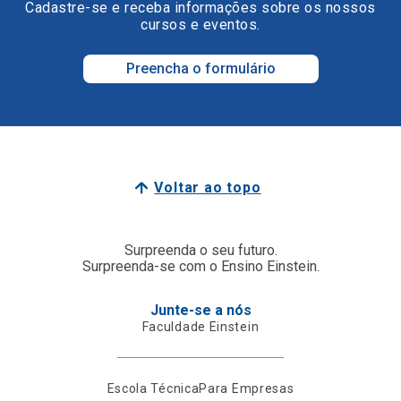
Cadastre-se e receba informações sobre os nossos
cursos e eventos.
Preencha o formulário
Voltar ao topo
Surpreenda o seu futuro.
Surpreenda-se com o Ensino Einstein.
Junte-se a nós
Faculdade Einstein
Escola Técnica
Para Empresas