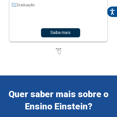
Graduação
Saiba mais
Quer saber mais sobre o
Ensino Einstein?