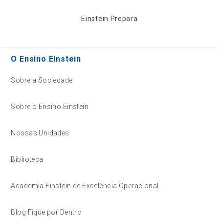
Einstein Prepara
O Ensino Einstein
Sobre a Sociedade
Sobre o Ensino Einstein
Nossas Unidades
Biblioteca
Academia Einstein de Excelência Operacional
Blog Fique por Dentro