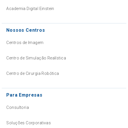
Academia Digital Einstein
Nossos Centros
Centros de Imagem
Centro de Simulação Realística
Centro de Cirurgia Robótica
Para Empresas
Consultoria
Soluções Corporativas