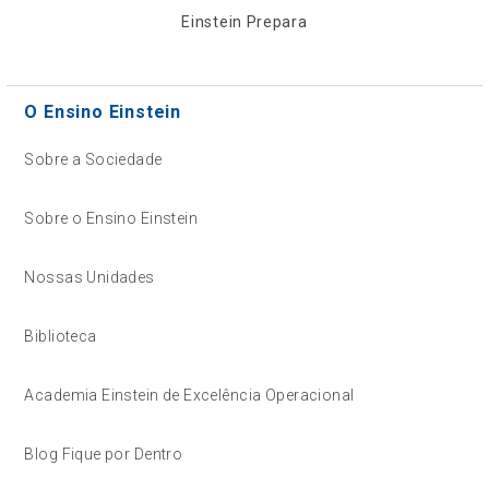
Einstein Prepara
O Ensino Einstein
Sobre a Sociedade
Sobre o Ensino Einstein
Nossas Unidades
Biblioteca
Academia Einstein de Excelência Operacional
Blog Fique por Dentro