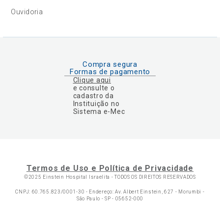
Ouvidoria
Compra segura
Formas de pagamento
Clique aqui
e consulte o
cadastro da
Instituição no
Sistema e-Mec
Termos de Uso e Política de Privacidade
©2025 Einstein Hospital Israelita -
TODOS OS DIREITOS RESERVADOS
CNPJ: 60.765.823/0001-30 - Endereço: Av. Albert Einstein, 627 - Morumbi -
São Paulo - SP - 05652-000