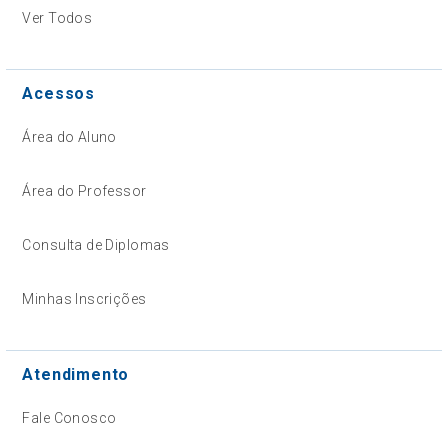
Ver Todos
Acessos
Área do Aluno
Área do Professor
Consulta de Diplomas
Minhas Inscrições
Atendimento
Fale Conosco