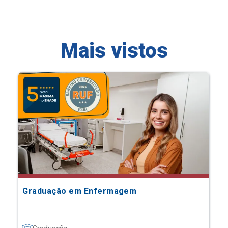
Mais vistos
Graduação em Enfermagem