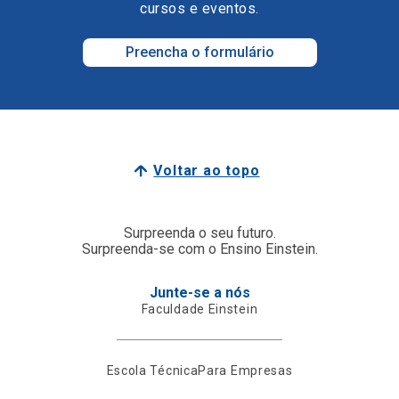
cursos e eventos.
Preencha o formulário
Voltar ao topo
Surpreenda o seu futuro.
Surpreenda-se com o Ensino Einstein.
Junte-se a nós
Faculdade Einstein
Escola Técnica
Para Empresas