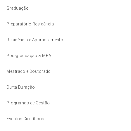
Graduação
Preparatório Residência
Residência e Aprimoramento
Pós-graduação & MBA
Mestrado e Doutorado
Curta Duração
Programas de Gestão
Eventos Científicos