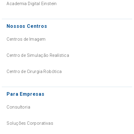
Academia Digital Einstein
Nossos Centros
Centros de Imagem
Centro de Simulação Realística
Centro de Cirurgia Robótica
Para Empresas
Consultoria
Soluções Corporativas