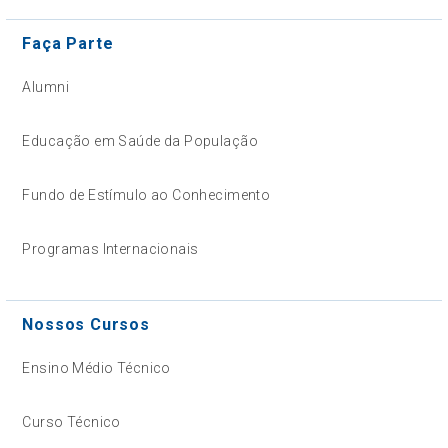
Faça Parte
Alumni
Educação em Saúde da População
Fundo de Estímulo ao Conhecimento
Programas Internacionais
Nossos Cursos
Ensino Médio Técnico
Curso Técnico