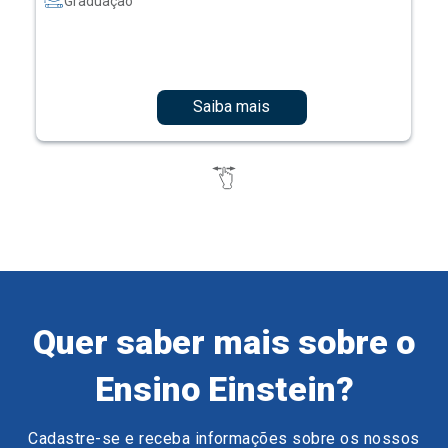
Graduação
Saiba mais
Quer saber mais sobre o
Ensino Einstein?
Cadastre-se e receba informações sobre os nossos