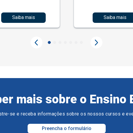
Saiba mais
Saiba mais
er mais sobre o Ensino 
tre-se e receba informações sobre os nossos cursos e ev
Preencha o formulário