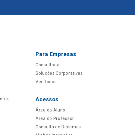
Para Empresas
Consultoria
Soluções Corporativas
Ver Todos
mento
Acessos
Área do Aluno
Área do Professor
Consulta de Diplomas