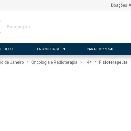
Doações
Á
NTERESSE
ENSINO EINSTEIN
PARA EMPRESAS
Rio de Janeiro
Oncologia e Radioterapia
144
Fisioterapeuta