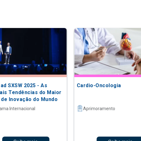
ad SXSW 2025 - As
Cardio-Oncologia
pais Tendências do Maior
 de Inovação do Mundo
ama Internacional
Aprimoramento