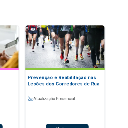
Prevenção e Reabilitação nas
Lesões dos Corredores de Rua
Atualização Presencial