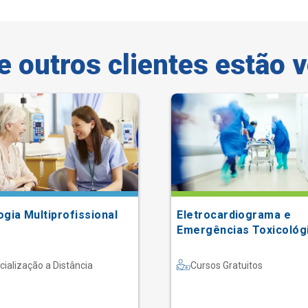
e outros clientes estão 
gia Multiprofissional
Eletrocardiograma e
Emergências Toxicológ
cialização a Distância
Cursos Gratuitos