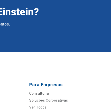
Einstein?
entos.
Para Empresas
Consultoria
Soluções Corporativas
Ver Todos