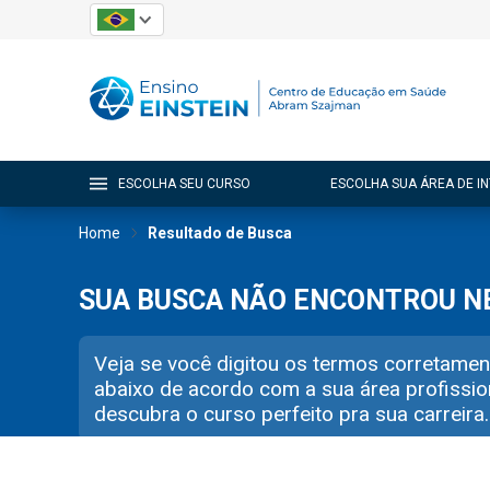
ESCOLHA SEU CURSO
ESCOLHA SUA ÁREA DE I
Home
Resultado de Busca
SUA BUSCA NÃO ENCONTROU 
Veja se você digitou os termos corretamen
abaixo de acordo com a sua área profissio
descubra o curso perfeito pra sua carreira.