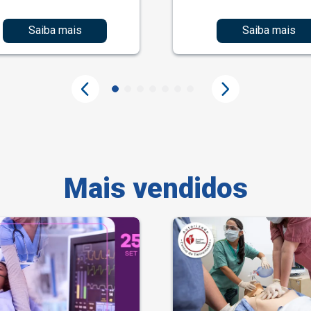
Saiba mais
Saiba mais
Mais vendidos