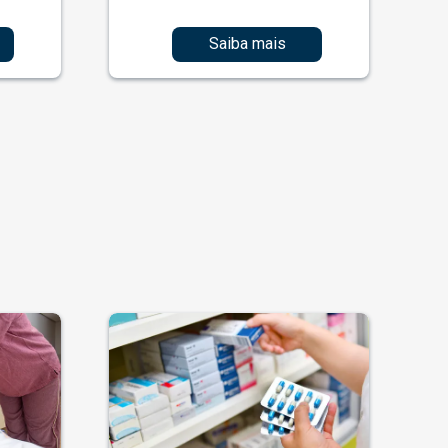
Saiba mais