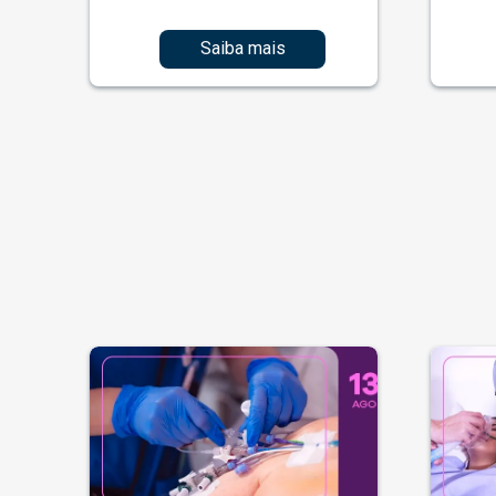
Saiba mais