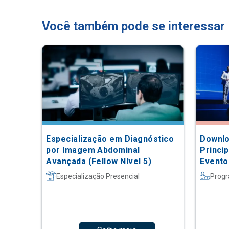
Você também pode se interessar
Especialização em Diagnóstico
Downlo
por Imagem Abdominal
Princi
Avançada (Fellow Nível 5)
Evento
Especialização Presencial
Progr