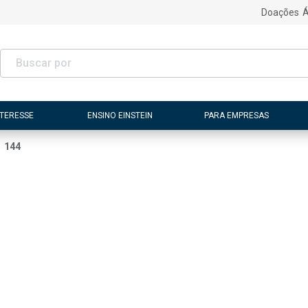
Doações
Á
NTERESSE
ENSINO EINSTEIN
PARA EMPRESAS
144