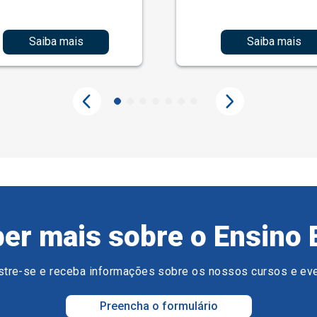
Saiba mais
Saiba mais
er mais sobre o Ensino 
tre-se e receba informações sobre os nossos cursos e ev
Preencha o formulário