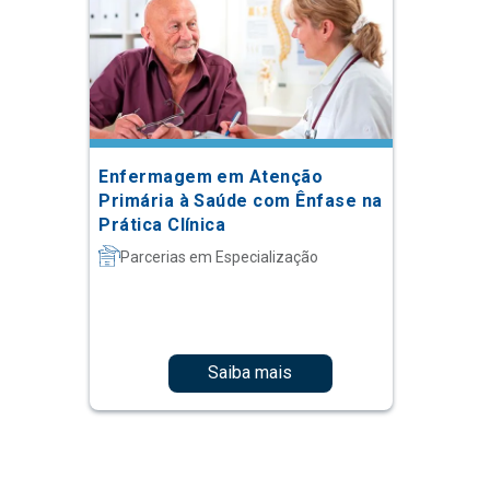
Enfermagem em Atenção
Primária à Saúde com Ênfase na
Prática Clínica
Parcerias em Especialização
Saiba mais