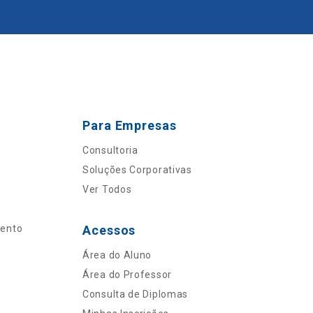
Para Empresas
Consultoria
Soluções Corporativas
Ver Todos
mento
Acessos
Área do Aluno
Área do Professor
Consulta de Diplomas