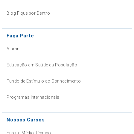
Blog Fique por Dentro
Faça Parte
Alumni
Educação em Saúde da População
Fundo de Estímulo ao Conhecimento
Programas Internacionais
Nossos Cursos
Ensino Médio Técnico