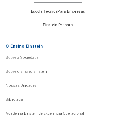
Escola Técnica
Para Empresas
Einstein Prepara
O Ensino Einstein
Sobre a Sociedade
Sobre o Ensino Einstein
Nossas Unidades
Biblioteca
Academia Einstein de Excelência Operacional