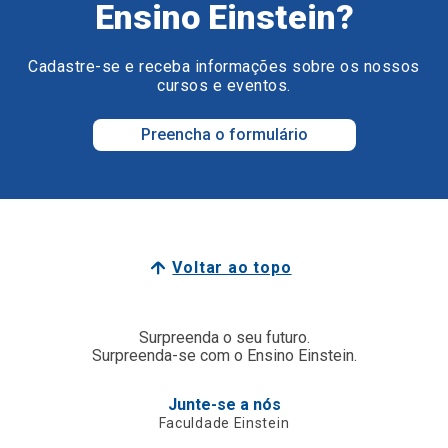
Ensino Einstein?
Cadastre-se e receba informações sobre os nossos
cursos e eventos.
Preencha o formulário
Voltar ao topo
Surpreenda o seu futuro.
Surpreenda-se com o Ensino Einstein.
Junte-se a nós
Faculdade Einstein