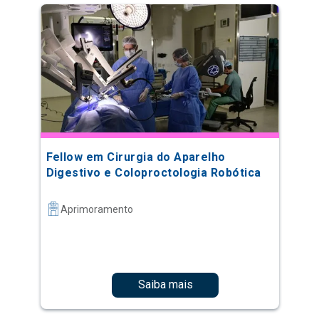
Fellow em Cirurgia do Aparelho
Digestivo e Coloproctologia Robótica
Aprimoramento
Saiba mais