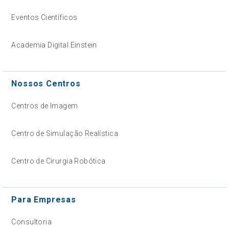
Eventos Científicos
Academia Digital Einstein
Nossos Centros
Centros de Imagem
Centro de Simulação Realística
Centro de Cirurgia Robótica
Para Empresas
Consultoria