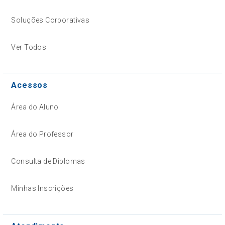
Soluções Corporativas
Ver Todos
Acessos
Área do Aluno
Área do Professor
Consulta de Diplomas
Minhas Inscrições