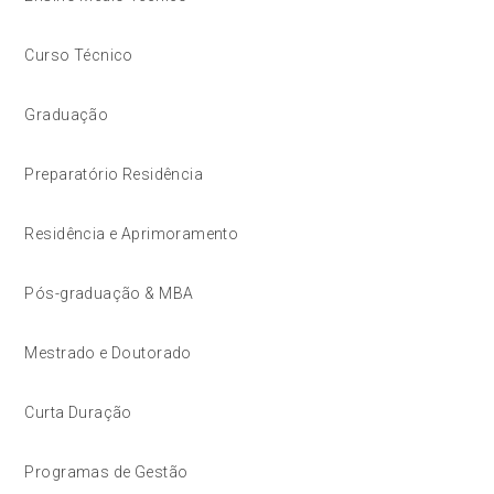
Curso Técnico
Graduação
Preparatório Residência
Residência e Aprimoramento
Pós-graduação & MBA
Mestrado e Doutorado
Curta Duração
Programas de Gestão