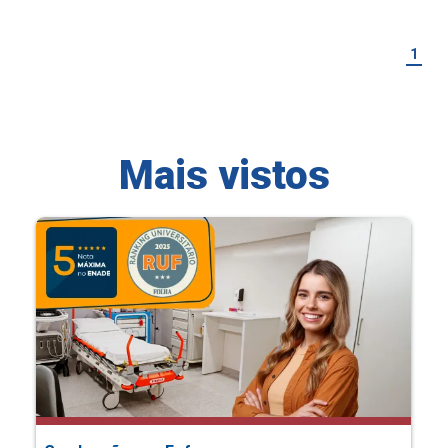
1
Mais vistos