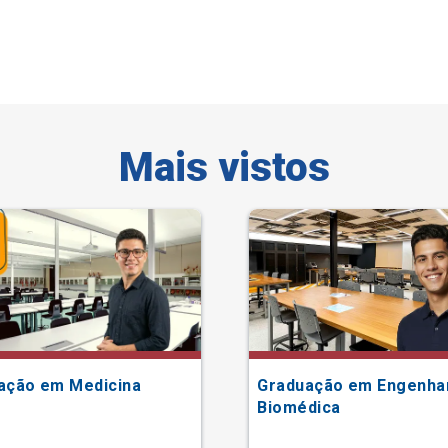
Mais vistos
ação em Medicina
Graduação em Engenha
Biomédica