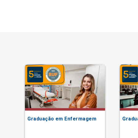
Graduação em Enfermagem
Gradu