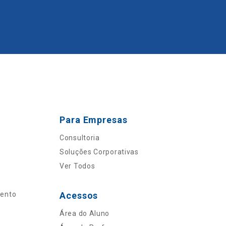
Para Empresas
Consultoria
Soluções Corporativas
Ver Todos
mento
Acessos
Área do Aluno