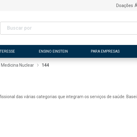
Doações
Á
NTERESSE
ENSINO EINSTEIN
PARA EMPRESAS
Medicina Nuclear
144
issional das várias categorias que integram os serviços de saúde. Basei