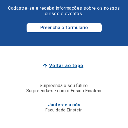
Cadastre-se e receba informações sobre os nossos
cursos e eventos.
Preencha o formulário
Voltar ao topo
Surpreenda o seu futuro.
Surpreenda-se com o Ensino Einstein.
Junte-se a nós
Faculdade Einstein