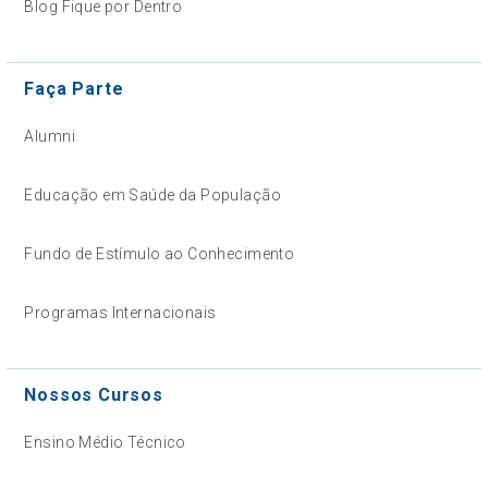
Blog Fique por Dentro
Faça Parte
Alumni
Educação em Saúde da População
Fundo de Estímulo ao Conhecimento
Programas Internacionais
Nossos Cursos
Ensino Médio Técnico