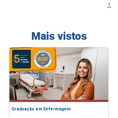
1
Mais vistos
Graduação em Enfermagem