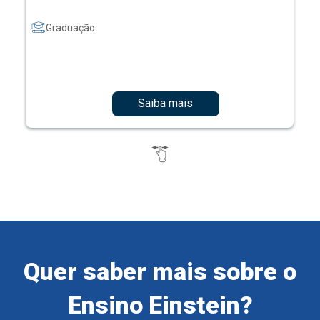
Graduação
Saiba mais
Quer saber mais sobre o
Ensino Einstein?