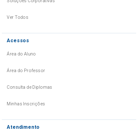
Soluções Corporativas
Ver Todos
Acessos
Área do Aluno
Área do Professor
Consulta de Diplomas
Minhas Inscrições
Atendimento