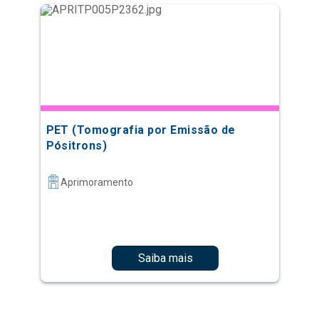
PET (Tomografia por Emissão de
Pósitrons)
Aprimoramento
Saiba mais