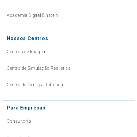
Academia Digital Einstein
Nossos Centros
Centros de Imagem
Centro de Simulação Realística
Centro de Cirurgia Robótica
Para Empresas
Consultoria