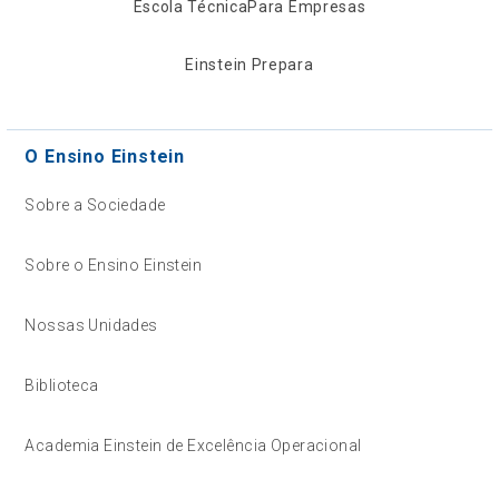
Escola Técnica
Para Empresas
Einstein Prepara
O Ensino Einstein
Sobre a Sociedade
Sobre o Ensino Einstein
Nossas Unidades
Biblioteca
Academia Einstein de Excelência Operacional