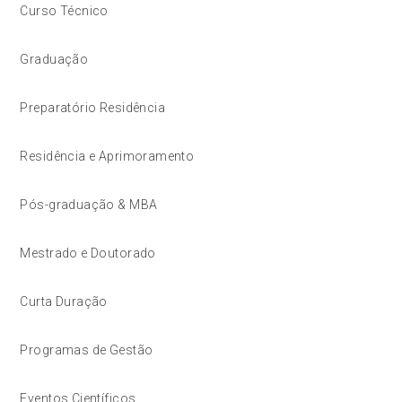
Curso Técnico
Graduação
Preparatório Residência
Residência e Aprimoramento
Pós-graduação & MBA
Mestrado e Doutorado
Curta Duração
Programas de Gestão
Eventos Científicos