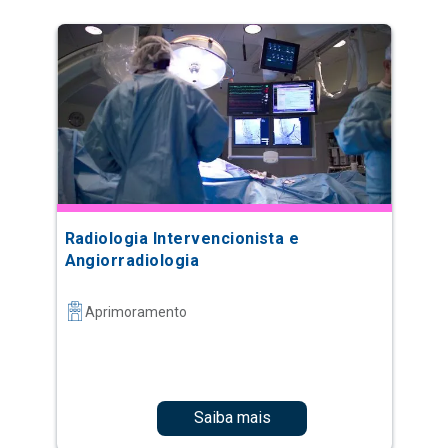
Radiologia Intervencionista e
Angiorradiologia
Aprimoramento
Saiba mais