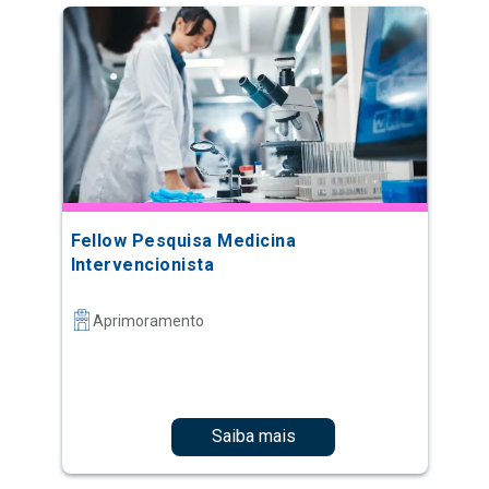
Fellow Pesquisa Medicina
Intervencionista
Aprimoramento
Saiba mais