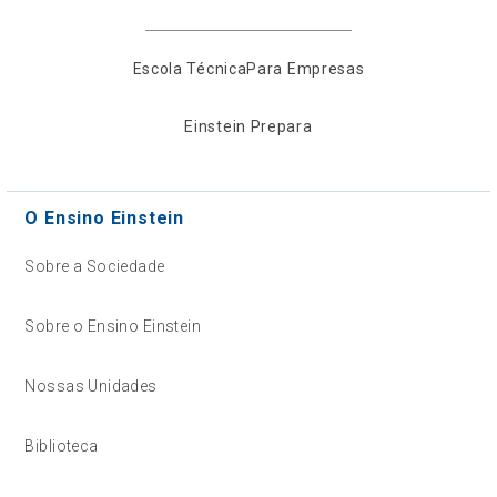
Escola Técnica
Para Empresas
Einstein Prepara
O Ensino Einstein
Sobre a Sociedade
Sobre o Ensino Einstein
Nossas Unidades
Biblioteca