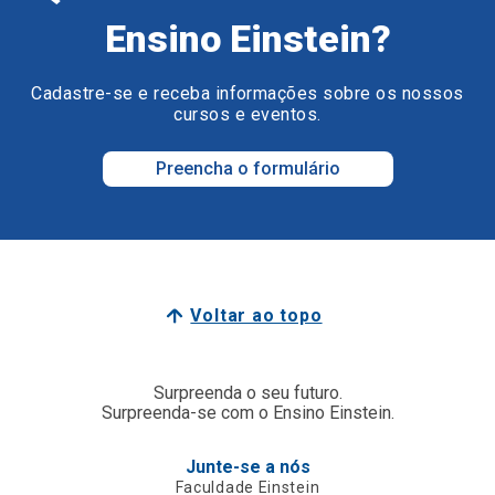
Ensino Einstein?
Cadastre-se e receba informações sobre os nossos
cursos e eventos.
Preencha o formulário
Voltar ao topo
Surpreenda o seu futuro.
Surpreenda-se com o Ensino Einstein.
Junte-se a nós
Faculdade Einstein