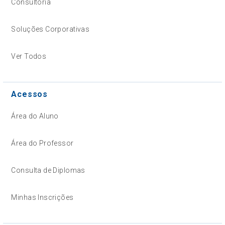
Consultoria
Soluções Corporativas
Ver Todos
Acessos
Área do Aluno
Área do Professor
Consulta de Diplomas
Minhas Inscrições