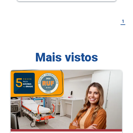
1
Mais vistos