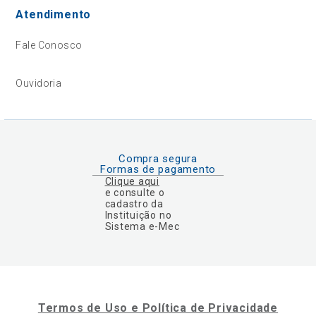
Atendimento
Fale Conosco
Ouvidoria
Compra segura
Formas de pagamento
Clique aqui
e consulte o
cadastro da
Instituição no
Sistema e-Mec
Termos de Uso e Política de Privacidade