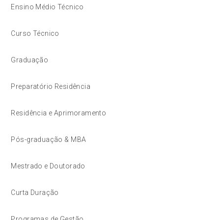
Ensino Médio Técnico
Curso Técnico
Graduação
Preparatório Residência
Residência e Aprimoramento
Pós-graduação & MBA
Mestrado e Doutorado
Curta Duração
Programas de Gestão