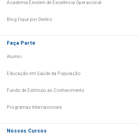
Academia Einstein de Excelência Operacional
Blog Fique por Dentro
Faça Parte
Alumni
Educação em Saúde da População
Fundo de Estímulo ao Conhecimento
Programas Internacionais
Nossos Cursos