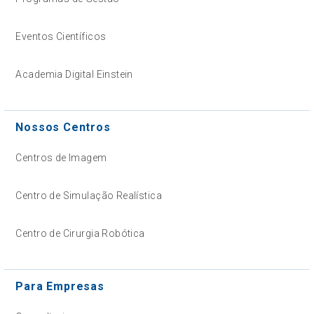
Eventos Científicos
Academia Digital Einstein
Nossos Centros
Centros de Imagem
Centro de Simulação Realística
Centro de Cirurgia Robótica
Para Empresas