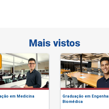
Mais vistos
ação em Medicina
Graduação em Engenha
Biomédica