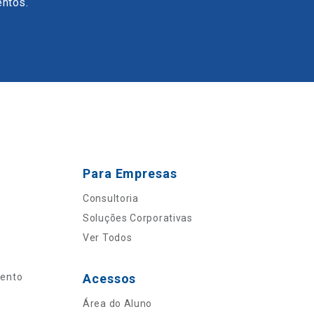
entos.
Para Empresas
Consultoria
Soluções Corporativas
Ver Todos
mento
Acessos
Área do Aluno