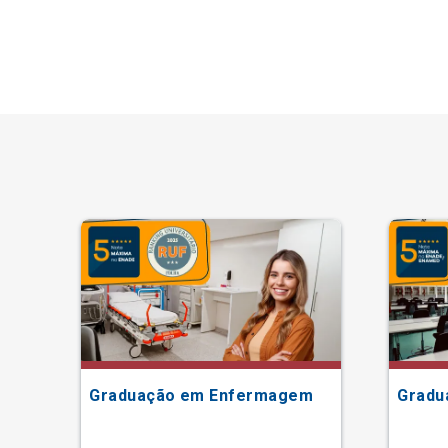
ão
Graduação em Enfermagem
Gradu