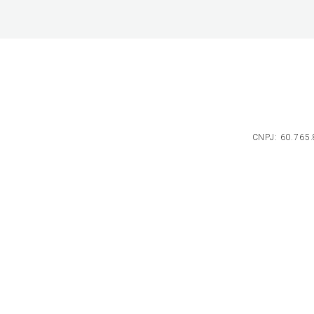
CNPJ: 60.765.8