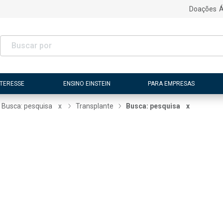
Doações
Á
NTERESSE
ENSINO EINSTEIN
PARA EMPRESAS
Busca: pesquisa
x
Transplante
Busca: pesquisa
x