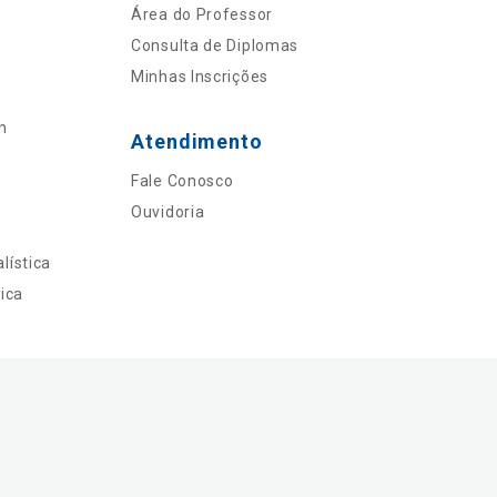
Área do Professor
Consulta de Diplomas
Minhas Inscrições
n
Atendimento
Fale Conosco
Ouvidoria
lística
ica