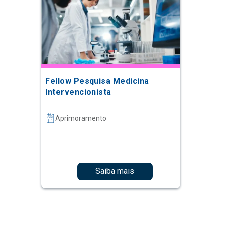
Fellow Pesquisa Medicina
Intervencionista
Aprimoramento
Saiba mais