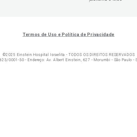
Termos de Uso e Política de Privacidade
©2025 Einstein Hospital Israelita -
TODOS OS DIREITOS RESERVADOS
23/0001-30 - Endereço: Av. Albert Einstein, 627 - Morumbi - São Paulo -