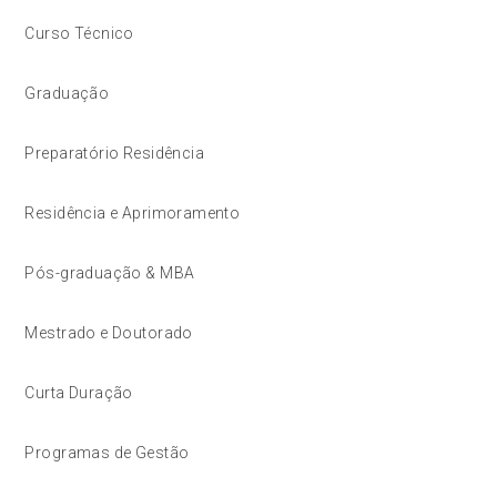
Curso Técnico
Graduação
Preparatório Residência
Residência e Aprimoramento
Pós-graduação & MBA
Mestrado e Doutorado
Curta Duração
Programas de Gestão