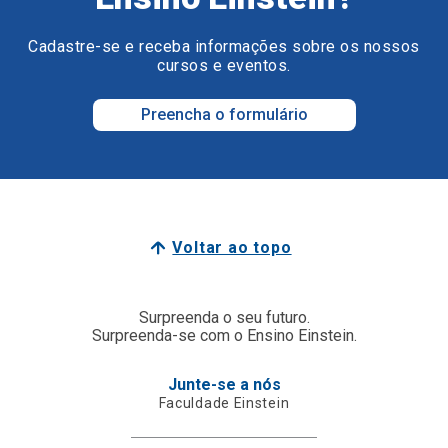
Cadastre-se e receba informações sobre os nossos
cursos e eventos.
Preencha o formulário
Voltar ao topo
Surpreenda o seu futuro.
Surpreenda-se com o Ensino Einstein.
Junte-se a nós
Faculdade Einstein