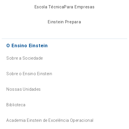
Escola Técnica
Para Empresas
Einstein Prepara
O Ensino Einstein
Sobre a Sociedade
Sobre o Ensino Einstein
Nossas Unidades
Biblioteca
Academia Einstein de Excelência Operacional