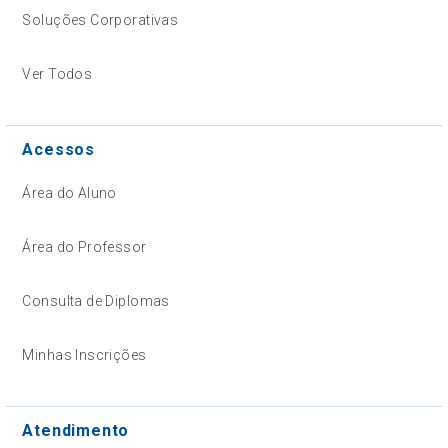
Soluções Corporativas
Ver Todos
Acessos
Área do Aluno
Área do Professor
Consulta de Diplomas
Minhas Inscrições
Atendimento