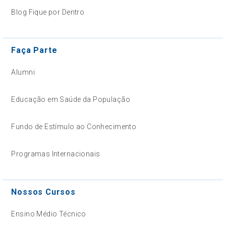
Blog Fique por Dentro
Faça Parte
Alumni
Educação em Saúde da População
Fundo de Estímulo ao Conhecimento
Programas Internacionais
Nossos Cursos
Ensino Médio Técnico