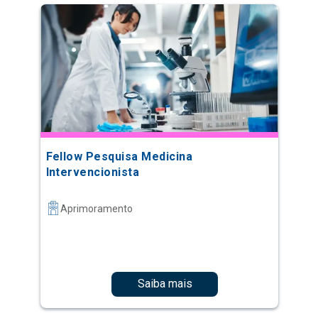
Fellow Pesquisa Medicina
Intervencionista
Aprimoramento
Saiba mais