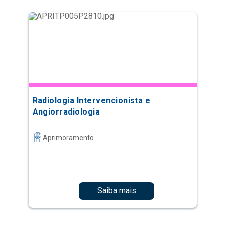
Radiologia Intervencionista e
Angiorradiologia
Aprimoramento
Saiba mais