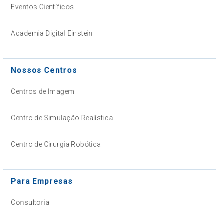
Eventos Científicos
Academia Digital Einstein
Nossos Centros
Centros de Imagem
Centro de Simulação Realística
Centro de Cirurgia Robótica
Para Empresas
Consultoria