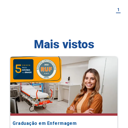
1
Mais vistos
Graduação em Enfermagem