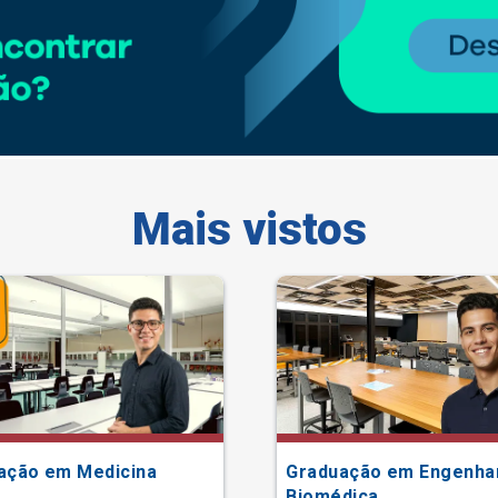
Mais vistos
ação em Medicina
Graduação em Engenha
Biomédica