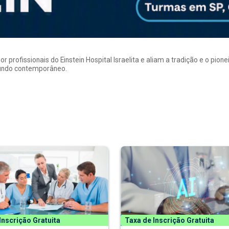
rofissionais do Einstein Hospital Israelita e aliam a tradição e o pion
mundo contemporâneo.
Inscrição Gratuita
Taxa de Inscrição Gratuita