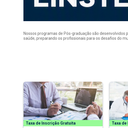
Nossos programas de Pós-graduação são desenvolvidos por p
saúde, preparando os profissionais para os desafios do 
Taxa de Inscrição Gratuita
Taxa de 