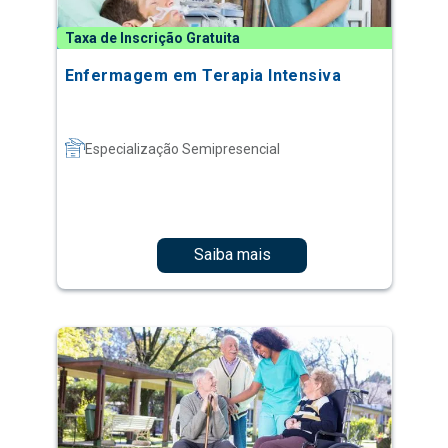
Taxa de Inscrição Gratuita
Enfermagem em Terapia Intensiva
Especialização Semipresencial
Saiba mais