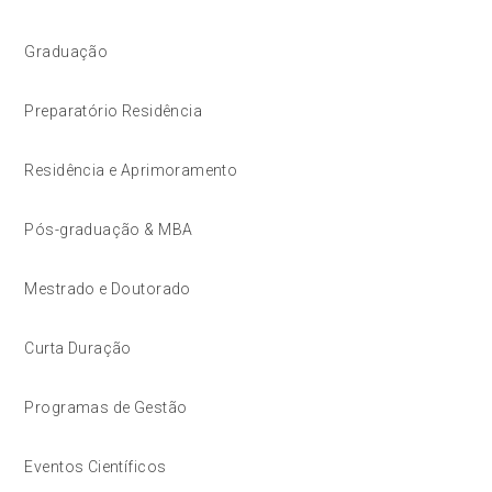
Graduação
Preparatório Residência
Residência e Aprimoramento
Pós-graduação & MBA
Mestrado e Doutorado
Curta Duração
Programas de Gestão
Eventos Científicos