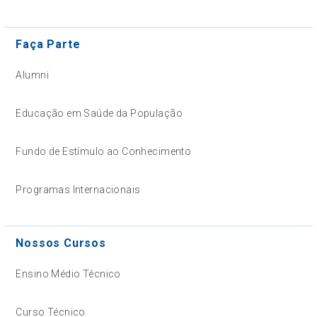
Faça Parte
Alumni
Educação em Saúde da População
Fundo de Estímulo ao Conhecimento
Programas Internacionais
Nossos Cursos
Ensino Médio Técnico
Curso Técnico