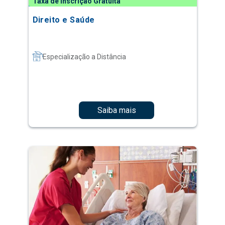
Taxa de Inscrição Gratuita
Direito e Saúde
Especialização a Distância
Saiba mais