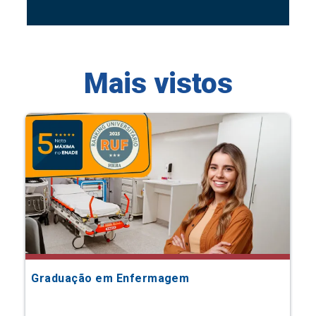
Mais vistos
Graduação em Enfermagem