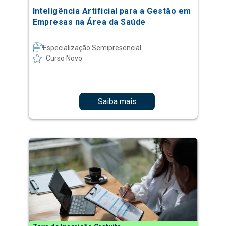
Inteligência Artificial para a Gestão em
Empresas na Área da Saúde
Especialização Semipresencial
Curso Novo
Saiba mais