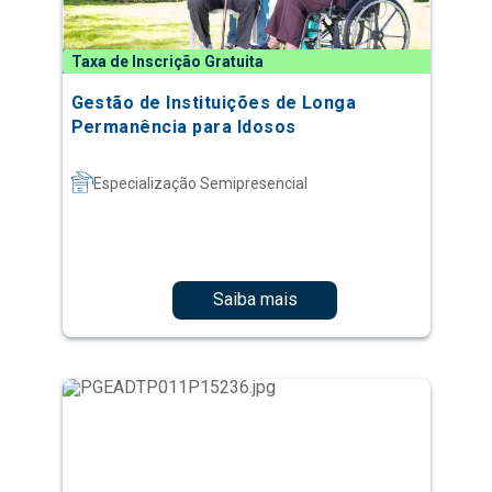
Taxa de Inscrição Gratuita
Gestão de Instituições de Longa
Permanência para Idosos
Especialização Semipresencial
Saiba mais