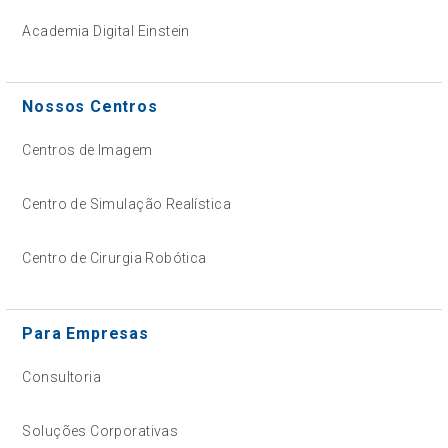
Academia Digital Einstein
Nossos Centros
Centros de Imagem
Centro de Simulação Realística
Centro de Cirurgia Robótica
Para Empresas
Consultoria
Soluções Corporativas