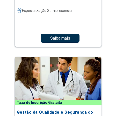
Especialização Semipresencial
Saiba mais
Taxa de Inscrição Gratuita
Gestão da Qualidade e Segurança do