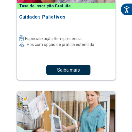
Taxa de Inscrição Gratuita
Cuidados Paliativos
Especialização Semipresencial
Pós com opção de prática estendida
Saiba mais