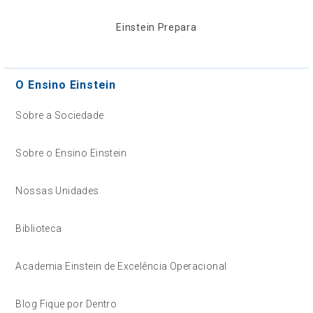
Einstein Prepara
O Ensino Einstein
Sobre a Sociedade
Sobre o Ensino Einstein
Nossas Unidades
Biblioteca
Academia Einstein de Excelência Operacional
Blog Fique por Dentro