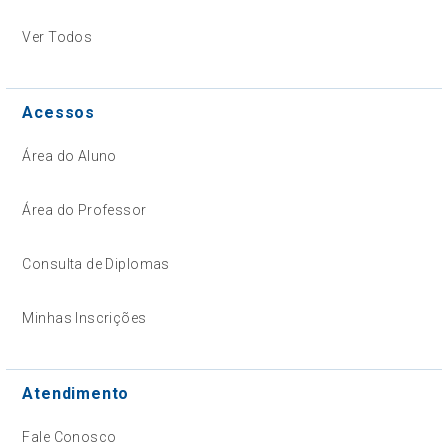
Ver Todos
Acessos
Área do Aluno
Área do Professor
Consulta de Diplomas
Minhas Inscrições
Atendimento
Fale Conosco