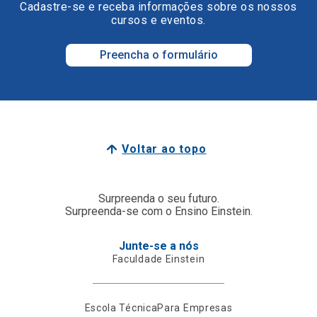
Cadastre-se e receba informações sobre os nossos
cursos e eventos.
Preencha o formulário
Voltar ao topo
Surpreenda o seu futuro.
Surpreenda-se com o Ensino Einstein.
Junte-se a nós
Faculdade Einstein
Escola Técnica
Para Empresas