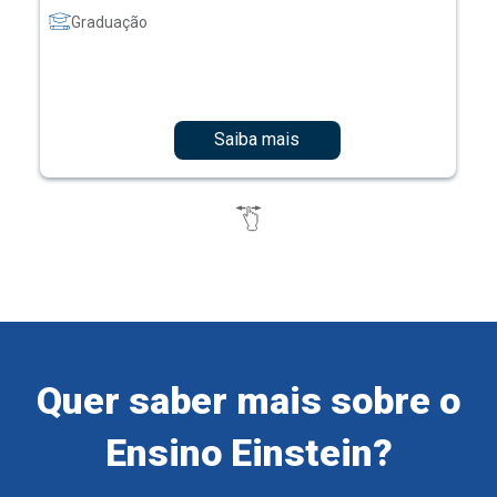
Graduação
Saiba mais
Quer saber mais sobre o
Ensino Einstein?