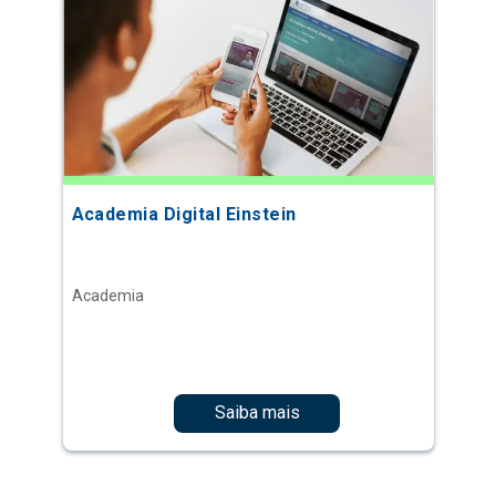
Academia Digital Einstein
Academia
Saiba mais