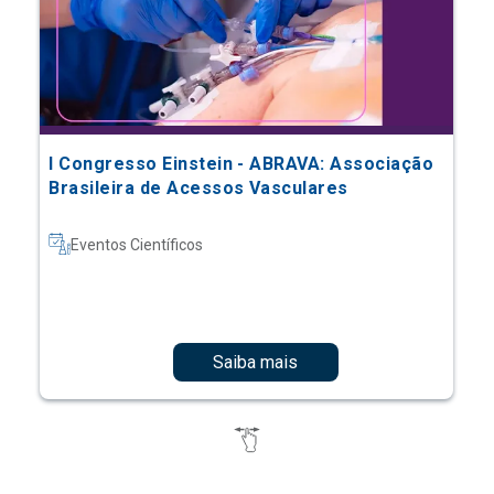
I Congresso Einstein - ABRAVA: Associação
Brasileira de Acessos Vasculares
Eventos Científicos
Saiba mais