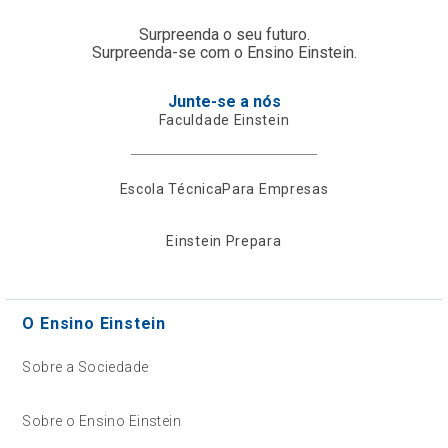
Surpreenda o seu futuro.
Surpreenda-se com o Ensino Einstein.
Junte-se a nós
Faculdade Einstein
Escola Técnica
Para Empresas
Einstein Prepara
O Ensino Einstein
Sobre a Sociedade
Sobre o Ensino Einstein