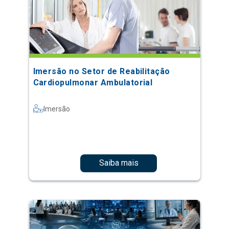
Imersão no Setor de Reabilitação
Cardiopulmonar Ambulatorial
Imersão
Saiba mais