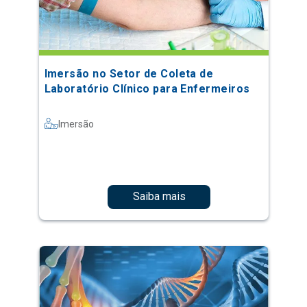
Imersão no Setor de Coleta de
Laboratório Clínico para Enfermeiros
Imersão
Saiba mais