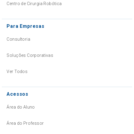
Centro de Cirurgia Robótica
Para Empresas
Consultoria
Soluções Corporativas
Ver Todos
Acessos
Área do Aluno
Área do Professor