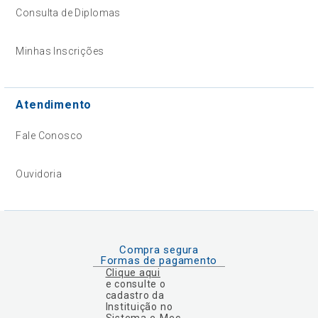
Consulta de Diplomas
Minhas Inscrições
Atendimento
Fale Conosco
Ouvidoria
Compra segura
Formas de pagamento
Clique aqui
e consulte o
cadastro da
Instituição no