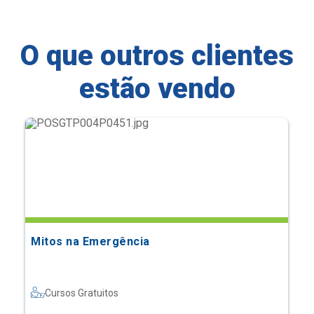
O que outros clientes
estão vendo
Mitos na Emergência
Cursos Gratuitos