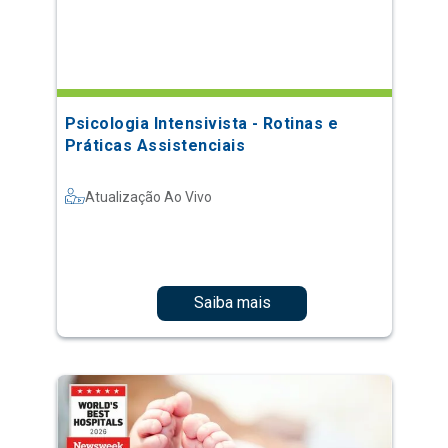
Psicologia Intensivista - Rotinas e
Práticas Assistenciais
Atualização Ao Vivo
Saiba mais