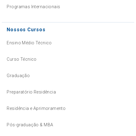
Programas Internacionais
Nossos Cursos
Ensino Médio Técnico
Curso Técnico
Graduação
Preparatório Residência
Residência e Aprimoramento
Pós-graduação & MBA