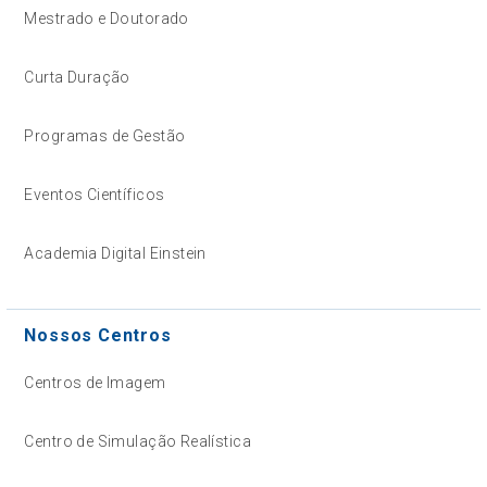
Mestrado e Doutorado
Curta Duração
Programas de Gestão
Eventos Científicos
Academia Digital Einstein
Nossos Centros
Centros de Imagem
Centro de Simulação Realística