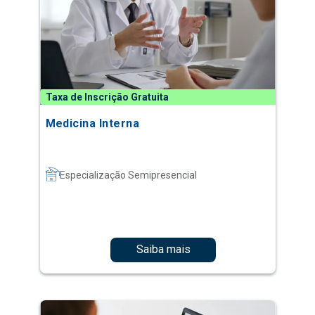
Taxa de Inscrição Gratuita
Medicina Interna
Especialização Semipresencial
Saiba mais