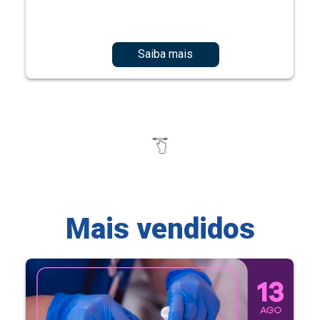
Saiba mais
Mais vendidos