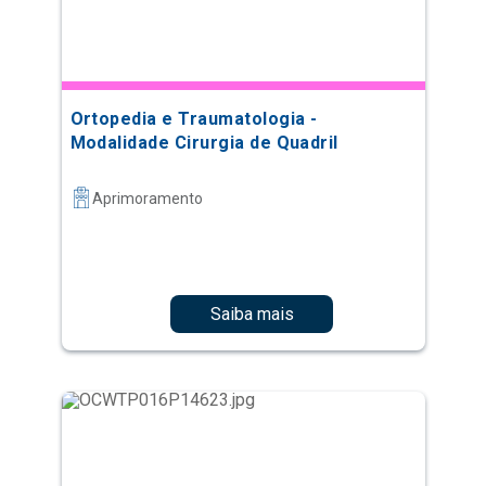
Ortopedia e Traumatologia -
Modalidade Cirurgia de Quadril
Aprimoramento
Saiba mais