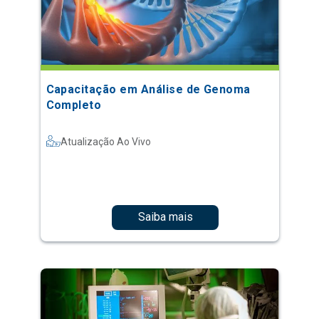
Capacitação em Análise de Genoma
Completo
Atualização Ao Vivo
Saiba mais