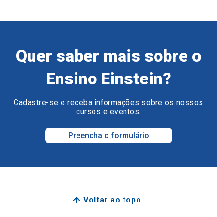
Quer saber mais sobre o
Ensino Einstein?
Cadastre-se e receba informações sobre os nossos
cursos e eventos.
Preencha o formulário
Voltar ao topo