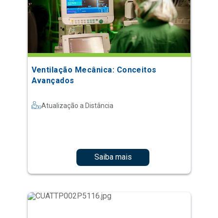
Ventilação Mecânica: Conceitos
Avançados
Atualização a Distância
Saiba mais