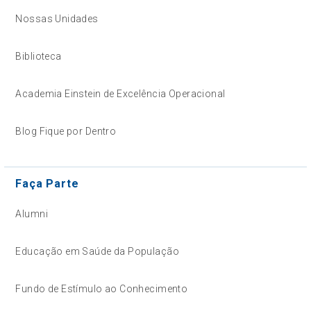
Nossas Unidades
Biblioteca
Academia Einstein de Excelência Operacional
Blog Fique por Dentro
Faça Parte
Alumni
Educação em Saúde da População
Fundo de Estímulo ao Conhecimento