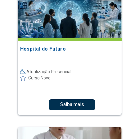
Hospital do Futuro
Atualização Presencial
Curso Novo
Saiba mais