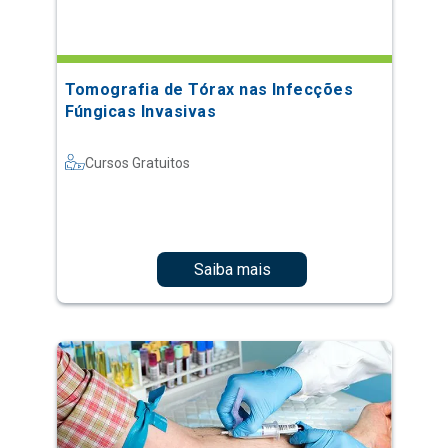
Tomografia de Tórax nas Infecções
Fúngicas Invasivas
Cursos Gratuitos
Saiba mais