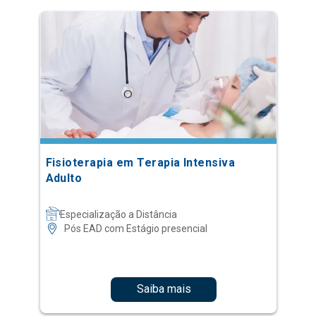
Fisioterapia em Terapia Intensiva
Adulto
Especialização a Distância
Pós EAD com Estágio presencial
Saiba mais