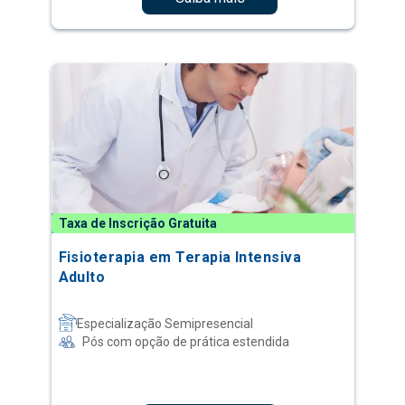
Taxa de Inscrição Gratuita
Fisioterapia em Terapia Intensiva
Adulto
Especialização Semipresencial
Pós com opção de prática estendida