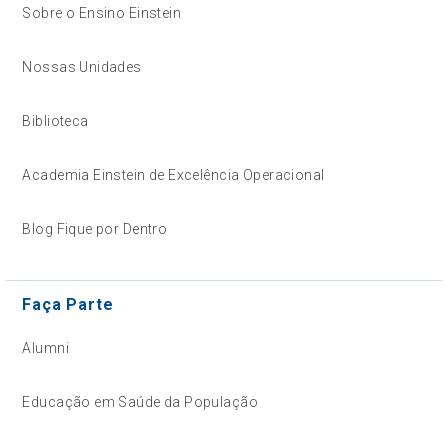
Sobre o Ensino Einstein
Nossas Unidades
Biblioteca
Academia Einstein de Excelência Operacional
Blog Fique por Dentro
Faça Parte
Alumni
Educação em Saúde da População