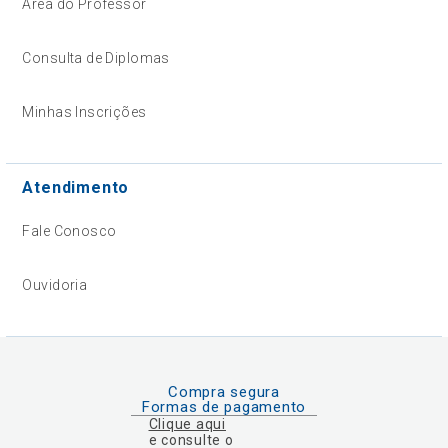
Área do Professor
Consulta de Diplomas
Minhas Inscrições
Atendimento
Fale Conosco
Ouvidoria
Compra segura
Formas de pagamento
Clique aqui
e consulte o