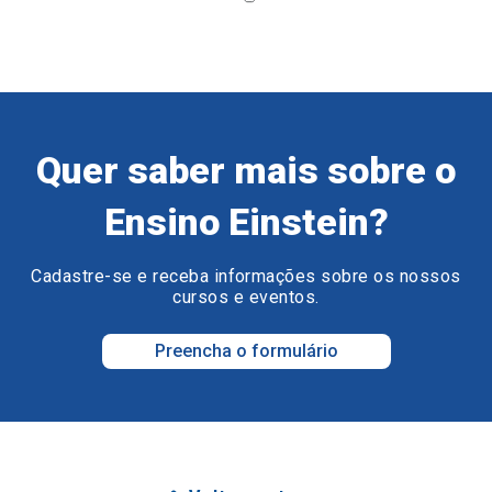
Quer saber mais sobre o
Ensino Einstein?
Cadastre-se e receba informações sobre os nossos
cursos e eventos.
Preencha o formulário