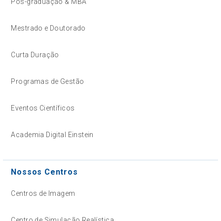
Pós-graduação & MBA
Mestrado e Doutorado
Curta Duração
Programas de Gestão
Eventos Científicos
Academia Digital Einstein
Nossos Centros
Centros de Imagem
Centro de Simulação Realística