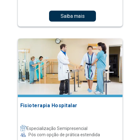
Saiba mais
Fisioterapia Hospitalar
Especialização Semipresencial
Pós com opção de prática estendida