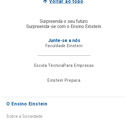
Voltar ao topo
Surpreenda o seu futuro.
Surpreenda-se com o Ensino Einstein.
Junte-se a nós
Faculdade Einstein
Escola Técnica
Para Empresas
Einstein Prepara
O Ensino Einstein
Sobre a Sociedade