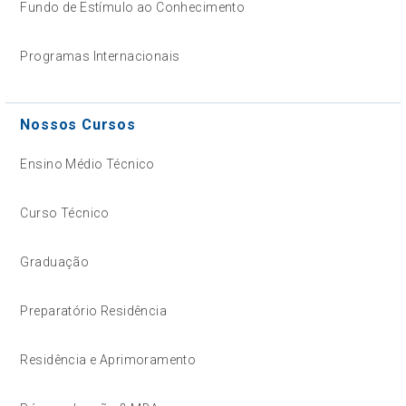
Fundo de Estímulo ao Conhecimento
Programas Internacionais
Nossos Cursos
Ensino Médio Técnico
Curso Técnico
Graduação
Preparatório Residência
Residência e Aprimoramento