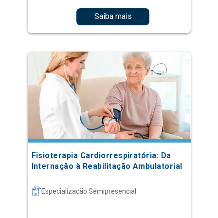
Saiba mais
Fisioterapia Cardiorrespiratória: Da
Internação à Reabilitação Ambulatorial
Especialização Semipresencial