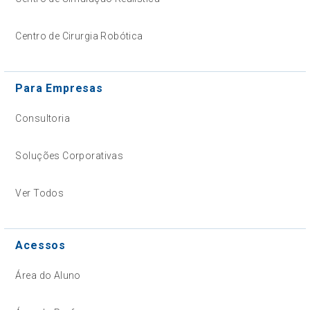
Centro de Cirurgia Robótica
Para Empresas
Consultoria
Soluções Corporativas
Ver Todos
Acessos
Área do Aluno