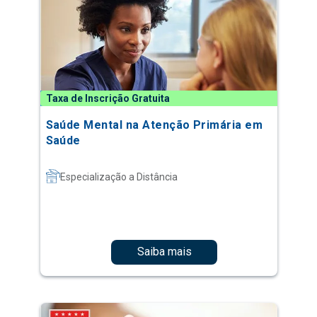
Taxa de Inscrição Gratuita
Saúde Mental na Atenção Primária em
Saúde
Especialização a Distância
Saiba mais