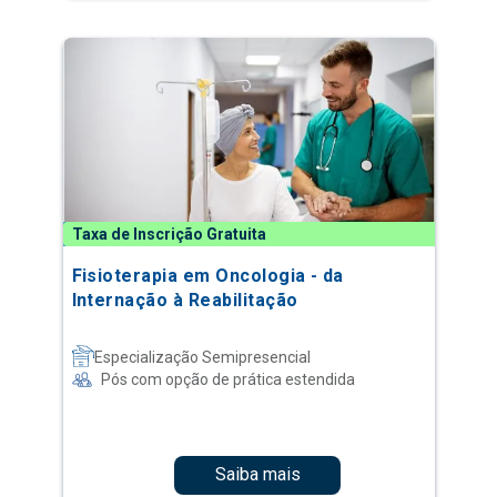
Taxa de Inscrição Gratuita
Fisioterapia em Oncologia - da
Internação à Reabilitação
Especialização Semipresencial
Pós com opção de prática estendida
Saiba mais