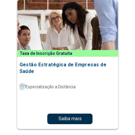
Taxa de Inscrição Gratuita
Gestão Estratégica de Empresas de
Saúde
Especialização a Distância
Saiba mais