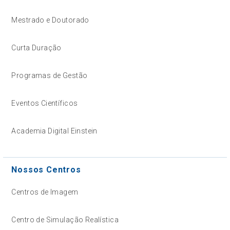
Mestrado e Doutorado
Curta Duração
Programas de Gestão
Eventos Científicos
Academia Digital Einstein
Nossos Centros
Centros de Imagem
Centro de Simulação Realística