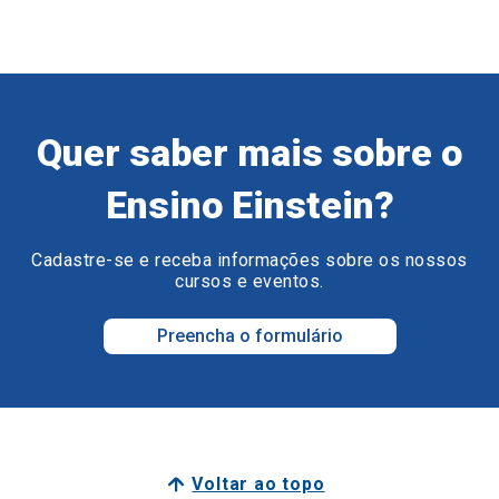
Quer saber mais sobre o
Ensino Einstein?
Cadastre-se e receba informações sobre os nossos
cursos e eventos.
Preencha o formulário
Voltar ao topo