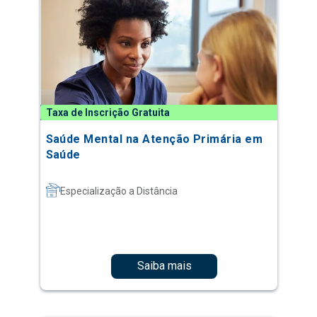
Taxa de Inscrição Gratuita
Saúde Mental na Atenção Primária em
Saúde
Especialização a Distância
Saiba mais