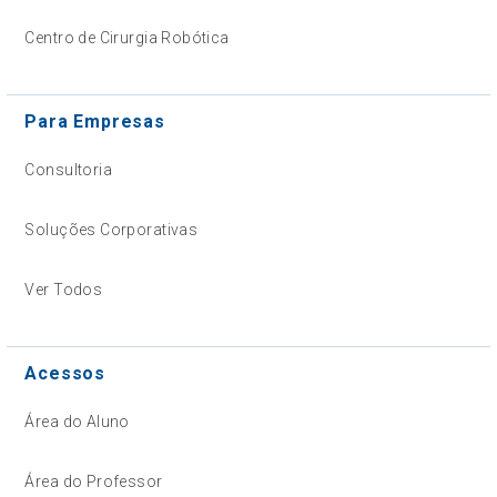
Centro de Cirurgia Robótica
Para Empresas
Consultoria
Soluções Corporativas
Ver Todos
Acessos
Área do Aluno
Área do Professor