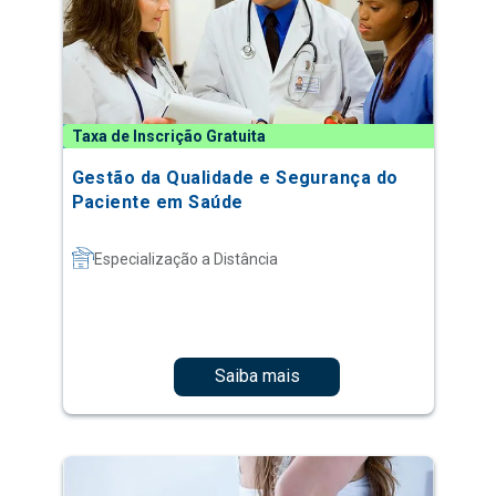
Taxa de Inscrição Gratuita
Gestão da Qualidade e Segurança do
Paciente em Saúde
Especialização a Distância
Saiba mais