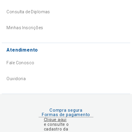
Consulta de Diplomas
Minhas Inscrições
Atendimento
Fale Conosco
Ouvidoria
Compra segura
Formas de pagamento
Clique aqui
e consulte o
cadastro da