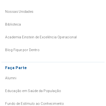
Nossas Unidades
Biblioteca
Academia Einstein de Excelência Operacional
Blog Fique por Dentro
Faça Parte
Alumni
Educação em Saúde da População
Fundo de Estímulo ao Conhecimento