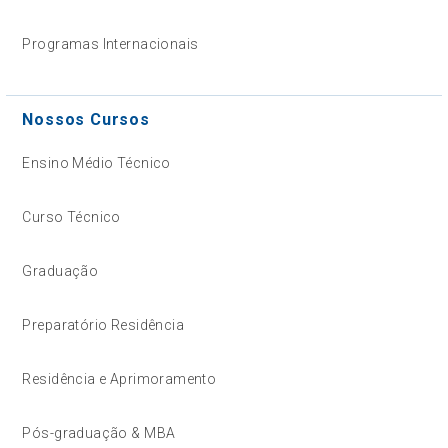
Programas Internacionais
Nossos Cursos
Ensino Médio Técnico
Curso Técnico
Graduação
Preparatório Residência
Residência e Aprimoramento
Pós-graduação & MBA