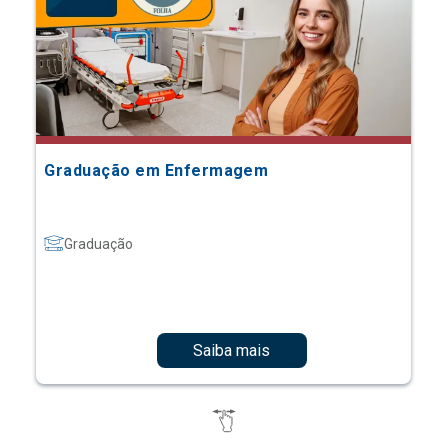
Graduação em Enfermagem
Graduação
Saiba mais