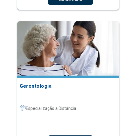
Gerontologia
Especialização a Distância