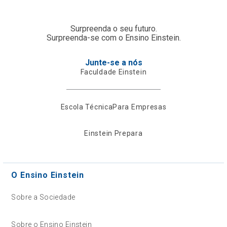
Surpreenda o seu futuro.
Surpreenda-se com o Ensino Einstein.
Junte-se a nós
Faculdade Einstein
Escola Técnica
Para Empresas
Einstein Prepara
O Ensino Einstein
Sobre a Sociedade
Sobre o Ensino Einstein