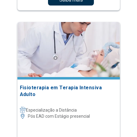
Fisioterapia em Terapia Intensiva
Adulto
Especialização a Distância
Pós EAD com Estágio presencial