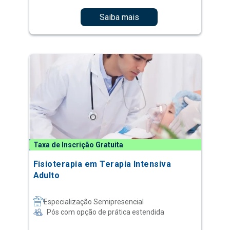
Saiba mais
Taxa de Inscrição Gratuita
Fisioterapia em Terapia Intensiva
Adulto
Especialização Semipresencial
Pós com opção de prática estendida