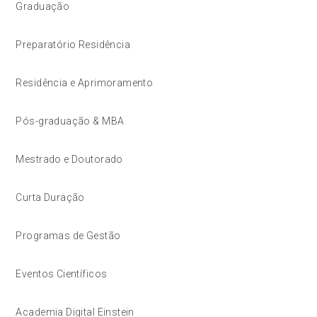
Graduação
Preparatório Residência
Residência e Aprimoramento
Pós-graduação & MBA
Mestrado e Doutorado
Curta Duração
Programas de Gestão
Eventos Científicos
Academia Digital Einstein