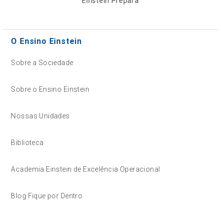
Einstein Prepara
O Ensino Einstein
Sobre a Sociedade
Sobre o Ensino Einstein
Nossas Unidades
Biblioteca
Academia Einstein de Excelência Operacional
Blog Fique por Dentro