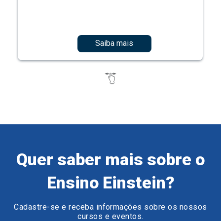
Saiba mais
Quer saber mais sobre o
Ensino Einstein?
Cadastre-se e receba informações sobre os nossos
cursos e eventos.