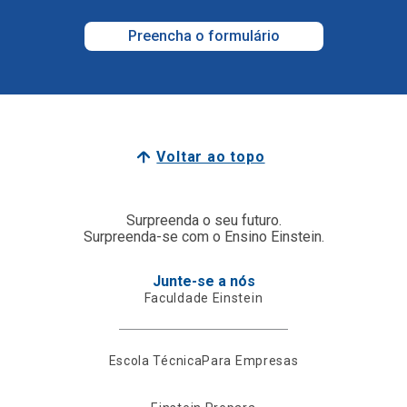
Preencha o formulário
Voltar ao topo
Surpreenda o seu futuro.
Surpreenda-se com o Ensino Einstein.
Junte-se a nós
Faculdade Einstein
Escola Técnica
Para Empresas