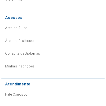
Acessos
Área do Aluno
Área do Professor
Consulta de Diplomas
Minhas Inscrições
Atendimento
Fale Conosco