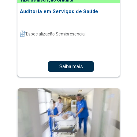
Taxa de Inscrição Gratuita
Auditoria em Serviços de Saúde
Especialização Semipresencial
Saiba mais