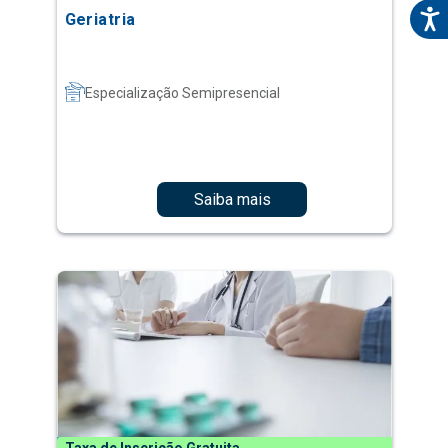
Geriatria
Especialização Semipresencial
Saiba mais