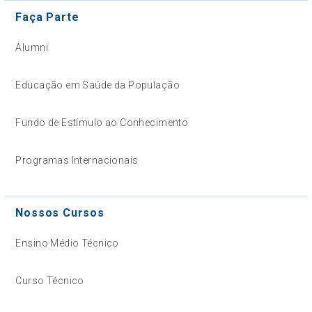
Faça Parte
Alumni
Educação em Saúde da População
Fundo de Estímulo ao Conhecimento
Programas Internacionais
Nossos Cursos
Ensino Médio Técnico
Curso Técnico