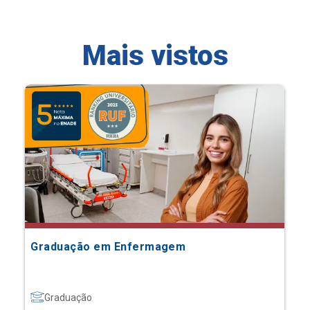
Mais vistos
Graduação em Enfermagem
Graduação