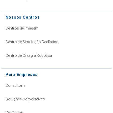
Nossos Centros
Centros de Imagem
Centro de Simulação Realística
Centro de Cirurgia Robótica
Para Empresas
Consultoria
Soluções Corporativas
Ver Todos