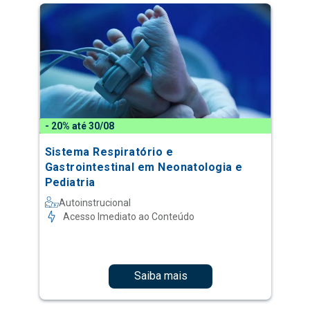
- 20% até 30/08
Sistema Respiratório e
Gastrointestinal em Neonatologia e
Pediatria
Autoinstrucional
Acesso Imediato ao Conteúdo
Saiba mais