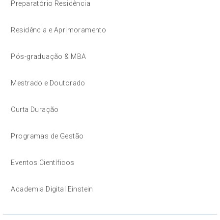
Preparatório Residência
Residência e Aprimoramento
Pós-graduação & MBA
Mestrado e Doutorado
Curta Duração
Programas de Gestão
Eventos Científicos
Academia Digital Einstein