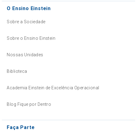
O Ensino Einstein
Sobre a Sociedade
Sobre o Ensino Einstein
Nossas Unidades
Biblioteca
Academia Einstein de Excelência Operacional
Blog Fique por Dentro
Faça Parte