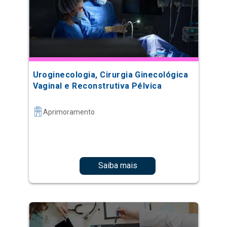
Uroginecologia, Cirurgia Ginecológica
Vaginal e Reconstrutiva Pélvica
Aprimoramento
Saiba mais