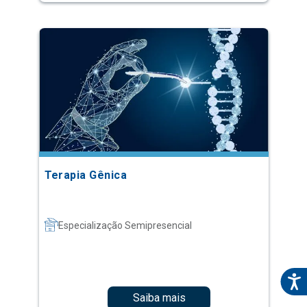
Terapia Gênica
Especialização Semipresencial
Saiba mais