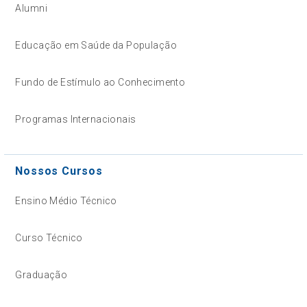
Alumni
Educação em Saúde da População
Fundo de Estímulo ao Conhecimento
Programas Internacionais
Nossos Cursos
Ensino Médio Técnico
Curso Técnico
Graduação