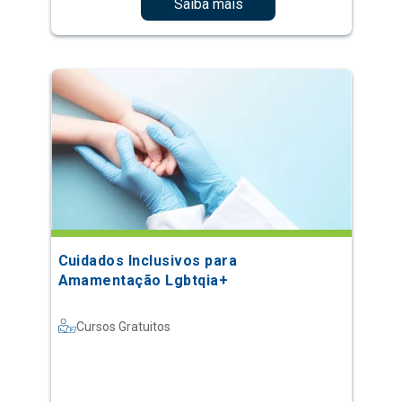
Saiba mais
Cuidados Inclusivos para
Amamentação Lgbtqia+
Cursos Gratuitos