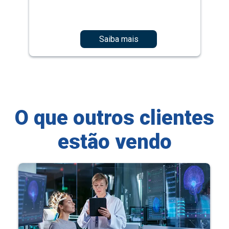
Saiba mais
O que outros clientes
estão vendo