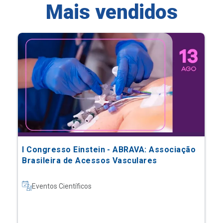
Mais vendidos
I Congresso Einstein - ABRAVA: Associação
Brasileira de Acessos Vasculares
Eventos Científicos