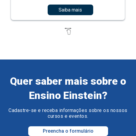
Saiba mais
Quer saber mais sobre o
Ensino Einstein?
Cadastre-se e receba informações sobre os nossos
cursos e eventos.
Preencha o formulário