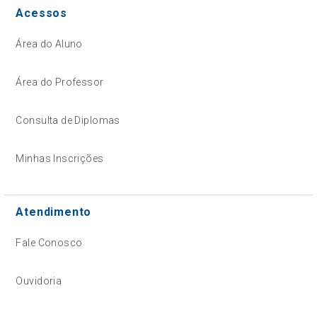
Acessos
Área do Aluno
Área do Professor
Consulta de Diplomas
Minhas Inscrições
Atendimento
Fale Conosco
Ouvidoria