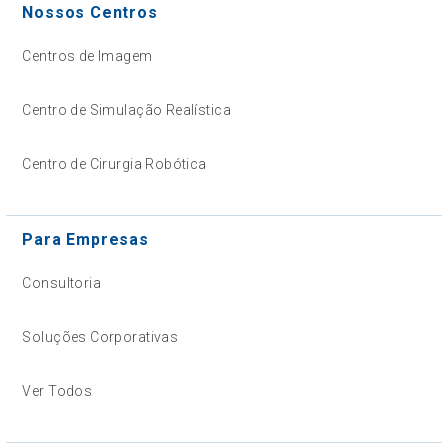
Nossos Centros
Centros de Imagem
Centro de Simulação Realística
Centro de Cirurgia Robótica
Para Empresas
Consultoria
Soluções Corporativas
Ver Todos