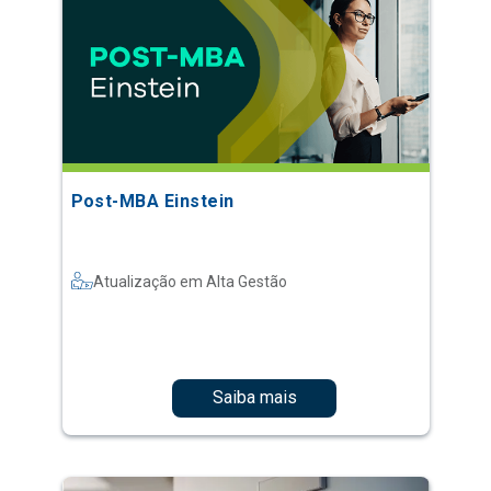
Post-MBA Einstein
Atualização em Alta Gestão
Saiba mais