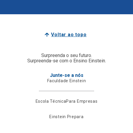
Voltar ao topo
Surpreenda o seu futuro.
Surpreenda-se com o Ensino Einstein.
Junte-se a nós
Faculdade Einstein
Escola Técnica
Para Empresas
Einstein Prepara