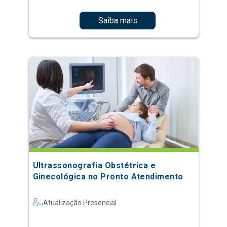
Saiba mais
Ultrassonografia Obstétrica e
Ginecológica no Pronto Atendimento
Atualização Presencial