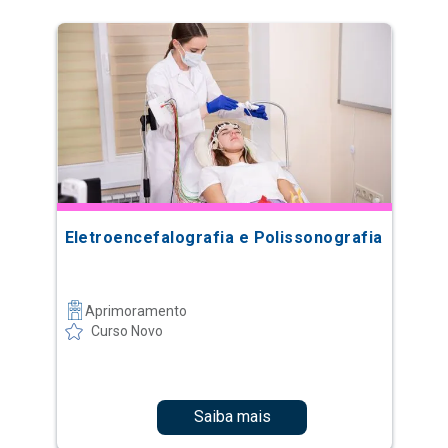
Eletroencefalografia e Polissonografia
Aprimoramento
Curso Novo
Saiba mais