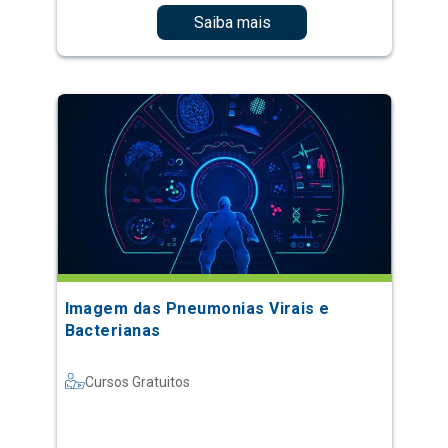
Saiba mais
Imagem das Pneumonias Virais e
Bacterianas
Cursos Gratuitos