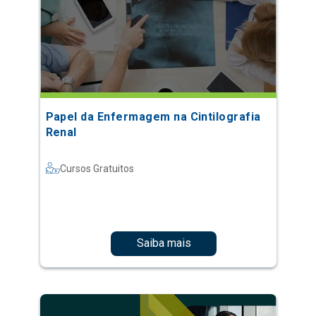
Papel da Enfermagem na Cintilografia
Renal
Cursos Gratuitos
Saiba mais