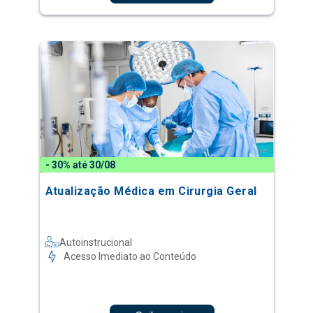
- 30% até 30/08
Atualização Médica em Cirurgia Geral
Autoinstrucional
Acesso Imediato ao Conteúdo