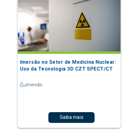
Imersão no Setor de Medicina Nuclear:
Uso da Tecnologia 3D CZT SPECT/CT
Imersão
Saiba mais