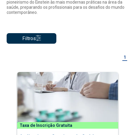
pioneirismo do Einstein às mais modernas práticas na área da
saúde, preparando os profissionais para os desafios do mundo
contemporâneo.
Filtros
1
Taxa de Inscrição Gratuita