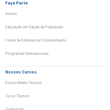
Faça Parte
Alumni
Educação em Saúde da População
Fundo de Estímulo ao Conhecimento
Programas Internacionais
Nossos Cursos
Ensino Médio Técnico
Curso Técnico
Graduação