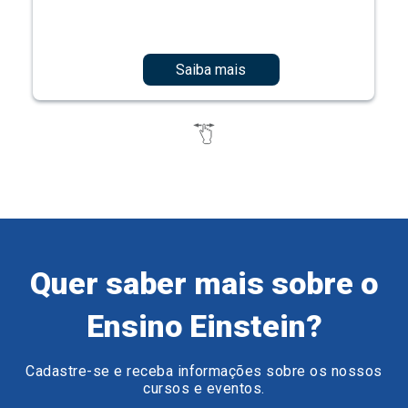
Saiba mais
Quer saber mais sobre o
Ensino Einstein?
Cadastre-se e receba informações sobre os nossos
cursos e eventos.