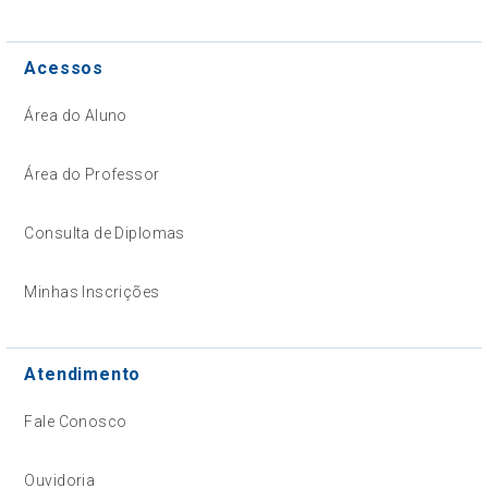
Acessos
Área do Aluno
Área do Professor
Consulta de Diplomas
Minhas Inscrições
Atendimento
Fale Conosco
Ouvidoria