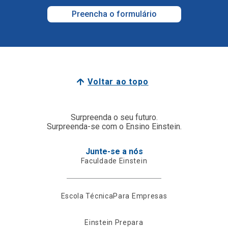
Preencha o formulário
Voltar ao topo
Surpreenda o seu futuro.
Surpreenda-se com o Ensino Einstein.
Junte-se a nós
Faculdade Einstein
Escola Técnica
Para Empresas
Einstein Prepara