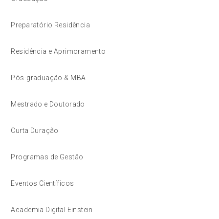
Preparatório Residência
Residência e Aprimoramento
Pós-graduação & MBA
Mestrado e Doutorado
Curta Duração
Programas de Gestão
Eventos Científicos
Academia Digital Einstein