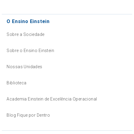
O Ensino Einstein
Sobre a Sociedade
Sobre o Ensino Einstein
Nossas Unidades
Biblioteca
Academia Einstein de Excelência Operacional
Blog Fique por Dentro