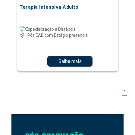
Terapia Intensiva Adulto
Especialização a Distância
Pós EAD com Estágio presencial
Saiba mais
1