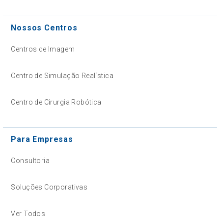
Nossos Centros
Centros de Imagem
Centro de Simulação Realística
Centro de Cirurgia Robótica
Para Empresas
Consultoria
Soluções Corporativas
Ver Todos