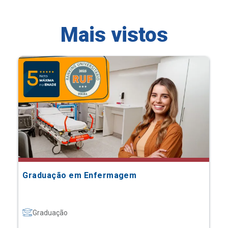
Mais vistos
Graduação em Enfermagem
Graduação