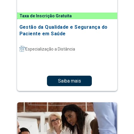
Taxa de Inscrição Gratuita
Gestão da Qualidade e Segurança do
Paciente em Saúde
Especialização a Distância
Saiba mais