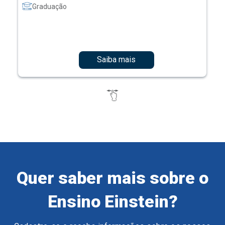
Graduação
Saiba mais
Quer saber mais sobre o
Ensino Einstein?