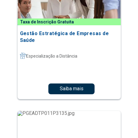
Taxa de Inscrição Gratuita
Gestão Estratégica de Empresas de
Saúde
Especialização a Distância
Saiba mais