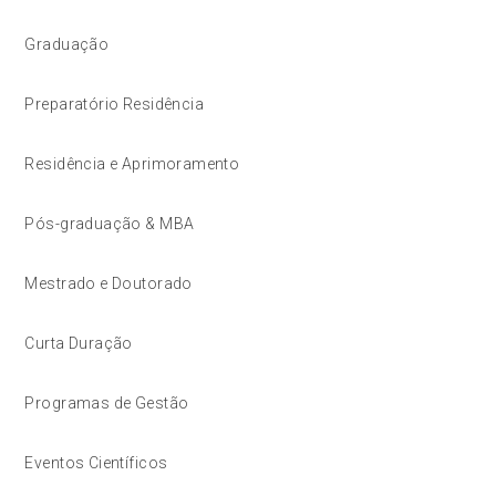
Graduação
Preparatório Residência
Residência e Aprimoramento
Pós-graduação & MBA
Mestrado e Doutorado
Curta Duração
Programas de Gestão
Eventos Científicos