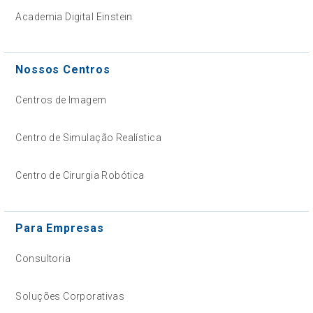
Academia Digital Einstein
Nossos Centros
Centros de Imagem
Centro de Simulação Realística
Centro de Cirurgia Robótica
Para Empresas
Consultoria
Soluções Corporativas