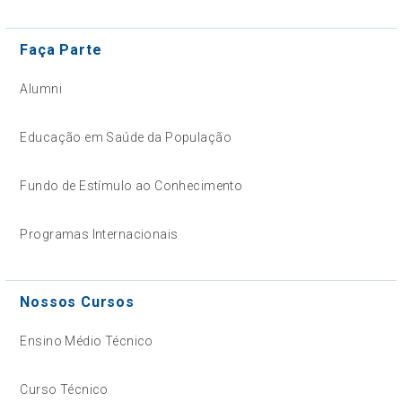
Faça Parte
Alumni
Educação em Saúde da População
Fundo de Estímulo ao Conhecimento
Programas Internacionais
Nossos Cursos
Ensino Médio Técnico
Curso Técnico