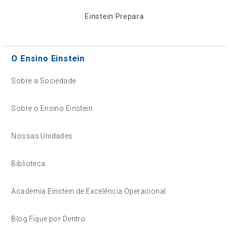
Einstein Prepara
O Ensino Einstein
Sobre a Sociedade
Sobre o Ensino Einstein
Nossas Unidades
Biblioteca
Academia Einstein de Excelência Operacional
Blog Fique por Dentro