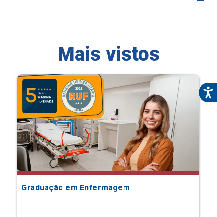
Mais vistos
Graduação em Enfermagem