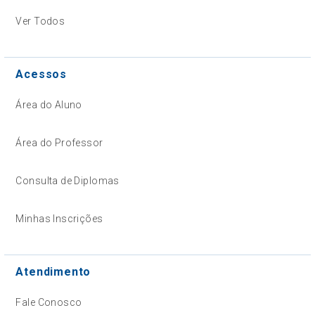
Ver Todos
Acessos
Área do Aluno
Área do Professor
Consulta de Diplomas
Minhas Inscrições
Atendimento
Fale Conosco