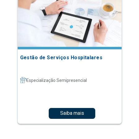
Gestão de Serviços Hospitalares
Especialização Semipresencial
Saiba mais