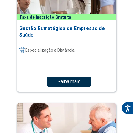
Taxa de Inscrição Gratuita
Gestão Estratégica de Empresas de
Saúde
Especialização a Distância
Saiba mais