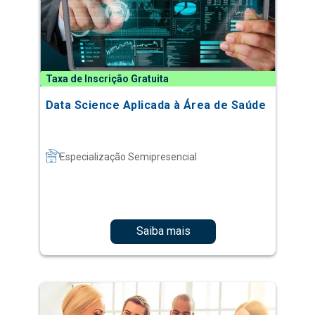
Taxa de Inscrição Gratuita
Data Science Aplicada à Área de Saúde
Especialização Semipresencial
Saiba mais