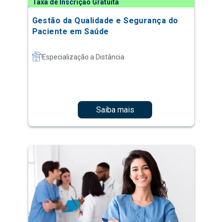
Taxa de Inscrição Gratuita
Gestão da Qualidade e Segurança do
Paciente em Saúde
Especialização a Distância
Saiba mais