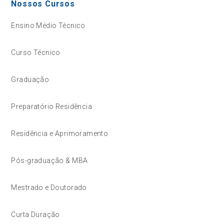
Nossos Cursos
Ensino Médio Técnico
Curso Técnico
Graduação
Preparatório Residência
Residência e Aprimoramento
Pós-graduação & MBA
Mestrado e Doutorado
Curta Duração