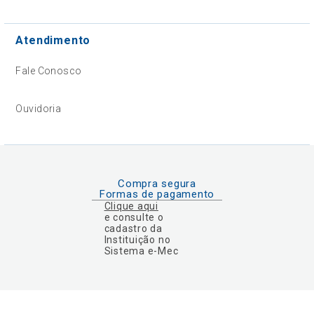
Atendimento
Fale Conosco
Ouvidoria
Compra segura
Formas de pagamento
Clique aqui
e consulte o
cadastro da
Instituição no
Sistema e-Mec