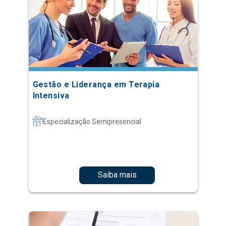
Gestão e Liderança em Terapia
Intensiva
Especialização Semipresencial
Saiba mais