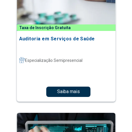
Taxa de Inscrição Gratuita
Auditoria em Serviços de Saúde
Especialização Semipresencial
Saiba mais