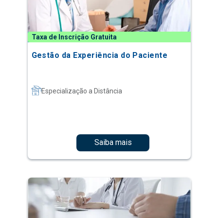
Taxa de Inscrição Gratuita
Gestão da Experiência do Paciente
Especialização a Distância
Saiba mais