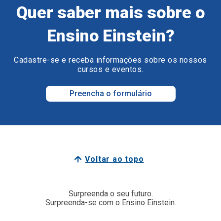
Quer saber mais sobre o
Ensino Einstein?
Cadastre-se e receba informações sobre os nossos
cursos e eventos.
Preencha o formulário
Voltar ao topo
Surpreenda o seu futuro.
Surpreenda-se com o Ensino Einstein.