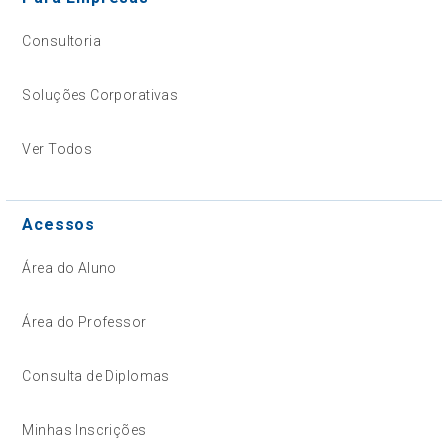
Consultoria
Soluções Corporativas
Ver Todos
Acessos
Área do Aluno
Área do Professor
Consulta de Diplomas
Minhas Inscrições