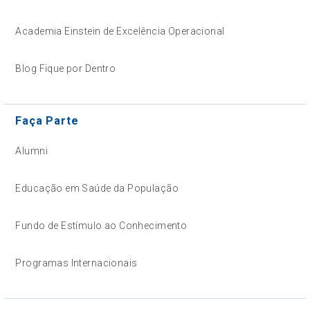
Academia Einstein de Excelência Operacional
Blog Fique por Dentro
Faça Parte
Alumni
Educação em Saúde da População
Fundo de Estímulo ao Conhecimento
Programas Internacionais