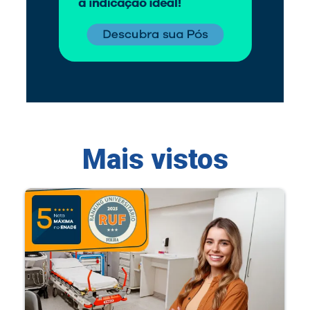
Mais vistos