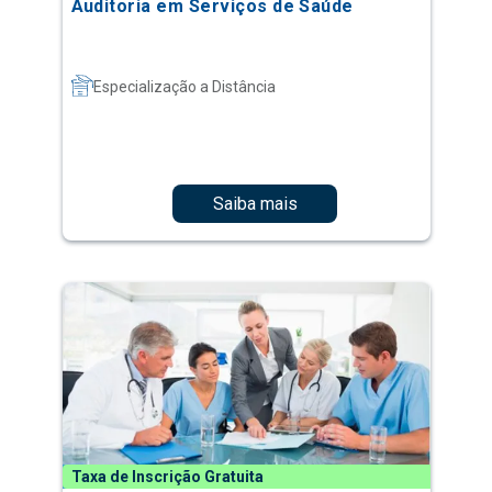
Auditoria em Serviços de Saúde
Especialização a Distância
Saiba mais
Taxa de Inscrição Gratuita