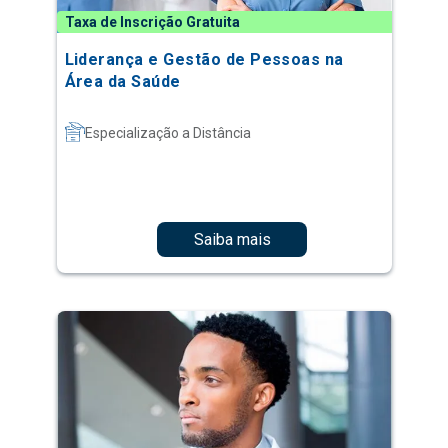
Taxa de Inscrição Gratuita
Liderança e Gestão de Pessoas na
Área da Saúde
Especialização a Distância
Saiba mais