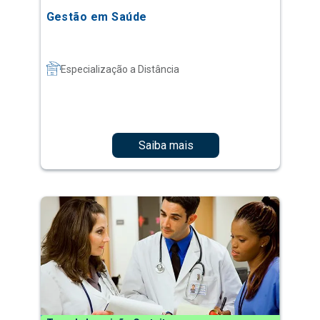
Gestão em Saúde
Especialização a Distância
Saiba mais