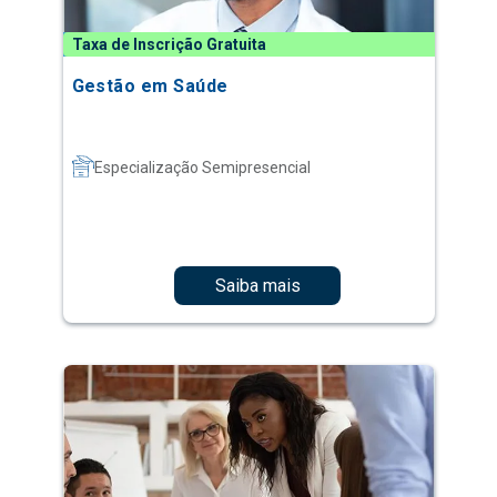
Taxa de Inscrição Gratuita
Gestão em Saúde
Especialização Semipresencial
Saiba mais