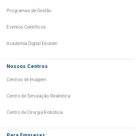
Programas de Gestão
Eventos Científicos
Academia Digital Einstein
Nossos Centros
Centros de Imagem
Centro de Simulação Realística
Centro de Cirurgia Robótica
Para Empresas