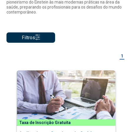
pioneirismo do Einstein às mais modernas práticas na área da
saúde, preparando os profissionais para os desafios do mundo
contemporâneo.
Filtros
1
Taxa de Inscrição Gratuita