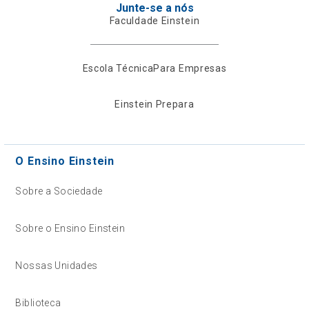
Junte-se a nós
Faculdade Einstein
Escola Técnica
Para Empresas
Einstein Prepara
O Ensino Einstein
Sobre a Sociedade
Sobre o Ensino Einstein
Nossas Unidades
Biblioteca