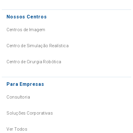
Nossos Centros
Centros de Imagem
Centro de Simulação Realística
Centro de Cirurgia Robótica
Para Empresas
Consultoria
Soluções Corporativas
Ver Todos