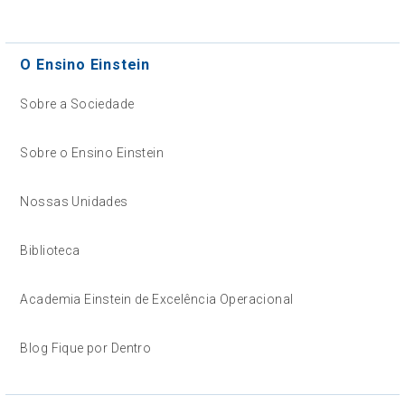
O Ensino Einstein
Sobre a Sociedade
Sobre o Ensino Einstein
Nossas Unidades
Biblioteca
Academia Einstein de Excelência Operacional
Blog Fique por Dentro