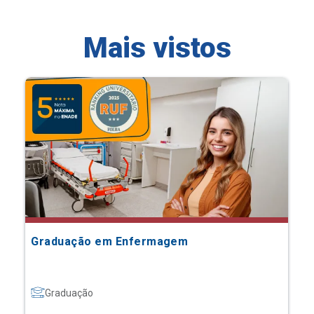
Mais vistos
Graduação em Enfermagem
Graduação