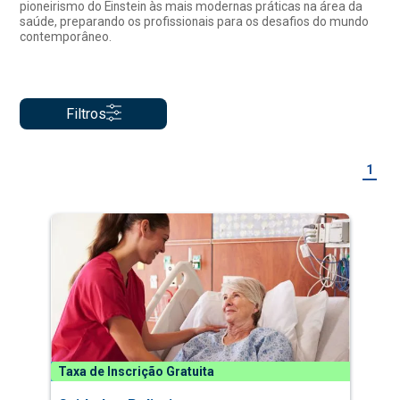
pioneirismo do Einstein às mais modernas práticas na área da
saúde, preparando os profissionais para os desafios do mundo
contemporâneo.
Filtros
1
Taxa de Inscrição Gratuita