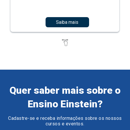
Saiba mais
Quer saber mais sobre o
Ensino Einstein?
Cadastre-se e receba informações sobre os nossos
cursos e eventos.