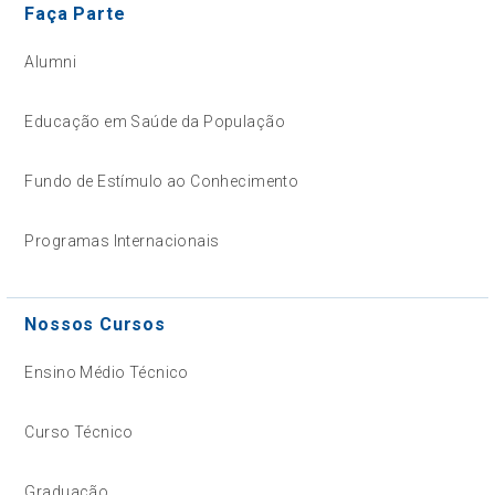
Faça Parte
Alumni
Educação em Saúde da População
Fundo de Estímulo ao Conhecimento
Programas Internacionais
Nossos Cursos
Ensino Médio Técnico
Curso Técnico
Graduação