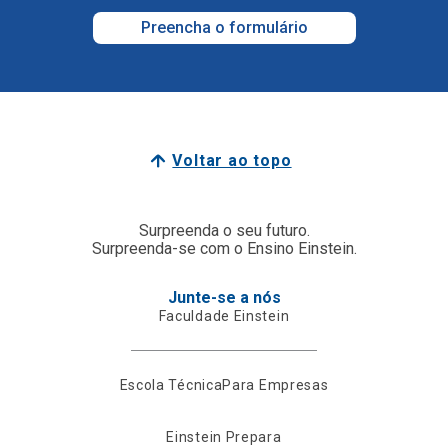
Preencha o formulário
Voltar ao topo
Surpreenda o seu futuro.
Surpreenda-se com o Ensino Einstein.
Junte-se a nós
Faculdade Einstein
Escola Técnica
Para Empresas
Einstein Prepara