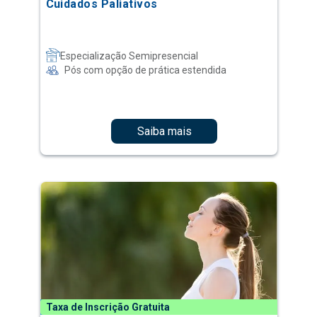
Cuidados Paliativos
Especialização Semipresencial
Pós com opção de prática estendida
Saiba mais
Taxa de Inscrição Gratuita