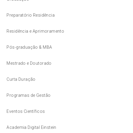
Preparatório Residência
Residência e Aprimoramento
Pós-graduação & MBA
Mestrado e Doutorado
Curta Duração
Programas de Gestão
Eventos Científicos
Academia Digital Einstein