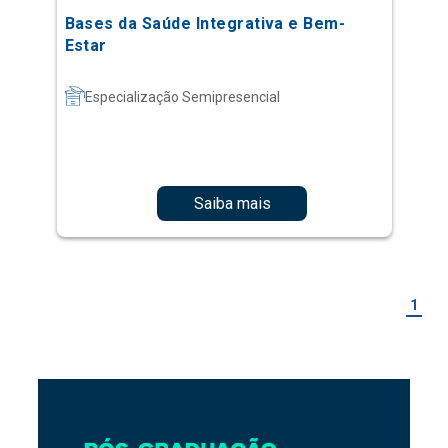
Bases da Saúde Integrativa e Bem-
Estar
Especialização Semipresencial
Saiba mais
1