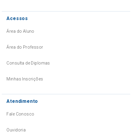
Acessos
Área do Aluno
Área do Professor
Consulta de Diplomas
Minhas Inscrições
Atendimento
Fale Conosco
Ouvidoria