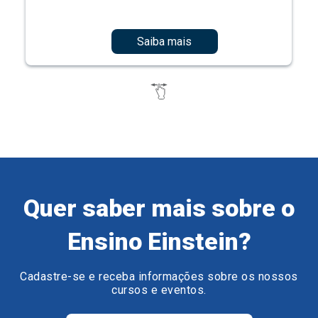
Saiba mais
Quer saber mais sobre o
Ensino Einstein?
Cadastre-se e receba informações sobre os nossos
cursos e eventos.