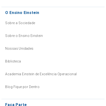
O Ensino Einstein
Sobre a Sociedade
Sobre o Ensino Einstein
Nossas Unidades
Biblioteca
Academia Einstein de Excelência Operacional
Blog Fique por Dentro
Faça Parte