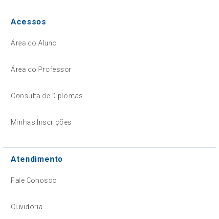
Acessos
Área do Aluno
Área do Professor
Consulta de Diplomas
Minhas Inscrições
Atendimento
Fale Conosco
Ouvidoria