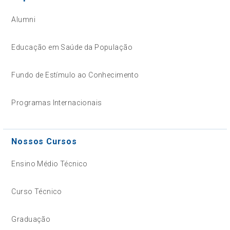
Alumni
Educação em Saúde da População
Fundo de Estímulo ao Conhecimento
Programas Internacionais
Nossos Cursos
Ensino Médio Técnico
Curso Técnico
Graduação