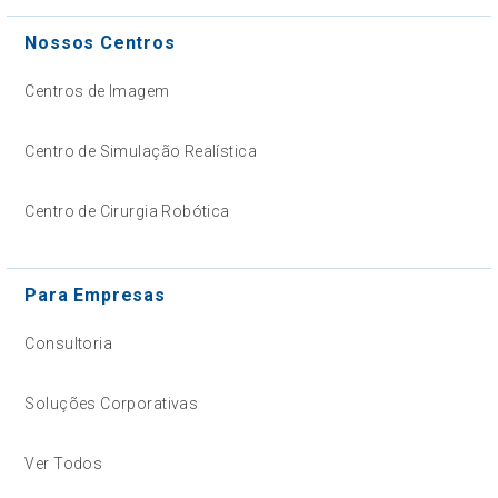
Nossos Centros
Centros de Imagem
Centro de Simulação Realística
Centro de Cirurgia Robótica
Para Empresas
Consultoria
Soluções Corporativas
Ver Todos