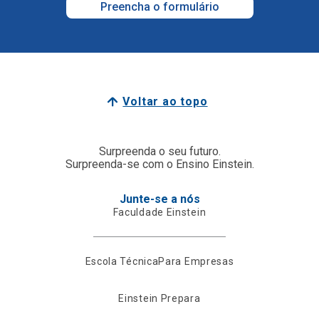
Preencha o formulário
Voltar ao topo
Surpreenda o seu futuro.
Surpreenda-se com o Ensino Einstein.
Junte-se a nós
Faculdade Einstein
Escola Técnica
Para Empresas
Einstein Prepara