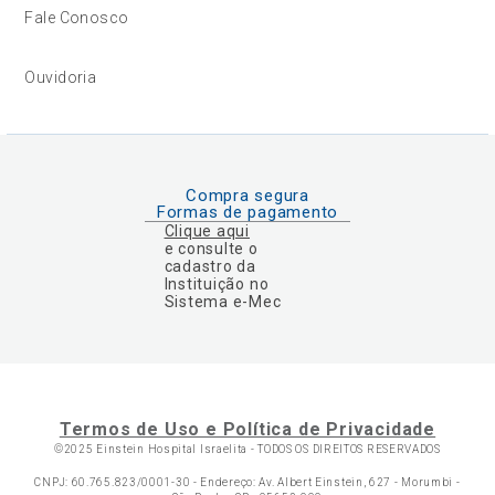
Fale Conosco
Ouvidoria
Compra segura
Formas de pagamento
Clique aqui
e consulte o
cadastro da
Instituição no
Sistema e-Mec
Termos de Uso e Política de Privacidade
©2025 Einstein Hospital Israelita -
TODOS OS DIREITOS RESERVADOS
CNPJ: 60.765.823/0001-30 - Endereço: Av. Albert Einstein, 627 - Morumbi -