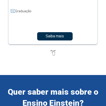
Graduação
Saiba mais
Quer saber mais sobre o
Ensino Einstein?