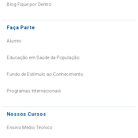
Blog Fique por Dentro
Faça Parte
Alumni
Educação em Saúde da População
Fundo de Estímulo ao Conhecimento
Programas Internacionais
Nossos Cursos
Ensino Médio Técnico