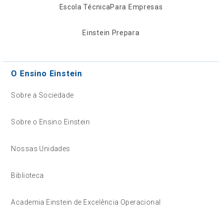
Escola Técnica
Para Empresas
Einstein Prepara
O Ensino Einstein
Sobre a Sociedade
Sobre o Ensino Einstein
Nossas Unidades
Biblioteca
Academia Einstein de Excelência Operacional