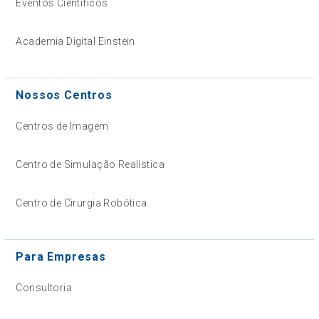
Eventos Científicos
Academia Digital Einstein
Nossos Centros
Centros de Imagem
Centro de Simulação Realística
Centro de Cirurgia Robótica
Para Empresas
Consultoria