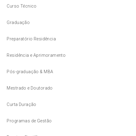
Curso Técnico
Graduação
Preparatório Residência
Residência e Aprimoramento
Pós-graduação & MBA
Mestrado e Doutorado
Curta Duração
Programas de Gestão