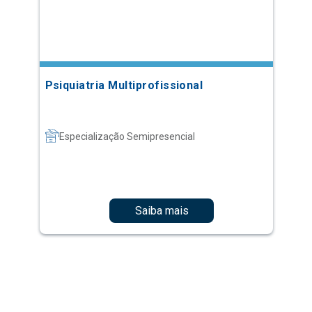
Psiquiatria Multiprofissional
Especialização Semipresencial
Saiba mais