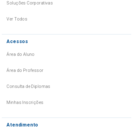
Soluções Corporativas
Ver Todos
Acessos
Área do Aluno
Área do Professor
Consulta de Diplomas
Minhas Inscrições
Atendimento