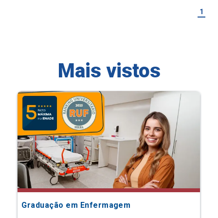
1
Mais vistos
Graduação em Enfermagem