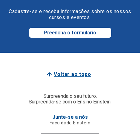
Cadastre-se e receba informações sobre os nossos
cursos e eventos.
Preencha o formulário
Voltar ao topo
Surpreenda o seu futuro.
Surpreenda-se com o Ensino Einstein.
Junte-se a nós
Faculdade Einstein