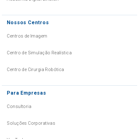
Nossos Centros
Centros de Imagem
Centro de Simulação Realística
Centro de Cirurgia Robótica
Para Empresas
Consultoria
Soluções Corporativas