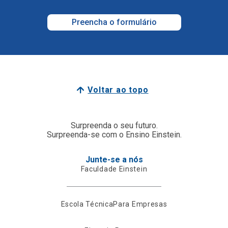
Preencha o formulário
Voltar ao topo
Surpreenda o seu futuro.
Surpreenda-se com o Ensino Einstein.
Junte-se a nós
Faculdade Einstein
Escola Técnica
Para Empresas