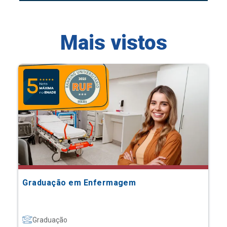
Mais vistos
Graduação em Enfermagem
Graduação