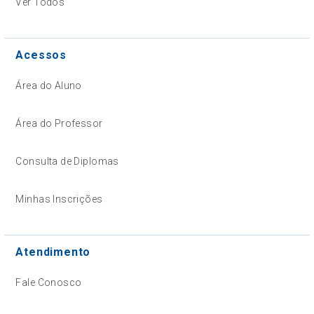
Ver Todos
Acessos
Área do Aluno
Área do Professor
Consulta de Diplomas
Minhas Inscrições
Atendimento
Fale Conosco