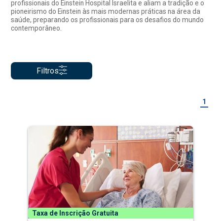
profissionais do Einstein Hospital Israelita e aliam a tradição e o
pioneirismo do Einstein às mais modernas práticas na área da
saúde, preparando os profissionais para os desafios do mundo
contemporâneo.
Filtros
1
Taxa de Inscrição Gratuita