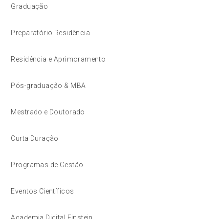
Graduação
Preparatório Residência
Residência e Aprimoramento
Pós-graduação & MBA
Mestrado e Doutorado
Curta Duração
Programas de Gestão
Eventos Científicos
Academia Digital Einstein