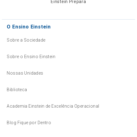
Einstein Prepara
O Ensino Einstein
Sobre a Sociedade
Sobre o Ensino Einstein
Nossas Unidades
Biblioteca
Academia Einstein de Excelência Operacional
Blog Fique por Dentro