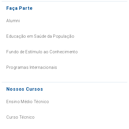
Faça Parte
Alumni
Educação em Saúde da População
Fundo de Estímulo ao Conhecimento
Programas Internacionais
Nossos Cursos
Ensino Médio Técnico
Curso Técnico