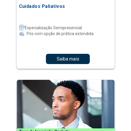
Cuidados Paliativos
Especialização Semipresencial
Pós com opção de prática estendida
Saiba mais