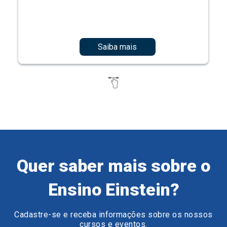
Saiba mais
Quer saber mais sobre o
Ensino Einstein?
Cadastre-se e receba informações sobre os nossos
cursos e eventos.