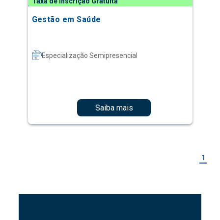
Taxa de Inscrição Gratuita
Gestão em Saúde
Especialização Semipresencial
Saiba mais
1