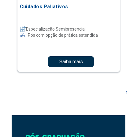
Cuidados Paliativos
Especialização Semipresencial
Pós com opção de prática estendida
Saiba mais
1