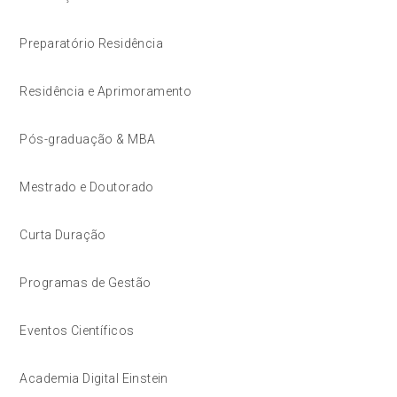
Preparatório Residência
Residência e Aprimoramento
Pós-graduação & MBA
Mestrado e Doutorado
Curta Duração
Programas de Gestão
Eventos Científicos
Academia Digital Einstein