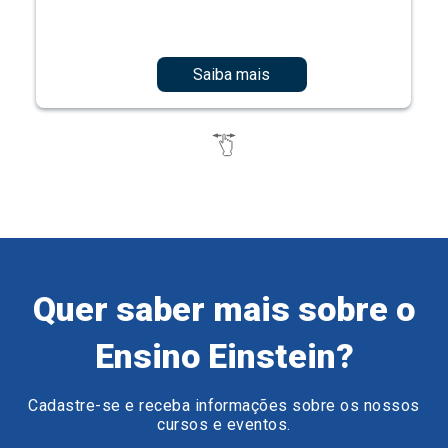
Saiba mais
Quer saber mais sobre o
Ensino Einstein?
Cadastre-se e receba informações sobre os nossos
cursos e eventos.