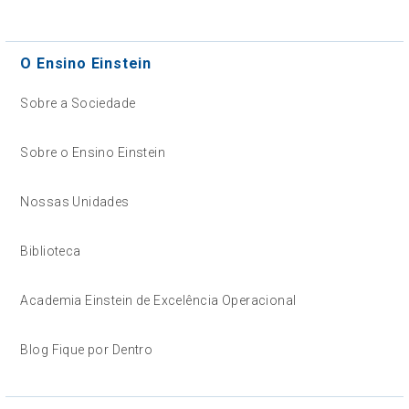
O Ensino Einstein
Sobre a Sociedade
Sobre o Ensino Einstein
Nossas Unidades
Biblioteca
Academia Einstein de Excelência Operacional
Blog Fique por Dentro