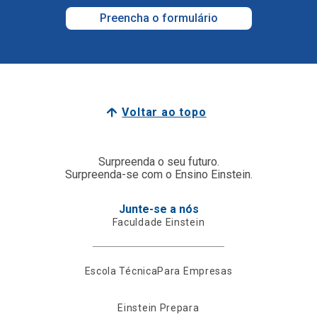
Preencha o formulário
Voltar ao topo
Surpreenda o seu futuro.
Surpreenda-se com o Ensino Einstein.
Junte-se a nós
Faculdade Einstein
Escola Técnica
Para Empresas
Einstein Prepara