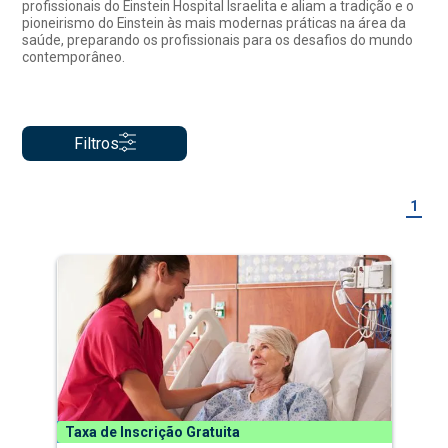
profissionais do Einstein Hospital Israelita e aliam a tradição e o
pioneirismo do Einstein às mais modernas práticas na área da
saúde, preparando os profissionais para os desafios do mundo
contemporâneo.
Filtros
1
Taxa de Inscrição Gratuita