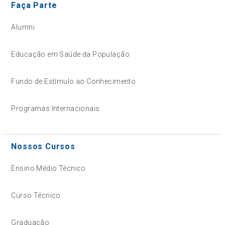
Faça Parte
Alumni
Educação em Saúde da População
Fundo de Estímulo ao Conhecimento
Programas Internacionais
Nossos Cursos
Ensino Médio Técnico
Curso Técnico
Graduação