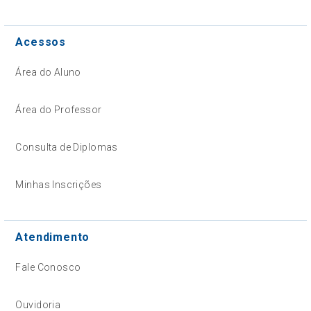
Acessos
Área do Aluno
Área do Professor
Consulta de Diplomas
Minhas Inscrições
Atendimento
Fale Conosco
Ouvidoria