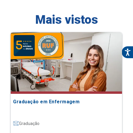
Mais vistos
Graduação em Enfermagem
Graduação