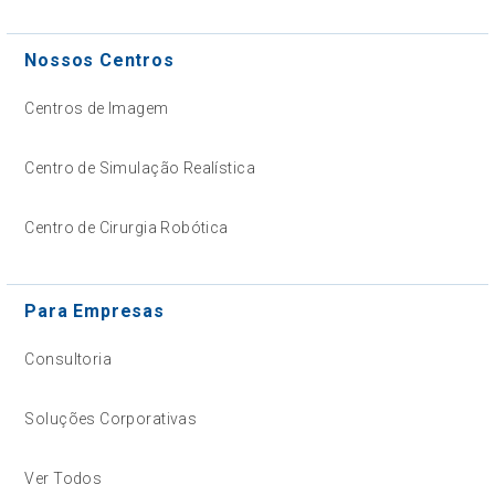
Nossos Centros
Centros de Imagem
Centro de Simulação Realística
Centro de Cirurgia Robótica
Para Empresas
Consultoria
Soluções Corporativas
Ver Todos