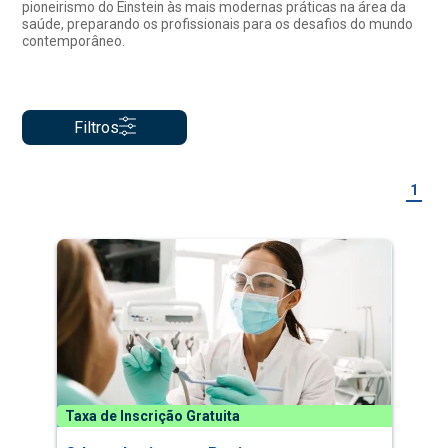
pioneirismo do Einstein às mais modernas práticas na área da
saúde, preparando os profissionais para os desafios do mundo
contemporâneo.
Filtros
1
Taxa de Inscrição Gratuita