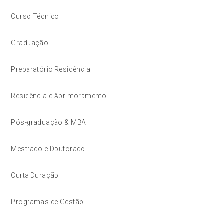
Curso Técnico
Graduação
Preparatório Residência
Residência e Aprimoramento
Pós-graduação & MBA
Mestrado e Doutorado
Curta Duração
Programas de Gestão