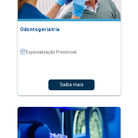
Odontogeriatria
Especialização Presencial
Saiba mais