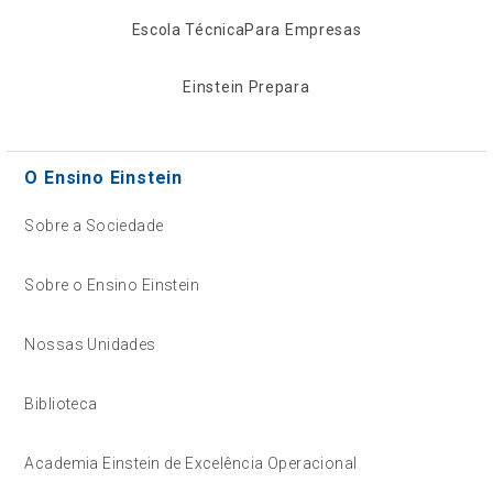
Escola Técnica
Para Empresas
Einstein Prepara
O Ensino Einstein
Sobre a Sociedade
Sobre o Ensino Einstein
Nossas Unidades
Biblioteca
Academia Einstein de Excelência Operacional