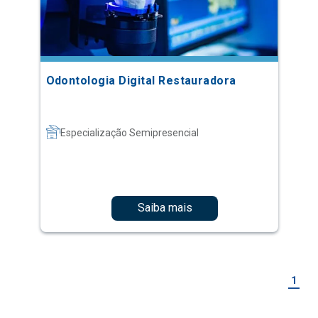
Odontologia Digital Restauradora
Especialização Semipresencial
Saiba mais
1