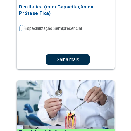
Dentística (com Capacitação em
Prótese Fixa)
Especialização Semipresencial
Saiba mais