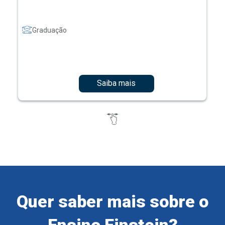
Graduação
Saiba mais
Quer saber mais sobre o
Ensino Einstein?