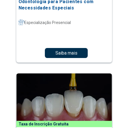
Odontologia para Pacientes com
Necessidades Especiais
Especialização Presencial
Saiba mais
Taxa de Inscrição Gratuita