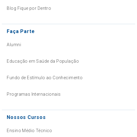
Blog Fique por Dentro
Faça Parte
Alumni
Educação em Saúde da População
Fundo de Estímulo ao Conhecimento
Programas Internacionais
Nossos Cursos
Ensino Médio Técnico