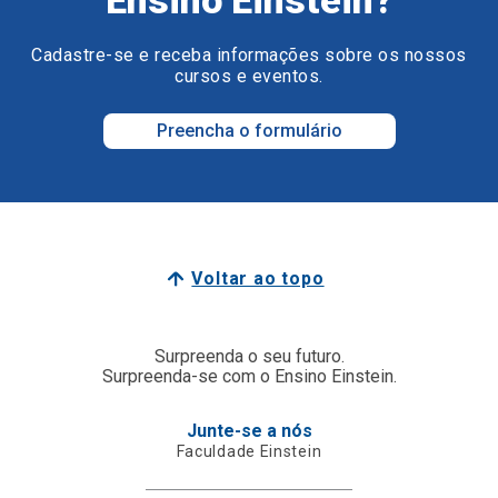
Cadastre-se e receba informações sobre os nossos
cursos e eventos.
Preencha o formulário
Voltar ao topo
Surpreenda o seu futuro.
Surpreenda-se com o Ensino Einstein.
Junte-se a nós
Faculdade Einstein