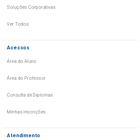
Soluções Corporativas
Ver Todos
Acessos
Área do Aluno
Área do Professor
Consulta de Diplomas
Minhas Inscrições
Atendimento