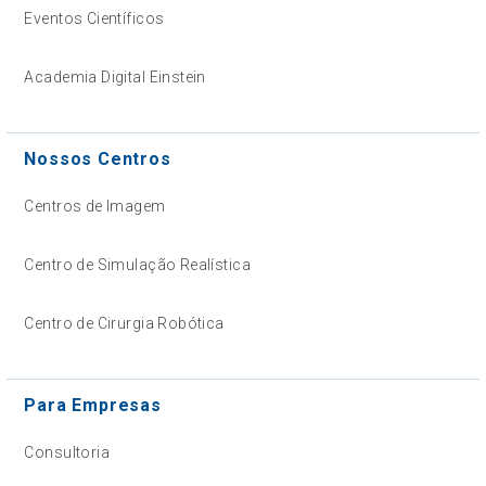
Eventos Científicos
Academia Digital Einstein
Nossos Centros
Centros de Imagem
Centro de Simulação Realística
Centro de Cirurgia Robótica
Para Empresas
Consultoria