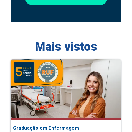
Mais vistos
Graduação em Enfermagem