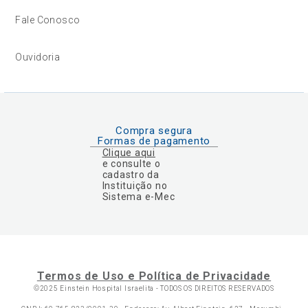
Fale Conosco
Ouvidoria
Compra segura
Formas de pagamento
Clique aqui
e consulte o
cadastro da
Instituição no
Sistema e-Mec
Termos de Uso e Política de Privacidade
©2025 Einstein Hospital Israelita -
TODOS OS DIREITOS RESERVADOS