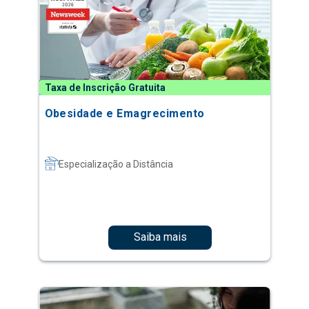
Taxa de Inscrição Gratuita
Obesidade e Emagrecimento
Especialização a Distância
Saiba mais