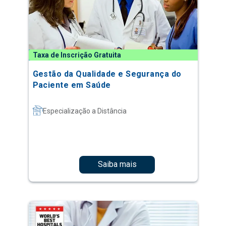
Taxa de Inscrição Gratuita
Gestão da Qualidade e Segurança do
Paciente em Saúde
Especialização a Distância
Saiba mais