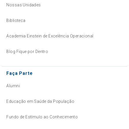
Nossas Unidades
Biblioteca
Academia Einstein de Excelência Operacional
Blog Fique por Dentro
Faça Parte
Alumni
Educação em Saúde da População
Fundo de Estímulo ao Conhecimento