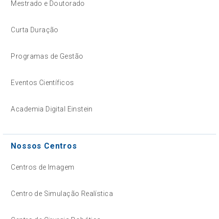
Mestrado e Doutorado
Curta Duração
Programas de Gestão
Eventos Científicos
Academia Digital Einstein
Nossos Centros
Centros de Imagem
Centro de Simulação Realística