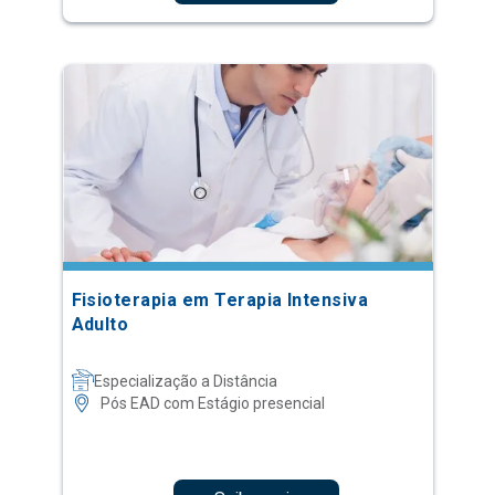
Fisioterapia em Terapia Intensiva
Adulto
Especialização a Distância
Pós EAD com Estágio presencial