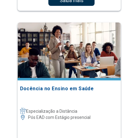
Saiba mais
Docência no Ensino em Saúde
Especialização a Distância
Pós EAD com Estágio presencial