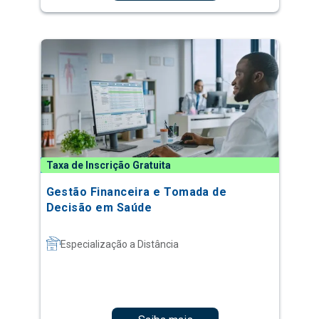
Taxa de Inscrição Gratuita
Gestão Financeira e Tomada de
Decisão em Saúde
Especialização a Distância