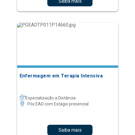
Saiba mais
Enfermagem em Terapia Intensiva
Especialização a Distância
Pós EAD com Estágio presencial
Saiba mais