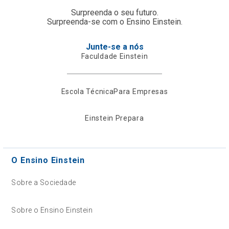
Surpreenda o seu futuro.
Surpreenda-se com o Ensino Einstein.
Junte-se a nós
Faculdade Einstein
Escola Técnica
Para Empresas
Einstein Prepara
O Ensino Einstein
Sobre a Sociedade
Sobre o Ensino Einstein