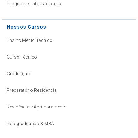
Programas Internacionais
Nossos Cursos
Ensino Médio Técnico
Curso Técnico
Graduação
Preparatório Residência
Residência e Aprimoramento
Pós-graduação & MBA