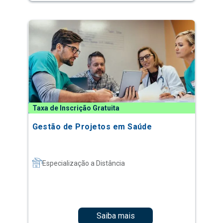
Taxa de Inscrição Gratuita
Gestão de Projetos em Saúde
Especialização a Distância
Saiba mais