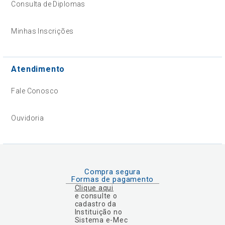
Consulta de Diplomas
Minhas Inscrições
Atendimento
Fale Conosco
Ouvidoria
Compra segura
Formas de pagamento
Clique aqui
e consulte o
cadastro da
Instituição no
Sistema e-Mec