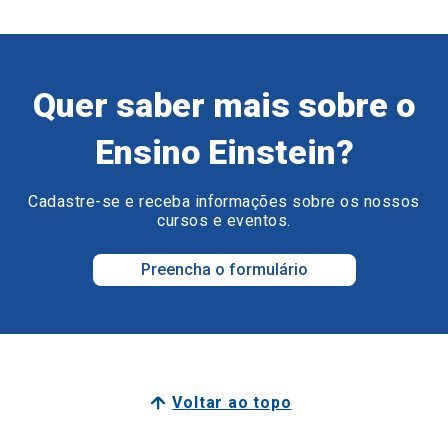
Quer saber mais sobre o
Ensino Einstein?
Cadastre-se e receba informações sobre os nossos
cursos e eventos.
Preencha o formulário
Voltar ao topo