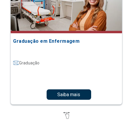
Graduação em Enfermagem
Graduação
Saiba mais