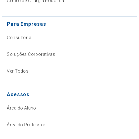
Centro de Cirurgia Robótica
Para Empresas
Consultoria
Soluções Corporativas
Ver Todos
Acessos
Área do Aluno
Área do Professor