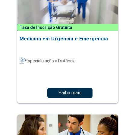
Taxa de Inscrição Gratuita
Medicina em Urgência e Emergência
Especialização a Distância
Saiba mais