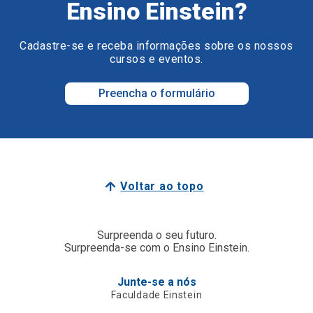
Ensino Einstein?
Cadastre-se e receba informações sobre os nossos
cursos e eventos.
Preencha o formulário
Voltar ao topo
Surpreenda o seu futuro.
Surpreenda-se com o Ensino Einstein.
Junte-se a nós
Faculdade Einstein