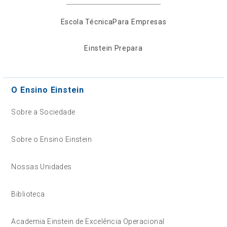
Escola Técnica
Para Empresas
Einstein Prepara
O Ensino Einstein
Sobre a Sociedade
Sobre o Ensino Einstein
Nossas Unidades
Biblioteca
Academia Einstein de Excelência Operacional