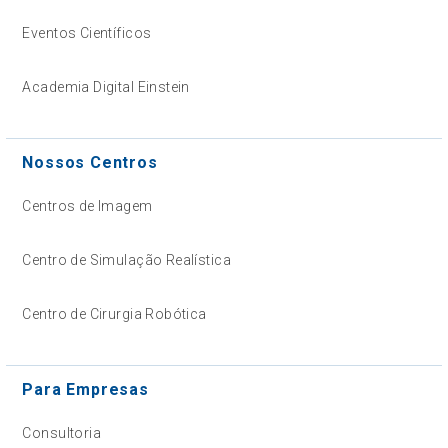
Eventos Científicos
Academia Digital Einstein
Nossos Centros
Centros de Imagem
Centro de Simulação Realística
Centro de Cirurgia Robótica
Para Empresas
Consultoria