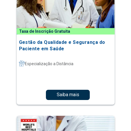
Taxa de Inscrição Gratuita
Gestão da Qualidade e Segurança do
Paciente em Saúde
Especialização a Distância
Saiba mais