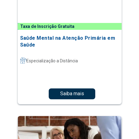
Taxa de Inscrição Gratuita
Saúde Mental na Atenção Primária em
Saúde
Especialização a Distância
Saiba mais