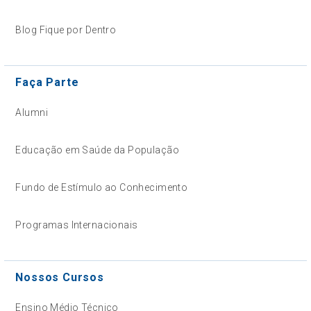
Blog Fique por Dentro
Faça Parte
Alumni
Educação em Saúde da População
Fundo de Estímulo ao Conhecimento
Programas Internacionais
Nossos Cursos
Ensino Médio Técnico