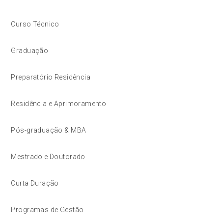
Curso Técnico
Graduação
Preparatório Residência
Residência e Aprimoramento
Pós-graduação & MBA
Mestrado e Doutorado
Curta Duração
Programas de Gestão