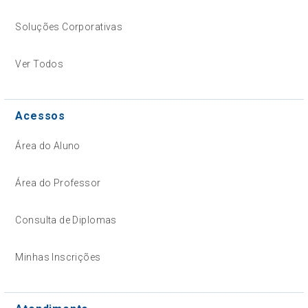
Soluções Corporativas
Ver Todos
Acessos
Área do Aluno
Área do Professor
Consulta de Diplomas
Minhas Inscrições