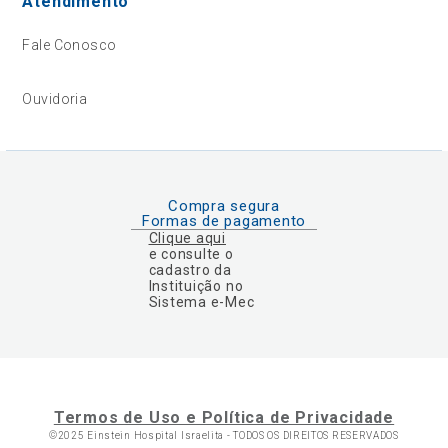
Atendimento
Fale Conosco
Ouvidoria
Compra segura
Formas de pagamento
Clique aqui
e consulte o
cadastro da
Instituição no
Sistema e-Mec
Termos de Uso e Política de Privacidade
©2025 Einstein Hospital Israelita -
TODOS OS DIREITOS RESERVADOS