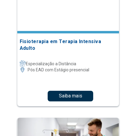
Fisioterapia em Terapia Intensiva
Adulto
Especialização a Distância
Pós EAD com Estágio presencial
Saiba mais