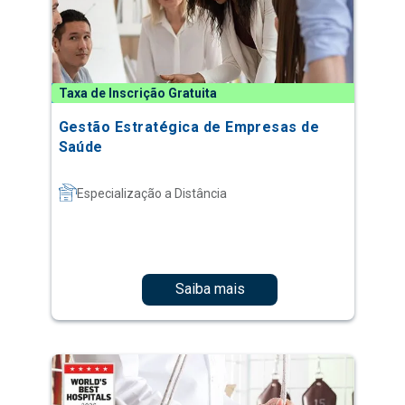
Taxa de Inscrição Gratuita
Gestão Estratégica de Empresas de
Saúde
Especialização a Distância
Saiba mais