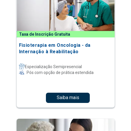
Taxa de Inscrição Gratuita
Fisioterapia em Oncologia - da
Internação à Reabilitação
Especialização Semipresencial
Pós com opção de prática estendida
Saiba mais