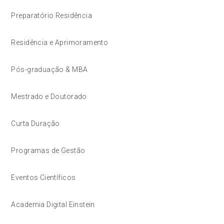
Preparatório Residência
Residência e Aprimoramento
Pós-graduação & MBA
Mestrado e Doutorado
Curta Duração
Programas de Gestão
Eventos Científicos
Academia Digital Einstein