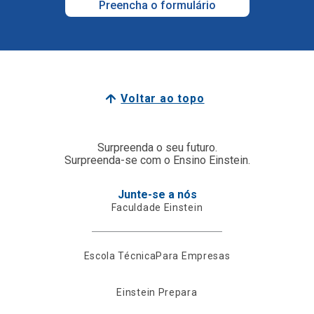
Preencha o formulário
Voltar ao topo
Surpreenda o seu futuro.
Surpreenda-se com o Ensino Einstein.
Junte-se a nós
Faculdade Einstein
Escola Técnica
Para Empresas
Einstein Prepara