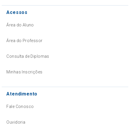
Acessos
Área do Aluno
Área do Professor
Consulta de Diplomas
Minhas Inscrições
Atendimento
Fale Conosco
Ouvidoria