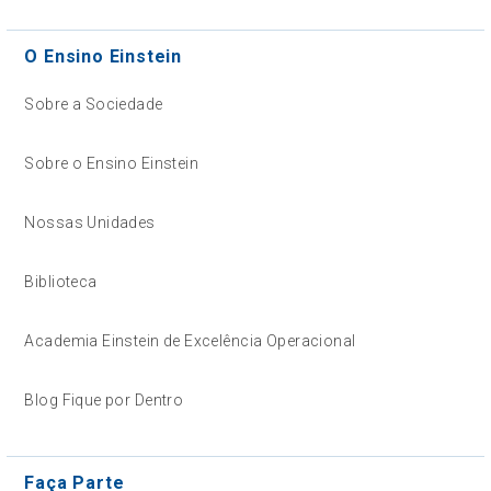
O Ensino Einstein
Sobre a Sociedade
Sobre o Ensino Einstein
Nossas Unidades
Biblioteca
Academia Einstein de Excelência Operacional
Blog Fique por Dentro
Faça Parte