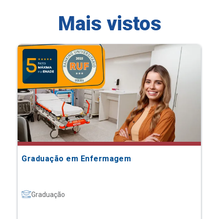
Mais vistos
Graduação em Enfermagem
Graduação