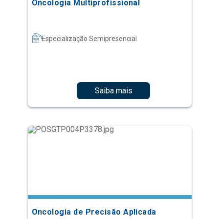
Oncologia Multiprofissional
Especialização Semipresencial
Saiba mais
Oncologia de Precisão Aplicada