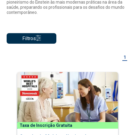
pioneirismo do Einstein às mais modernas práticas na área da
saúde, preparando os profissionais para os desafios do mundo
contemporâneo.
Filtros
1
Taxa de Inscrição Gratuita