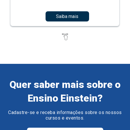
Saiba mais
Quer saber mais sobre o
Ensino Einstein?
Cadastre-se e receba informações sobre os nossos
cursos e eventos.