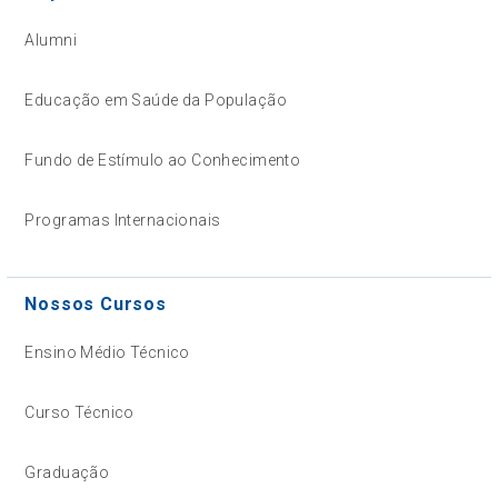
Alumni
Educação em Saúde da População
Fundo de Estímulo ao Conhecimento
Programas Internacionais
Nossos Cursos
Ensino Médio Técnico
Curso Técnico
Graduação