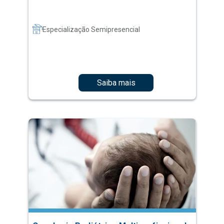
Especialização Semipresencial
Saiba mais