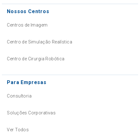
Nossos Centros
Centros de Imagem
Centro de Simulação Realística
Centro de Cirurgia Robótica
Para Empresas
Consultoria
Soluções Corporativas
Ver Todos