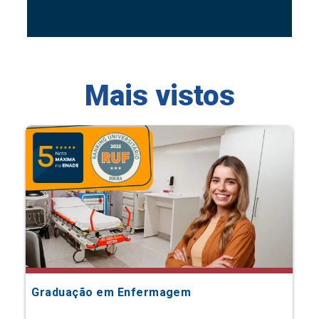
Mais vistos
Graduação em Enfermagem