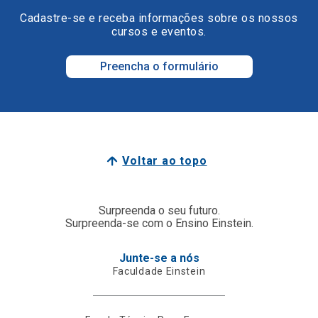
Cadastre-se e receba informações sobre os nossos
cursos e eventos.
Preencha o formulário
Voltar ao topo
Surpreenda o seu futuro.
Surpreenda-se com o Ensino Einstein.
Junte-se a nós
Faculdade Einstein