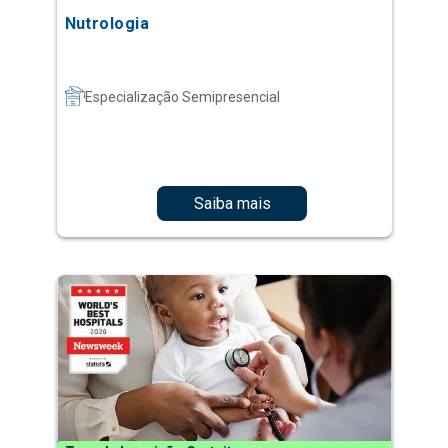
Nutrologia
Especialização Semipresencial
Saiba mais