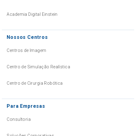
Academia Digital Einstein
Nossos Centros
Centros de Imagem
Centro de Simulação Realística
Centro de Cirurgia Robótica
Para Empresas
Consultoria
Soluções Corporativas