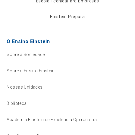
Escola Técnica
Para Empresas
Einstein Prepara
O Ensino Einstein
Sobre a Sociedade
Sobre o Ensino Einstein
Nossas Unidades
Biblioteca
Academia Einstein de Excelência Operacional