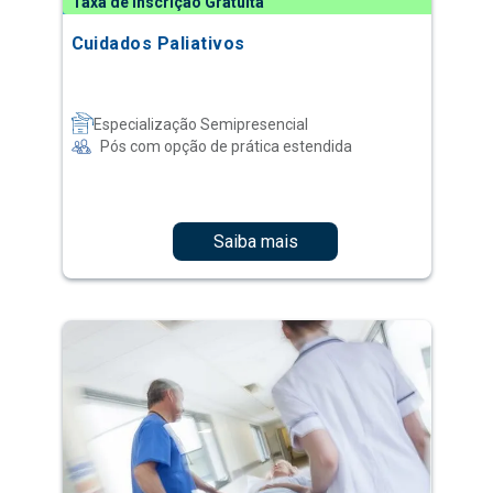
Taxa de Inscrição Gratuita
Cuidados Paliativos
Especialização Semipresencial
Pós com opção de prática estendida
Saiba mais