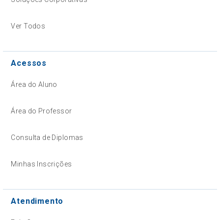
Ver Todos
Acessos
Área do Aluno
Área do Professor
Consulta de Diplomas
Minhas Inscrições
Atendimento