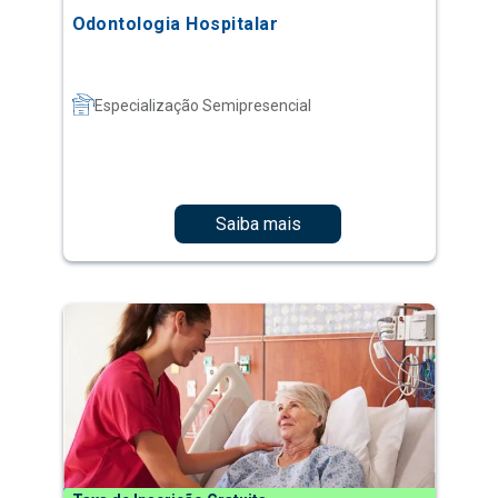
Odontologia Hospitalar
Especialização Semipresencial
Saiba mais