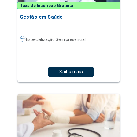
Taxa de Inscrição Gratuita
Gestão em Saúde
Especialização Semipresencial
Saiba mais