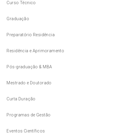
Curso Técnico
Graduação
Preparatório Residência
Residência e Aprimoramento
Pós-graduação & MBA
Mestrado e Doutorado
Curta Duração
Programas de Gestão
Eventos Científicos