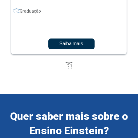
Graduação
Saiba mais
Quer saber mais sobre o
Ensino Einstein?