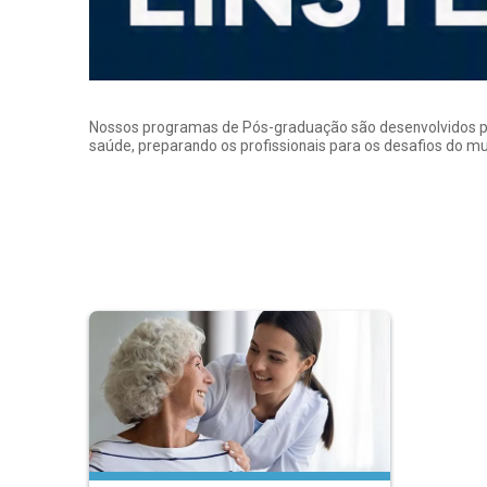
Nossos programas de Pós-graduação são desenvolvidos por p
saúde, preparando os profissionais para os desafios do 