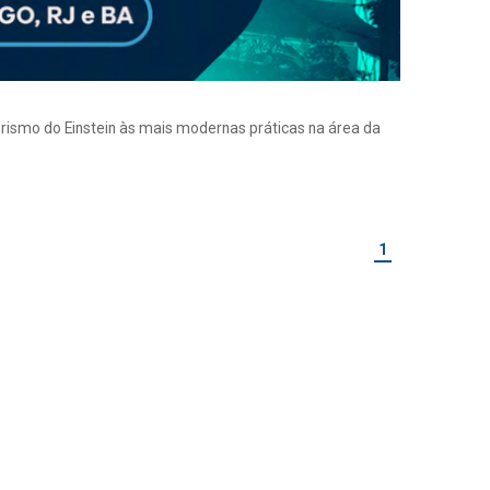
eirismo do Einstein às mais modernas práticas na área da
1