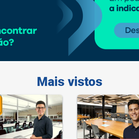
Mais vistos