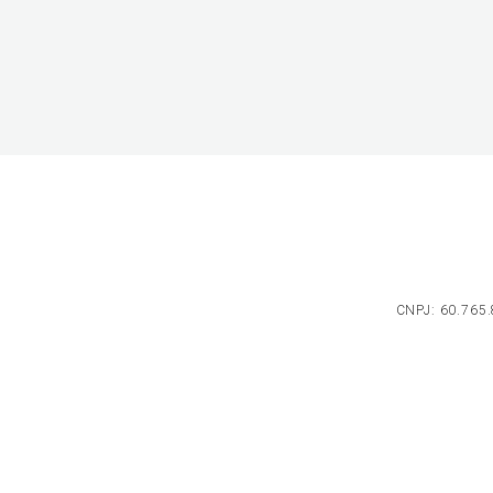
CNPJ: 60.765.8