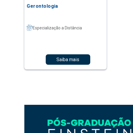
Gerontologia
Especialização a Distância
Saiba mais