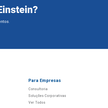
Einstein?
entos.
Para Empresas
Consultoria
Soluções Corporativas
Ver Todos