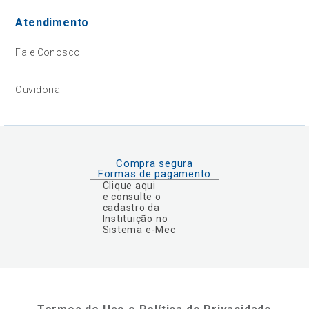
Atendimento
Fale Conosco
Ouvidoria
Compra segura
Formas de pagamento
Clique aqui
e consulte o
cadastro da
Instituição no
Sistema e-Mec