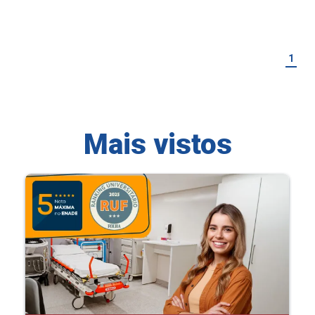
1
Mais vistos