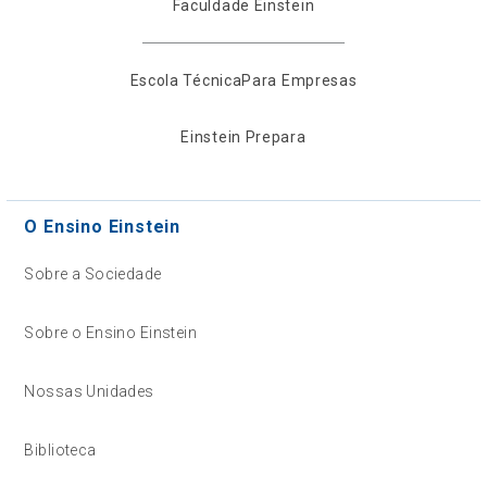
Faculdade Einstein
Escola Técnica
Para Empresas
Einstein Prepara
O Ensino Einstein
Sobre a Sociedade
Sobre o Ensino Einstein
Nossas Unidades
Biblioteca