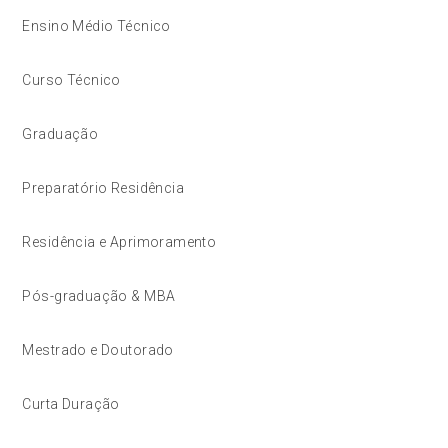
Ensino Médio Técnico
Curso Técnico
Graduação
Preparatório Residência
Residência e Aprimoramento
Pós-graduação & MBA
Mestrado e Doutorado
Curta Duração