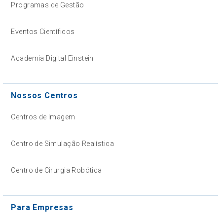
Programas de Gestão
Eventos Científicos
Academia Digital Einstein
Nossos Centros
Centros de Imagem
Centro de Simulação Realística
Centro de Cirurgia Robótica
Para Empresas