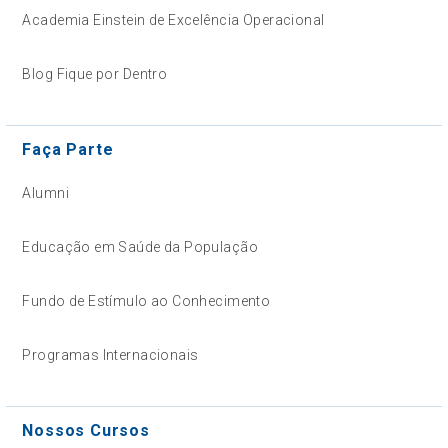
Academia Einstein de Excelência Operacional
Blog Fique por Dentro
Faça Parte
Alumni
Educação em Saúde da População
Fundo de Estímulo ao Conhecimento
Programas Internacionais
Nossos Cursos