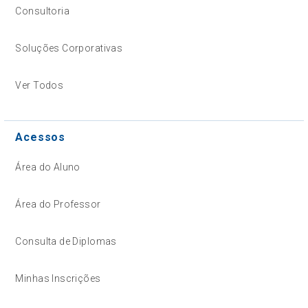
Consultoria
Soluções Corporativas
Ver Todos
Acessos
Área do Aluno
Área do Professor
Consulta de Diplomas
Minhas Inscrições