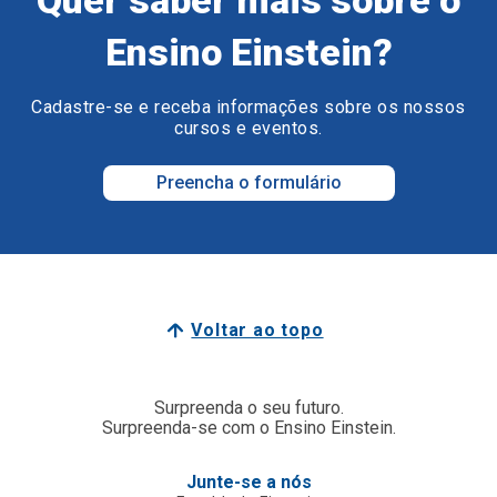
Ensino Einstein?
Cadastre-se e receba informações sobre os nossos
cursos e eventos.
Preencha o formulário
Voltar ao topo
Surpreenda o seu futuro.
Surpreenda-se com o Ensino Einstein.
Junte-se a nós