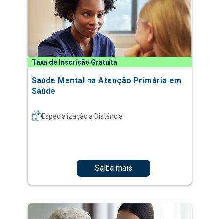
Taxa de Inscrição Gratuita
Saúde Mental na Atenção Primária em
Saúde
Especialização a Distância
Saiba mais