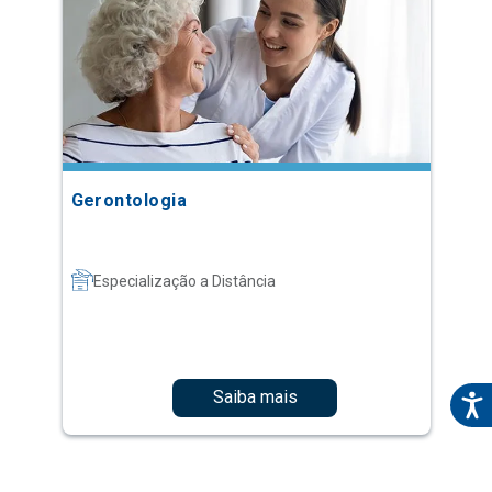
Gerontologia
Especialização a Distância
Saiba mais