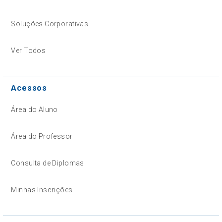
Soluções Corporativas
Ver Todos
Acessos
Área do Aluno
Área do Professor
Consulta de Diplomas
Minhas Inscrições