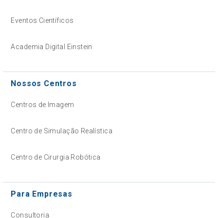
Eventos Científicos
Academia Digital Einstein
Nossos Centros
Centros de Imagem
Centro de Simulação Realística
Centro de Cirurgia Robótica
Para Empresas
Consultoria