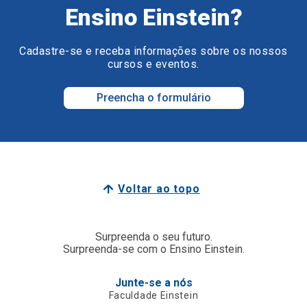
Ensino Einstein?
Cadastre-se e receba informações sobre os nossos
cursos e eventos.
Preencha o formulário
Voltar ao topo
Surpreenda o seu futuro.
Surpreenda-se com o Ensino Einstein.
Junte-se a nós
Faculdade Einstein