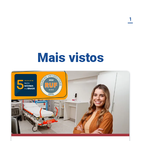
1
Mais vistos