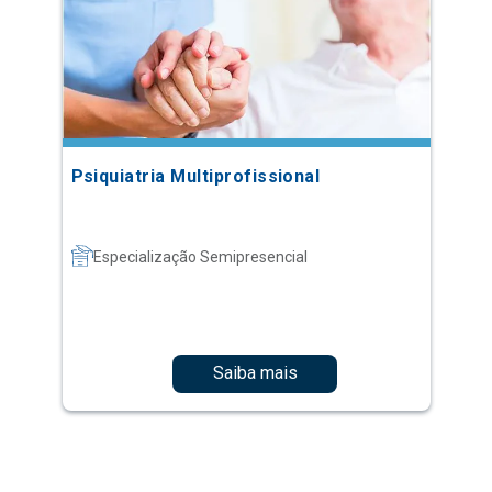
Psiquiatria Multiprofissional
Especialização Semipresencial
Saiba mais