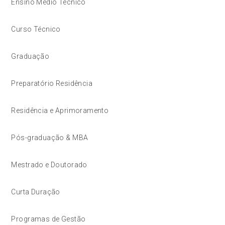
Ensino Médio Técnico
Curso Técnico
Graduação
Preparatório Residência
Residência e Aprimoramento
Pós-graduação & MBA
Mestrado e Doutorado
Curta Duração
Programas de Gestão