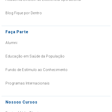
Blog Fique por Dentro
Faça Parte
Alumni
Educação em Saúde da População
Fundo de Estímulo ao Conhecimento
Programas Internacionais
Nossos Cursos