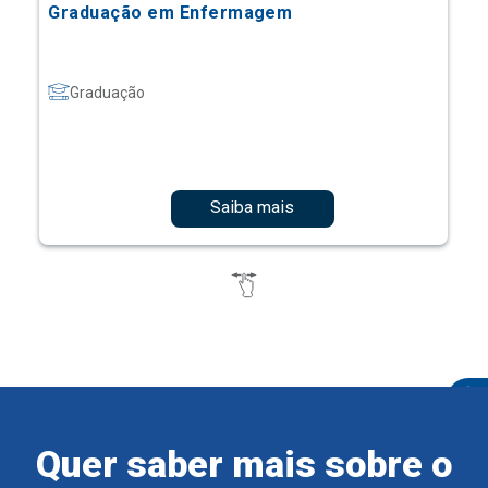
Graduação em Enfermagem
Graduação
Saiba mais
Quer saber mais sobre o