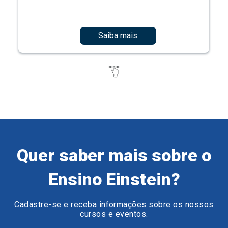
Saiba mais
Quer saber mais sobre o
Ensino Einstein?
Cadastre-se e receba informações sobre os nossos
cursos e eventos.