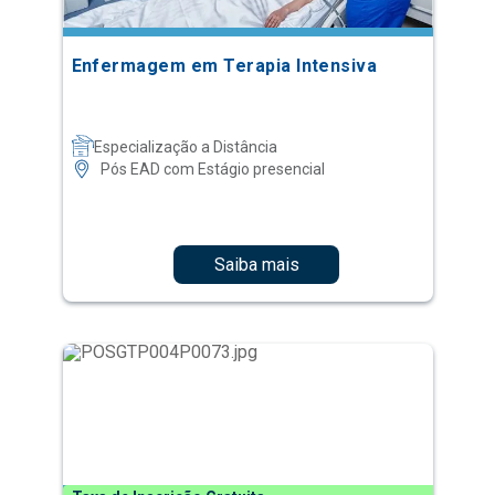
Enfermagem em Terapia Intensiva
Especialização a Distância
Pós EAD com Estágio presencial
Saiba mais