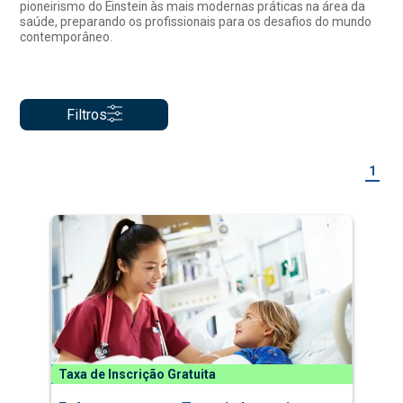
pioneirismo do Einstein às mais modernas práticas na área da
saúde, preparando os profissionais para os desafios do mundo
contemporâneo.
Filtros
1
Taxa de Inscrição Gratuita