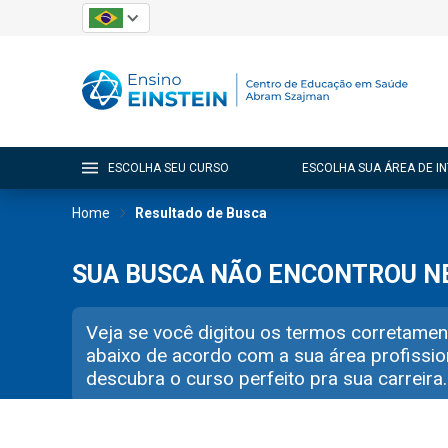
ESCOLHA SEU CURSO
ESCOLHA SUA ÁREA DE I
Home
Resultado de Busca
SUA BUSCA NÃO ENCONTROU 
Veja se você digitou os termos corretamen
abaixo de acordo com a sua área profissio
descubra o curso perfeito pra sua carreira.