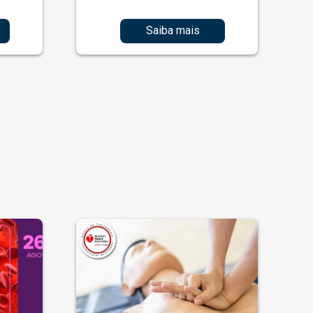
Saiba mais