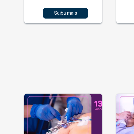
Saiba mais