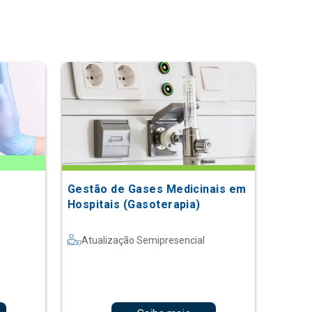
Gestão de Gases Medicinais em
Hospitais (Gasoterapia)
Atualização Semipresencial