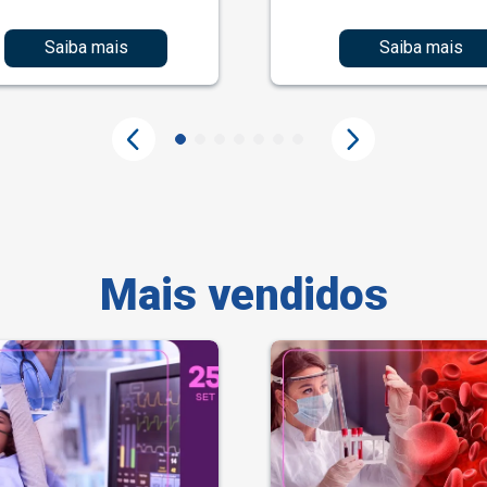
Saiba mais
Saiba mais
Mais vendidos