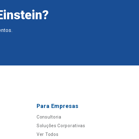
Einstein?
entos.
Para Empresas
Consultoria
Soluções Corporativas
Ver Todos